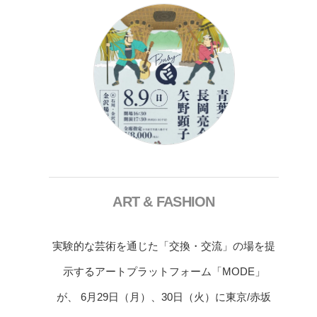
ART & FASHION
実験的な芸術を通じた「交換・交流」の場を提
示するアートプラットフォーム「MODE」
が、 6月29日（月）、30日（火）に東京/赤坂