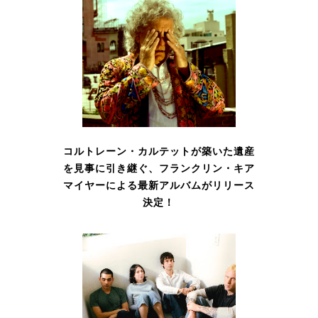
コルトレーン・カルテットが築いた遺産
を見事に引き継ぐ、フランクリン・キア
マイヤーによる最新アルバムがリリース
決定！