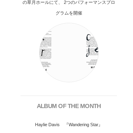
の草月ホールにて、 2つのパフォーマンスプロ
グラムを開催
ALBUM OF THE MONTH
Haylie Davis 『Wandering Star』