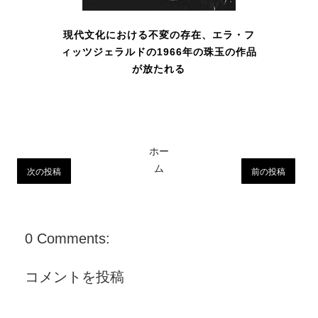
現代文化における不変の存在、エラ・フ
ィッツジェラルドの1966年の珠玉の作品
が放たれる
ホー
ム
次の投稿
前の投稿
0 Comments:
コメントを投稿