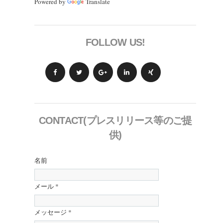
Powered by
Translate
FOLLOW US!
CONTACT(プレスリリース等のご提
供)
名前
メール
*
メッセージ
*