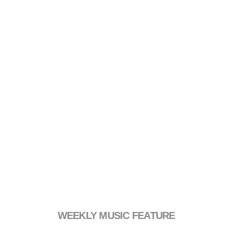
WEEKLY MUSIC FEATURE