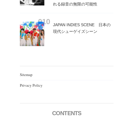
れる録音の無限の可能性
JAPAN INDIES SCENE 日本の
現代シューゲイズシーン
Sitemap
Privacy Policy
CONTENTS