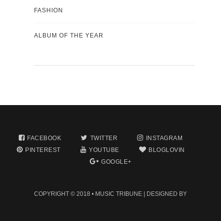
FASHION
ALBUM OF THE YEAR
FACEBOOK
TWITTER
INSTAGRAM
PINTEREST
YOUTUBE
BLOGLOVIN
GOOGLE+
COPYRIGHT © 2018 •
MUSIC TRIBUNE
| DESIGNED BY