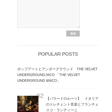
POPULAR POSTS
ポップアートとアンダーグラウンド THE VELVET
UNDERGROUND,NICO 「THE VELVET
UNDERGROUND &NICO」
【バラードのルーツ】 イタリア
のトレチェント音楽とフランチェ
スコ・ランディーニ