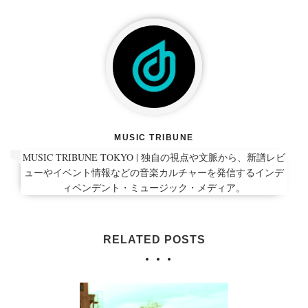
MUSIC TRIBUNE
MUSIC TRIBUNE TOKYO | 独自の視点や文脈から、新譜レビ
ューやイベント情報などの音楽カルチャーを発信するインデ
ィペンデント・ミュージック・メディア。
RELATED POSTS