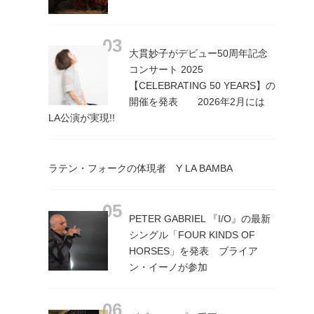
大貫妙子がデビュー50周年記念
コンサート 2025
【CELEBRATING 50 YEARS】の
開催を発表 2026年2月には
LA公演が実現!!
ラテン・フォークの体現者 Y LA BAMBA
PETER GABRIEL 『I/O』の最新
シングル「FOUR KINDS OF
HORSES」を発表 ブライア
ン・イーノが参加