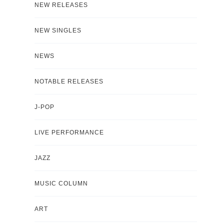
NEW RELEASES
NEW SINGLES
NEWS
NOTABLE RELEASES
J-POP
LIVE PERFORMANCE
JAZZ
MUSIC COLUMN
ART