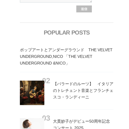
POPULAR POSTS
ポップアートとアンダーグラウンド THE VELVET
UNDERGROUND,NICO 「THE VELVET
UNDERGROUND &NICO」
【バラードのルーツ】 イタリア
のトレチェント音楽とフランチェ
スコ・ランディーニ
大貫妙子がデビュー50周年記念
コンサート 2025