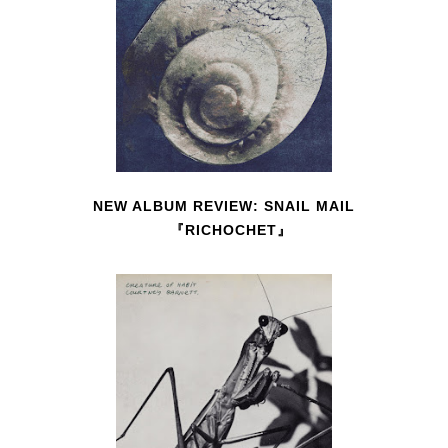
NEW ALBUM REVIEW: SNAIL MAIL
『RICHOCHET』