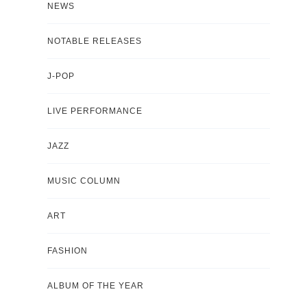
NEWS
NOTABLE RELEASES
J-POP
LIVE PERFORMANCE
JAZZ
MUSIC COLUMN
ART
FASHION
ALBUM OF THE YEAR