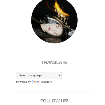
TRANSLATE
Powered by
Translate
FOLLOW US!