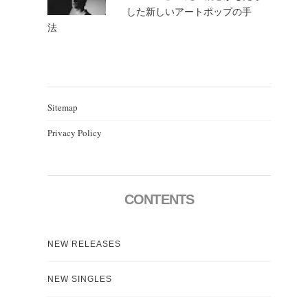
した新しいアートポップの手
法
Sitemap
Privacy Policy
CONTENTS
NEW RELEASES
NEW SINGLES