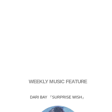
WEEKLY MUSIC FEATURE
DARI BAY 『SURPRISE WISH』