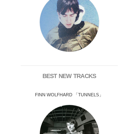
BEST NEW TRACKS
FINN WOLFHARD 「TUNNELS」