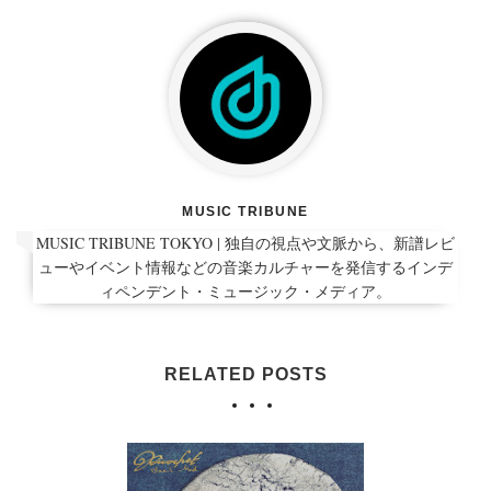
MUSIC TRIBUNE
MUSIC TRIBUNE TOKYO | 独自の視点や文脈から、新譜レビ
ューやイベント情報などの音楽カルチャーを発信するインデ
ィペンデント・ミュージック・メディア。
RELATED POSTS