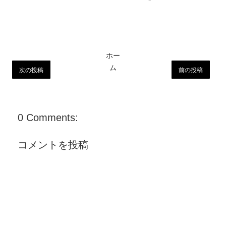
ホー
ム
次の投稿
前の投稿
0 Comments:
コメントを投稿