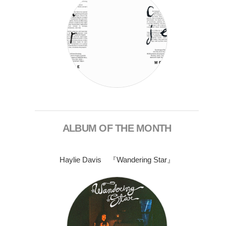
ALBUM OF THE MONTH
Haylie Davis 『Wandering Star』