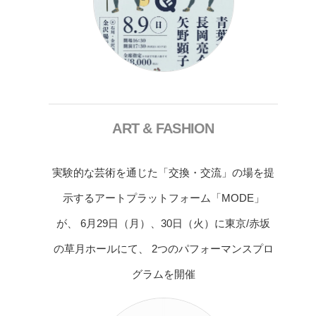
ART & FASHION
実験的な芸術を通じた「交換・交流」の場を提
示するアートプラットフォーム「MODE」
が、 6月29日（月）、30日（火）に東京/赤坂
の草月ホールにて、 2つのパフォーマンスプロ
グラムを開催