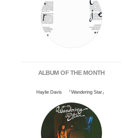
ALBUM OF THE MONTH
Haylie Davis 『Wandering Star』