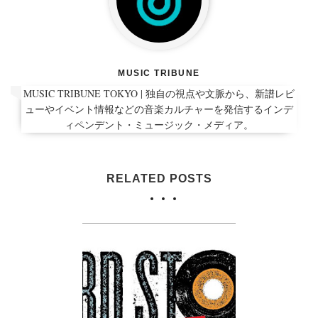
MUSIC TRIBUNE
MUSIC TRIBUNE TOKYO | 独自の視点や文脈から、新譜レビ
ューやイベント情報などの音楽カルチャーを発信するインデ
ィペンデント・ミュージック・メディア。
RELATED POSTS