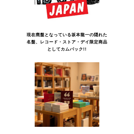
現在廃盤となっている坂本龍一の隠れた
名盤、レコード・ストア・デイ限定商品
としてカムバック!!