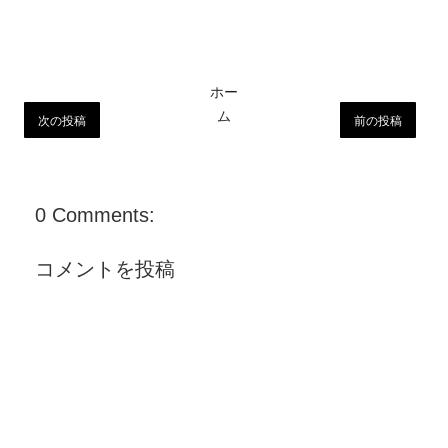
ホー
ム
次の投稿
前の投稿
0 Comments:
コメントを投稿