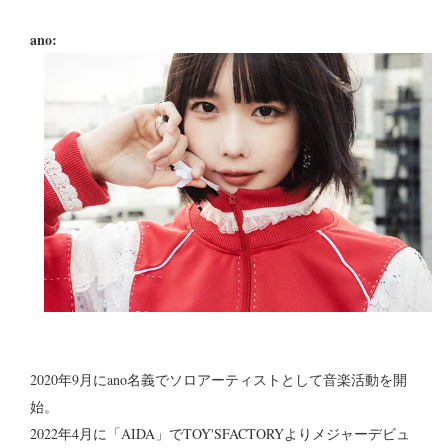
ano:
2020年9月にano名義でソロアーティストとして音楽活動を開
始。
2022年4月に「AIDA」でTOY'SFACTORYよりメジャーデビュ