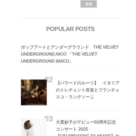
POPULAR POSTS
ポップアートとアンダーグラウンド THE VELVET
UNDERGROUND,NICO 「THE VELVET
UNDERGROUND &NICO」
【バラードのルーツ】 イタリア
のトレチェント音楽とフランチェ
スコ・ランディーニ
大貫妙子がデビュー50周年記念
コンサート 2025