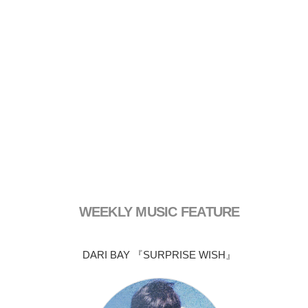
WEEKLY MUSIC FEATURE
DARI BAY 『SURPRISE WISH』