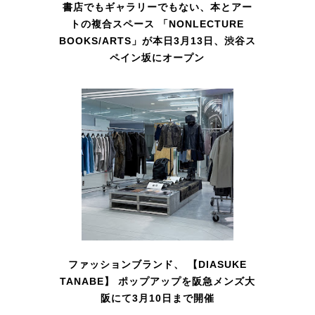
書店でもギャラリーでもない、本とアー
トの複合スペース 「NONLECTURE
BOOKS/ARTS」が本日3月13日、渋谷ス
ペイン坂にオープン
ファッションブランド、 【DIASUKE
TANABE】 ポップアップを阪急メンズ大
阪にて3月10日まで開催