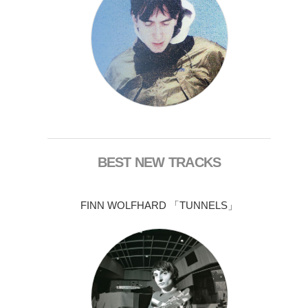
BEST NEW TRACKS
FINN WOLFHARD 「TUNNELS」