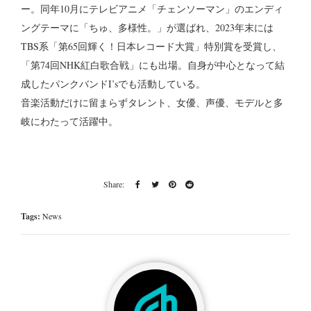
ー。同年10月にテレビアニメ「チェンソーマン」のエンディ
ングテーマに「ちゅ、多様性。」が選ばれ、2023年末には
TBS系「第65回輝く！日本レコード大賞」特別賞を受賞し、
「第74回NHK紅白歌合戦」にも出場。自身が中心となって結
成したパンクバンドI’sでも活動している。
音楽活動だけに留まらずタレント、女優、声優、モデルと多
岐にわたって活躍中。
Tags:
News