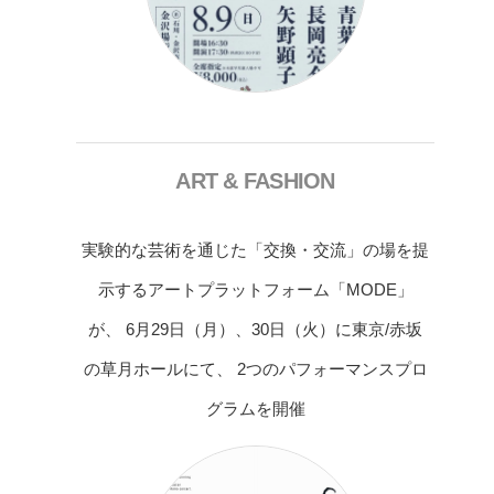
ART & FASHION
実験的な芸術を通じた「交換・交流」の場を提
示するアートプラットフォーム「MODE」
が、 6月29日（月）、30日（火）に東京/赤坂
の草月ホールにて、 2つのパフォーマンスプロ
グラムを開催