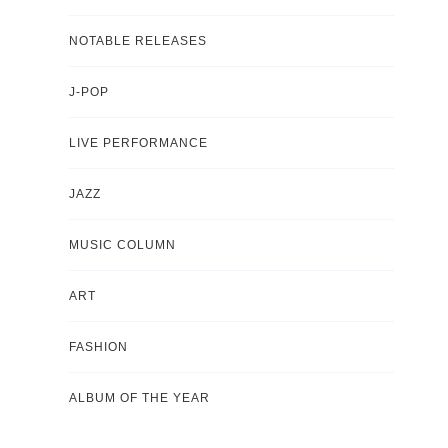
NOTABLE RELEASES
J-POP
LIVE PERFORMANCE
JAZZ
MUSIC COLUMN
ART
FASHION
ALBUM OF THE YEAR