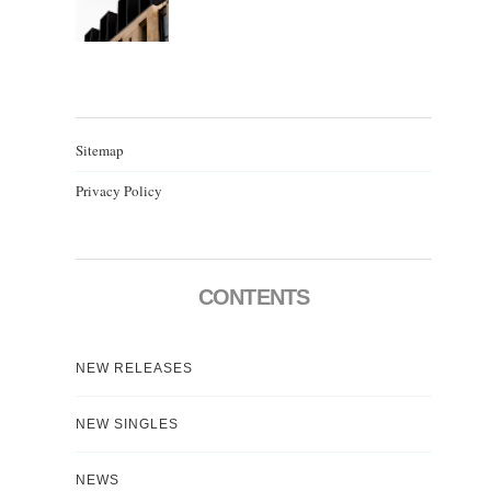
Sitemap
Privacy Policy
CONTENTS
NEW RELEASES
NEW SINGLES
NEWS