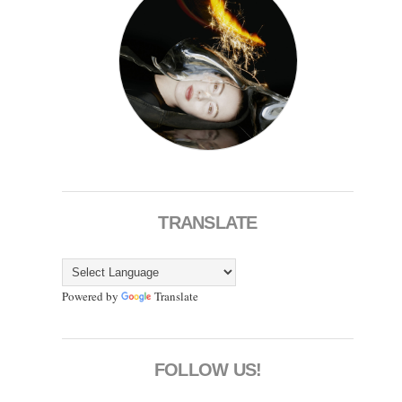
TRANSLATE
Powered by
Translate
FOLLOW US!