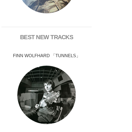
BEST NEW TRACKS
FINN WOLFHARD 「TUNNELS」