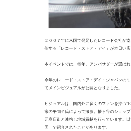
２００７年に米国で発足したレコード会社が協
催する「レコード・ストア・デイ」が本日い店
本イベントでは、毎年、アンバサダーが選ばれ
今年のレコード・ストア・デイ・ジャパンのミ
てメインビジュアルが公開となりました。
ビジュアルは、国内外に多くのファンを持つ”ELL
家の平間至氏によって撮影。幡ヶ谷のショップ、E
元商店街と連携し地域貢献を行っています。以
国」で紹介されたことがあります。