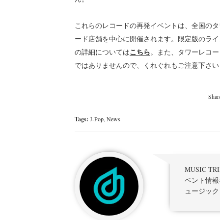
これらのレコードの再発イベントは、全国のタ
ード店舗を中心に開催されます。限定版のライ
こちら
の詳細については
。また、タワーレコー
ではありませんので、くれぐれもご注意下さい
Tags:
J-Pop
,
News
MUSIC 
ベント情報
ュージック