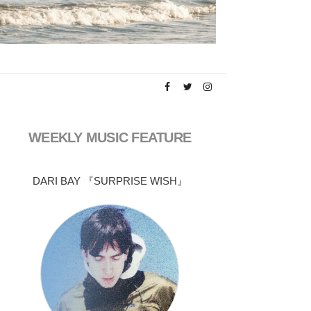
WEEKLY MUSIC FEATURE
DARI BAY 『SURPRISE WISH』