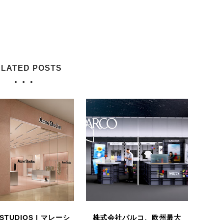
LATED POSTS
 STUDIOS | マレーシ
株式会社パルコ、欧州最大