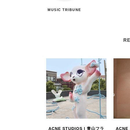
MUSIC TRIBUNE
RE
ACNE STUDIOS | 青山フラ
ACNE