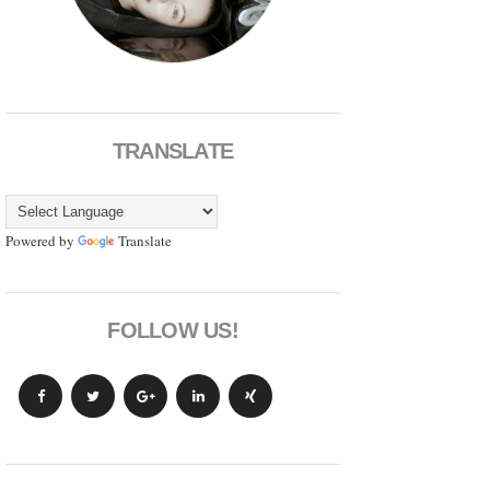
TRANSLATE
Powered by
Translate
FOLLOW US!