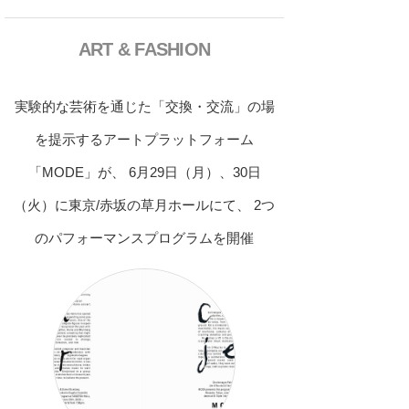
ART & FASHION
実験的な芸術を通じた「交換・交流」の場
を提示するアートプラットフォーム
「MODE」が、 6月29日（月）、30日
（火）に東京/赤坂の草月ホールにて、 2つ
のパフォーマンスプログラムを開催