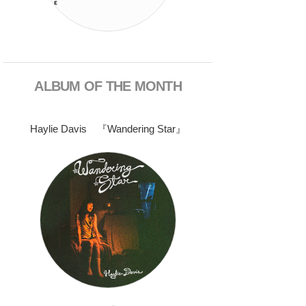
ALBUM OF THE MONTH
Haylie Davis 『Wandering Star』