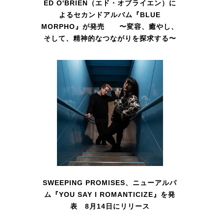
ED O'BRIEN（エド・オブライエン）に
よるセカンドアルバム『BLUE
MORPHO』が発売 〜変容、癒やし、
そして、精神的なつながりを探求する〜
SWEEPING PROMISES、ニューアルバ
ム『YOU SAY I ROMANTICIZE』を発
表 8月14日にリリース