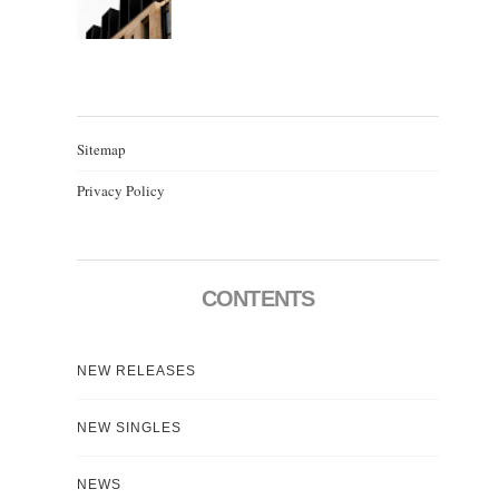
Sitemap
Privacy Policy
CONTENTS
NEW RELEASES
NEW SINGLES
NEWS