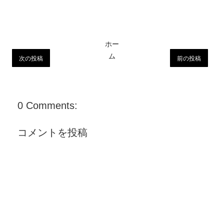
ホー
ム
次の投稿
前の投稿
0 Comments:
コメントを投稿