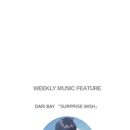
WEEKLY MUSIC FEATURE
DARI BAY 『SURPRISE WISH』