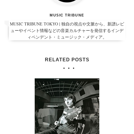
MUSIC TRIBUNE
MUSIC TRIBUNE TOKYO | 独自の視点や文脈から、新譜レビ
ューやイベント情報などの音楽カルチャーを発信するインデ
ィペンデント・ミュージック・メディア。
RELATED POSTS