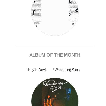
ALBUM OF THE MONTH
Haylie Davis 『Wandering Star』