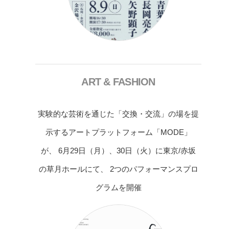
ART & FASHION
実験的な芸術を通じた「交換・交流」の場を提
示するアートプラットフォーム「MODE」
が、 6月29日（月）、30日（火）に東京/赤坂
の草月ホールにて、 2つのパフォーマンスプロ
グラムを開催