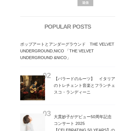
POPULAR POSTS
ポップアートとアンダーグラウンド THE VELVET
UNDERGROUND,NICO 「THE VELVET
UNDERGROUND &NICO」
【バラードのルーツ】 イタリア
のトレチェント音楽とフランチェ
スコ・ランディーニ
大貫妙子がデビュー50周年記念
コンサート 2025
【CELEBRATING 50 YEARS】の