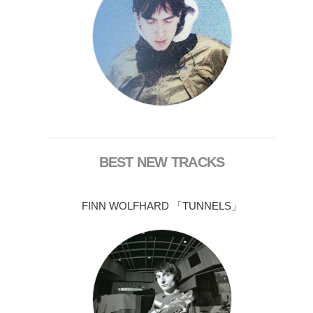
BEST NEW TRACKS
FINN WOLFHARD 「TUNNELS」