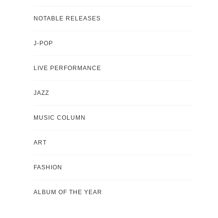
NOTABLE RELEASES
J-POP
LIVE PERFORMANCE
JAZZ
MUSIC COLUMN
ART
FASHION
ALBUM OF THE YEAR