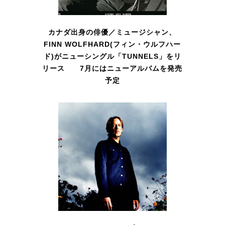
カナダ出身の俳優／ミュージシャン、
FINN WOLFHARD(フィン・ウルフハー
ド)がニューシングル「TUNNELS」をリ
リース 7月にはニューアルバムを発売
予定