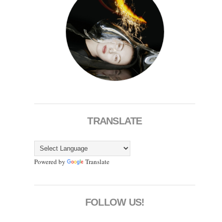
TRANSLATE
Powered by
Translate
FOLLOW US!