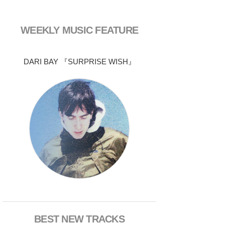
WEEKLY MUSIC FEATURE
DARI BAY 『SURPRISE WISH』
BEST NEW TRACKS