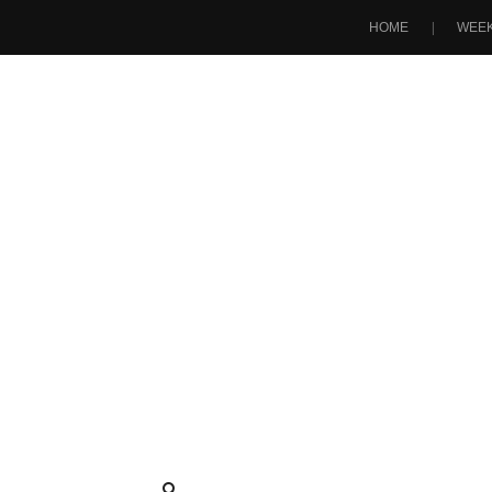
HOME
WEEK