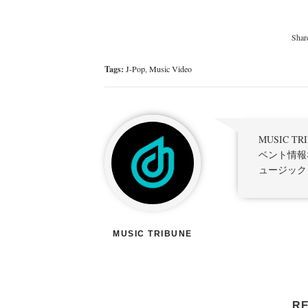
Tags:
J-Pop
,
Music Video
MUSIC 
ベント情報
ュージック
MUSIC TRIBUNE
RE