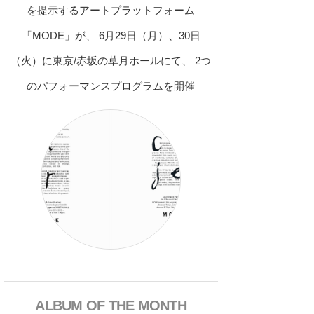
を提示するアートプラットフォーム
「MODE」が、 6月29日（月）、30日
（火）に東京/赤坂の草月ホールにて、 2つ
のパフォーマンスプログラムを開催
ALBUM OF THE MONTH