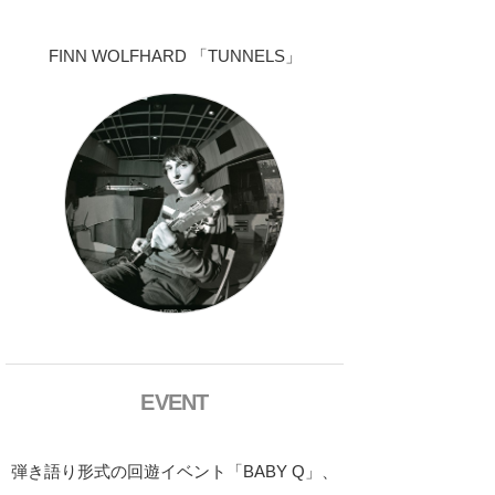
FINN WOLFHARD 「TUNNELS」
EVENT
弾き語り形式の回遊イベント「BABY Q」、