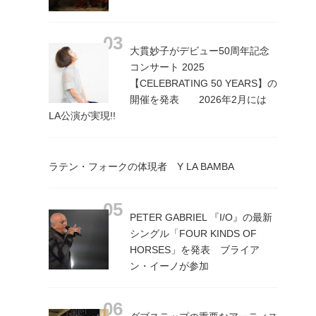
大貫妙子がデビュー50周年記念
コンサート 2025
【CELEBRATING 50 YEARS】の
開催を発表 2026年2月には
LA公演が実現!!
ラテン・フォークの体現者 Y LA BAMBA
PETER GABRIEL 『I/O』の最新
シングル「FOUR KINDS OF
HORSES」を発表 ブライア
ン・イーノが参加