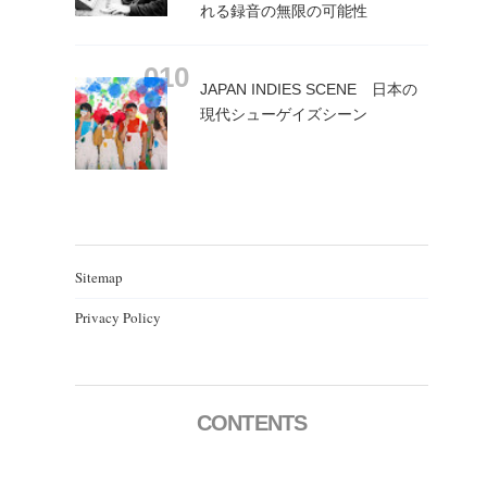
れる録音の無限の可能性
JAPAN INDIES SCENE 日本の
現代シューゲイズシーン
Sitemap
Privacy Policy
CONTENTS