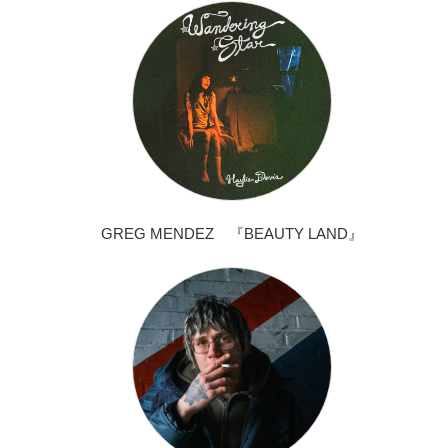
GREG MENDEZ 『BEAUTY LAND』