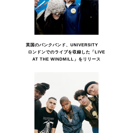
英国のパンクバンド、UNIVERSITY
ロンドンでのライブを収録した「LIVE
AT THE WINDMILL」をリリース