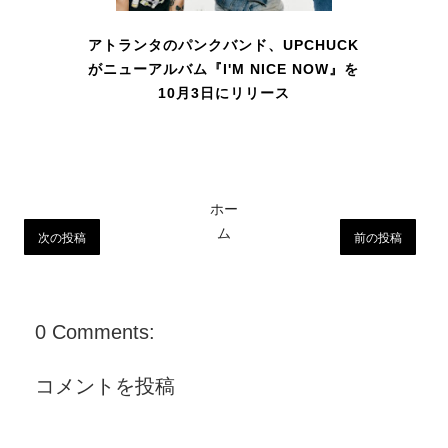
アトランタのパンクバンド、UPCHUCK
がニューアルバム『I'M NICE NOW』を
10月3日にリリース
ホー
ム
次の投稿
前の投稿
0 Comments:
コメントを投稿