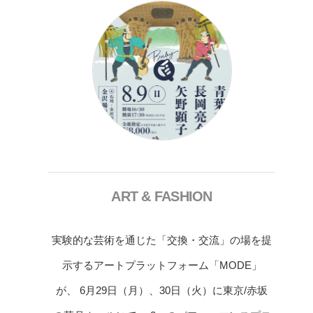
ART & FASHION
実験的な芸術を通じた「交換・交流」の場を提
示するアートプラットフォーム「MODE」
が、 6月29日（月）、30日（火）に東京/赤坂