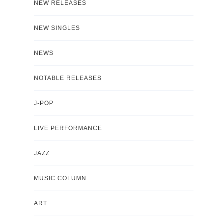
NEW RELEASES
NEW SINGLES
NEWS
NOTABLE RELEASES
J-POP
LIVE PERFORMANCE
JAZZ
MUSIC COLUMN
ART