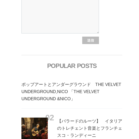
POPULAR POSTS
ポップアートとアンダーグラウンド THE VELVET
UNDERGROUND,NICO 「THE VELVET
UNDERGROUND &NICO」
【バラードのルーツ】 イタリア
のトレチェント音楽とフランチェ
スコ・ランディーニ