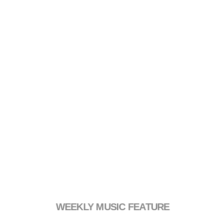
WEEKLY MUSIC FEATURE