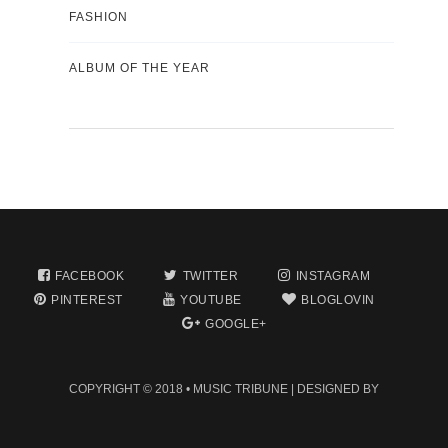
FASHION
ALBUM OF THE YEAR
FACEBOOK
TWITTER
INSTAGRAM
PINTEREST
YOUTUBE
BLOGLOVIN
GOOGLE+
COPYRIGHT © 2018 •
MUSIC TRIBUNE
| DESIGNED BY