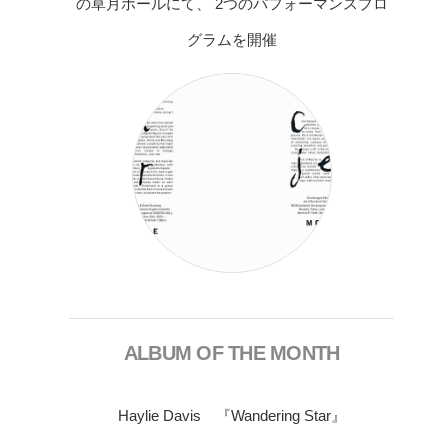
の草月ホールにて、 2つのパフォーマンスプロ
グラムを開催
ALBUM OF THE MONTH
Haylie Davis 『Wandering Star』