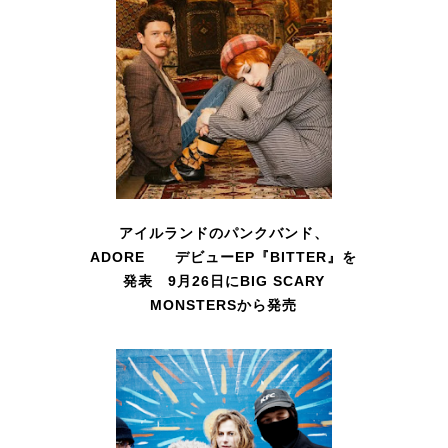
アイルランドのパンクバンド、
ADORE デビューEP『BITTER』を
発表 9月26日にBIG SCARY
MONSTERSから発売