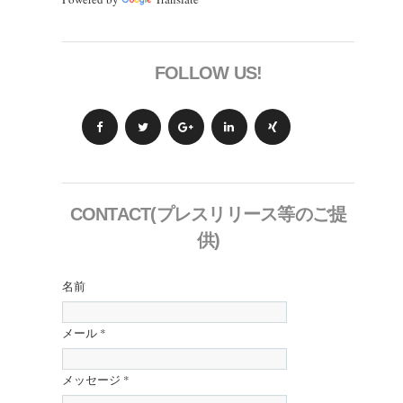
FOLLOW US!
CONTACT(プレスリリース等のご提
供)
名前
メール
*
メッセージ
*