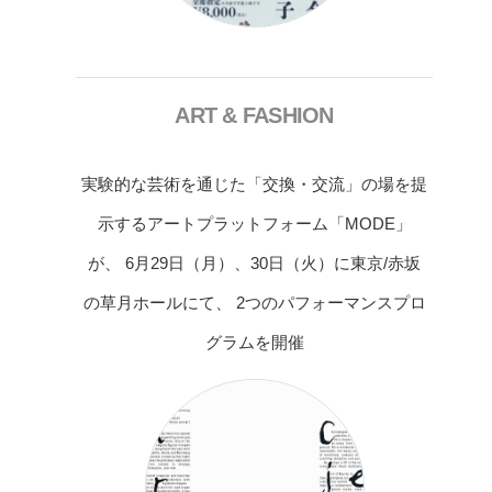
ART & FASHION
実験的な芸術を通じた「交換・交流」の場を提
示するアートプラットフォーム「MODE」
が、 6月29日（月）、30日（火）に東京/赤坂
の草月ホールにて、 2つのパフォーマンスプロ
グラムを開催