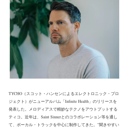
TYCHO（スコット・ハンセンによるエレクトロニック・プロ
ジェクト）がニューアルバム「Infinite Health」のリリースを
発表した。メロディアスで精妙なテクノをアウトプットする
ティコ。近年は、Saint Sinnerとのコラボレーション等を通し
て、ボーカル・トラックを中心に制作してきた。”聞きやすい