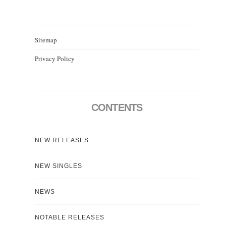
Sitemap
Privacy Policy
CONTENTS
NEW RELEASES
NEW SINGLES
NEWS
NOTABLE RELEASES