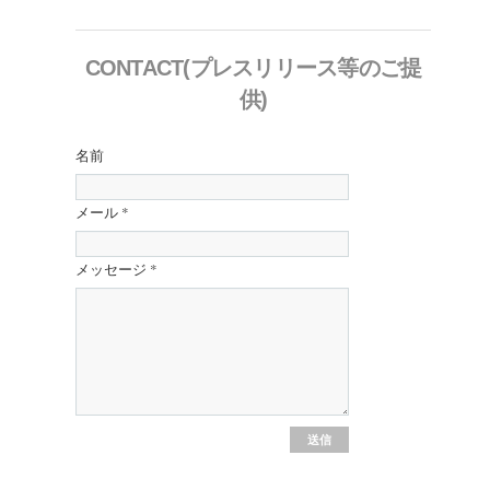
CONTACT(プレスリリース等のご提
供)
名前
メール
*
メッセージ
*