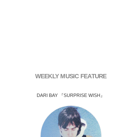
WEEKLY MUSIC FEATURE
DARI BAY 『SURPRISE WISH』