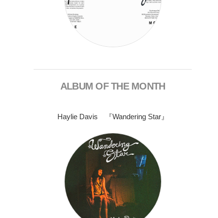
ALBUM OF THE MONTH
Haylie Davis 『Wandering Star』