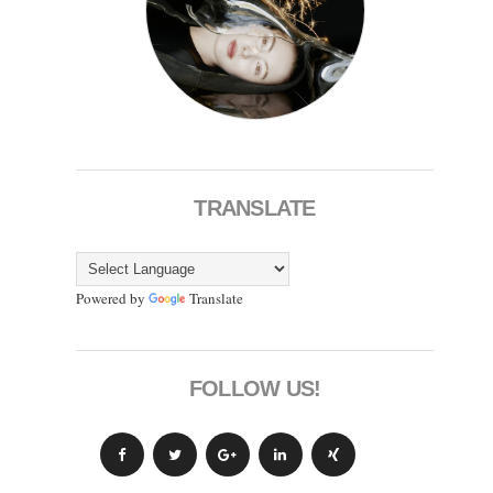
TRANSLATE
Powered by
Translate
FOLLOW US!