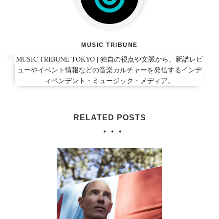
MUSIC TRIBUNE
MUSIC TRIBUNE TOKYO | 独自の視点や文脈から、新譜レビ
ューやイベント情報などの音楽カルチャーを発信するインデ
ィペンデント・ミュージック・メディア。
RELATED POSTS