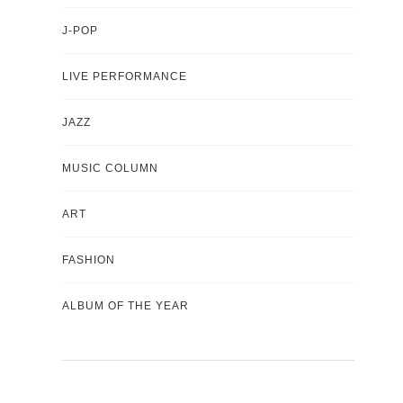
J-POP
LIVE PERFORMANCE
JAZZ
MUSIC COLUMN
ART
FASHION
ALBUM OF THE YEAR