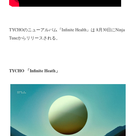
TYCHOのニューアルバム『Infinite Health』は 8月30日にNinja
Tuneからリリースされる。
TYCHO 「Infinite Heath」