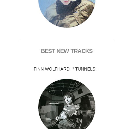
BEST NEW TRACKS
FINN WOLFHARD 「TUNNELS」