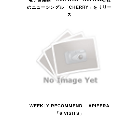
のニューシングル「CHERRY」をリリー
ス
WEEKLY RECOMMEND APIFERA
「6 VISITS」