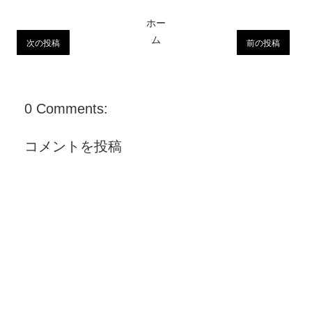
ホー
ム
次の投稿
前の投稿
0 Comments:
コメントを投稿