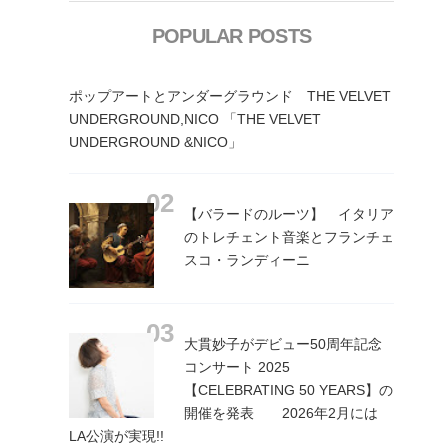
POPULAR POSTS
ポップアートとアンダーグラウンド THE VELVET
UNDERGROUND,NICO 「THE VELVET
UNDERGROUND &NICO」
【バラードのルーツ】 イタリア
のトレチェント音楽とフランチェ
スコ・ランディーニ
大貫妙子がデビュー50周年記念
コンサート 2025
【CELEBRATING 50 YEARS】の
開催を発表 2026年2月には
LA公演が実現!!