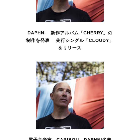
DAPHNI 新作アルバム「CHERRY」の
制作を発表 先行シングル「CLOUDY」
をリリース
電子音楽家 CARIBOU DAPHNI名義