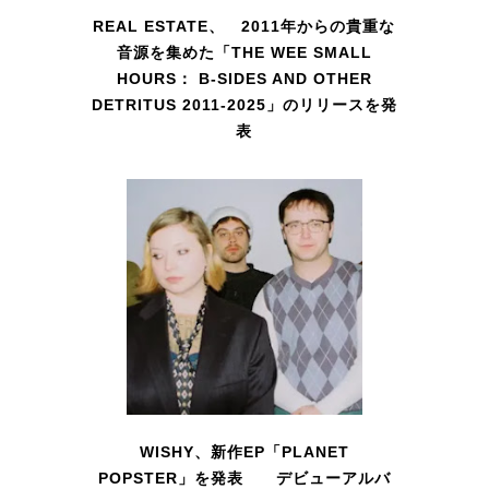
REAL ESTATE、 2011年からの貴重な
音源を集めた「THE WEE SMALL
HOURS： B-SIDES AND OTHER
DETRITUS 2011-2025」のリリースを発
表
WISHY、新作EP「PLANET
POPSTER」を発表 デビューアルバ