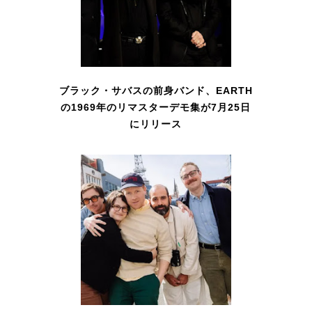
ブラック・サバスの前身バンド、EARTH
の1969年のリマスターデモ集が7月25日
にリリース