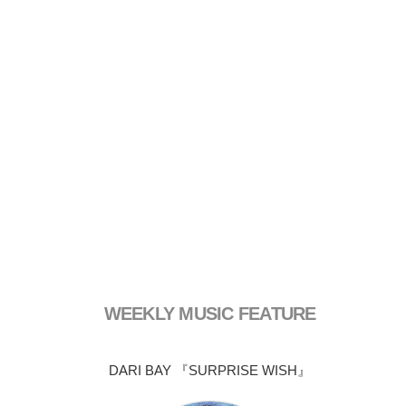
WEEKLY MUSIC FEATURE
DARI BAY 『SURPRISE WISH』