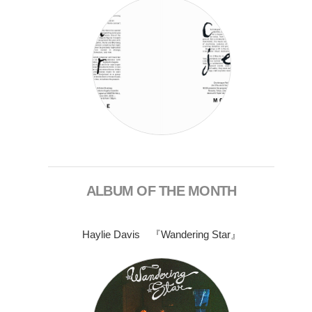
ALBUM OF THE MONTH
Haylie Davis 『Wandering Star』