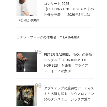
コンサート 2025
【CELEBRATING 50 YEARS】の
開催を発表 2026年2月には
LA公演が実現!!
ラテン・フォークの体現者 Y LA BAMBA
PETER GABRIEL 『I/O』の最新
シングル「FOUR KINDS OF
HORSES」を発表 ブライア
ン・イーノが参加
ダブステップの重要なアーティス
トと名盤を探る サウスロンドン
発のダンスミュージックの魅力