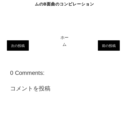
ムのB面曲のコンピレーション
ホー
ム
次の投稿
前の投稿
0 Comments:
コメントを投稿