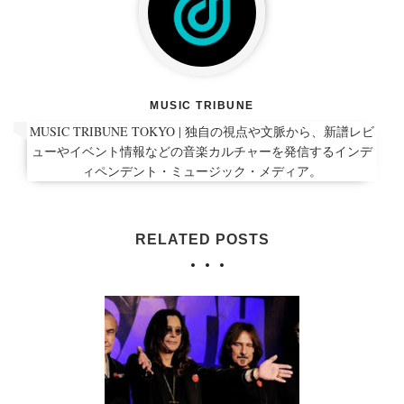
MUSIC TRIBUNE
MUSIC TRIBUNE TOKYO | 独自の視点や文脈から、新譜レビ
ューやイベント情報などの音楽カルチャーを発信するインデ
ィペンデント・ミュージック・メディア。
RELATED POSTS