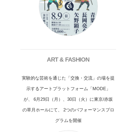
ART & FASHION
実験的な芸術を通じた「交換・交流」の場を提
示するアートプラットフォーム「MODE」
が、 6月29日（月）、30日（火）に東京/赤坂
の草月ホールにて、 2つのパフォーマンスプロ
グラムを開催