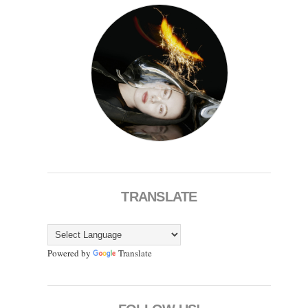
TRANSLATE
Powered by
Translate