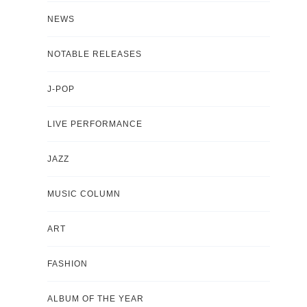
NEWS
NOTABLE RELEASES
J-POP
LIVE PERFORMANCE
JAZZ
MUSIC COLUMN
ART
FASHION
ALBUM OF THE YEAR