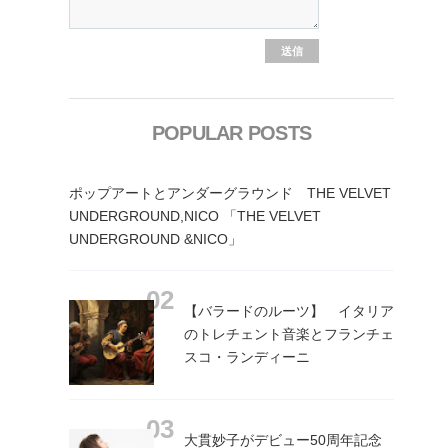
POPULAR POSTS
ポップアートとアンダーグラウンド THE VELVET
UNDERGROUND,NICO 「THE VELVET
UNDERGROUND &NICO」
【バラードのルーツ】 イタリア
のトレチェント音楽とフランチェ
スコ・ランディーニ
大貫妙子がデビュー50周年記念