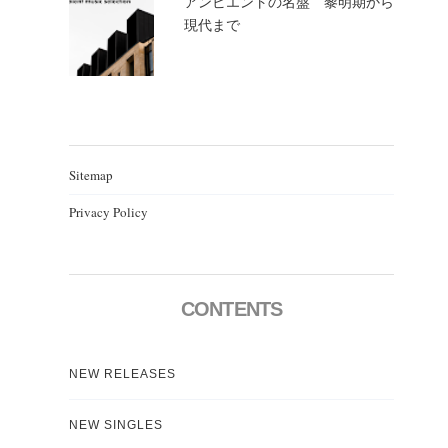
アンビエントの名盤 黎明期から
現代まで
Sitemap
Privacy Policy
CONTENTS
NEW RELEASES
NEW SINGLES