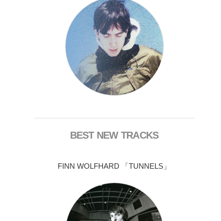
BEST NEW TRACKS
FINN WOLFHARD 「TUNNELS」