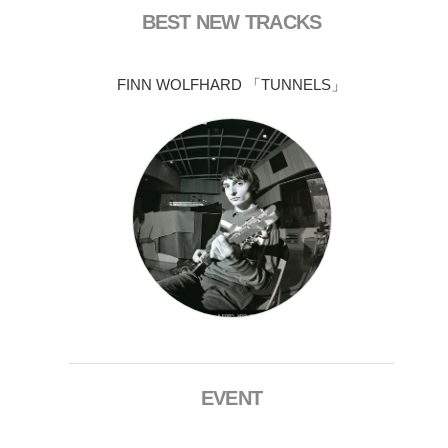
BEST NEW TRACKS
FINN WOLFHARD 「TUNNELS」
EVENT