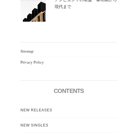
現代まで
Sitemap
Privacy Policy
CONTENTS
NEW RELEASES
NEW SINGLES