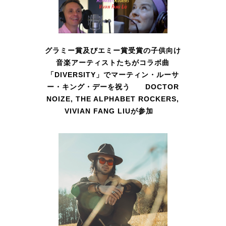
グラミー賞及びエミー賞受賞の子供向け
音楽アーティストたちがコラボ曲
「DIVERSITY」でマーティン・ルーサ
ー・キング・デーを祝う DOCTOR
NOIZE, THE ALPHABET ROCKERS,
VIVIAN FANG LIUが参加