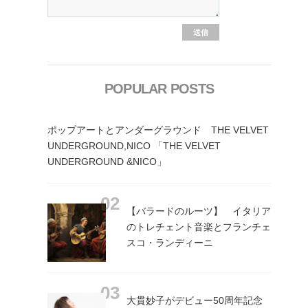
POPULAR POSTS
ポップアートとアンダーグラウンド THE VELVET
UNDERGROUND,NICO 「THE VELVET
UNDERGROUND &NICO」
【バラードのルーツ】 イタリア
のトレチェント音楽とフランチェ
スコ・ランディーニ
大貫妙子がデビュー50周年記念