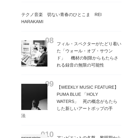
テクノ音楽 切ない青春のひとこま REI
HARAKAMI
フィル・スペクターがたどり着い
た「ウォール・オブ・サウン
ド」 機材の制限からもたらさ
れる録音の無限の可能性
【WEEKLY MUSIC FEATURE】
PUMA BLUE 「HOLY
WATERS」 死の概念がもたら
した新しいアートポップの手
法
アンビエントの名盤 黎明期から