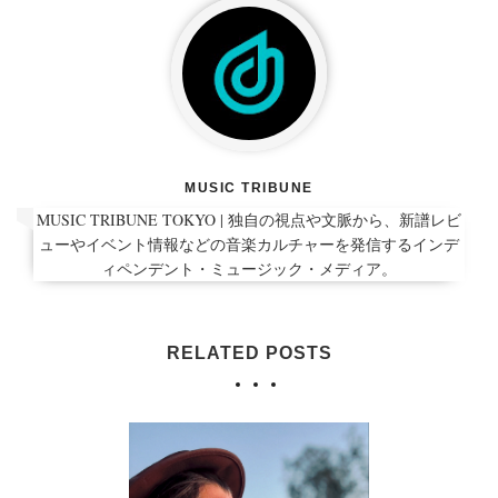
MUSIC TRIBUNE
MUSIC TRIBUNE TOKYO | 独自の視点や文脈から、新譜レビ
ューやイベント情報などの音楽カルチャーを発信するインデ
ィペンデント・ミュージック・メディア。
RELATED POSTS