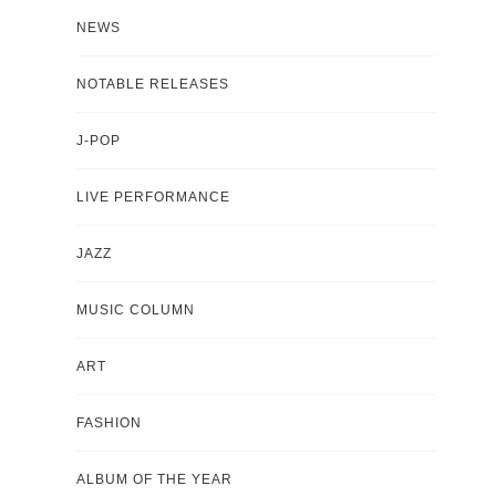
NEWS
NOTABLE RELEASES
J-POP
LIVE PERFORMANCE
JAZZ
MUSIC COLUMN
ART
FASHION
ALBUM OF THE YEAR