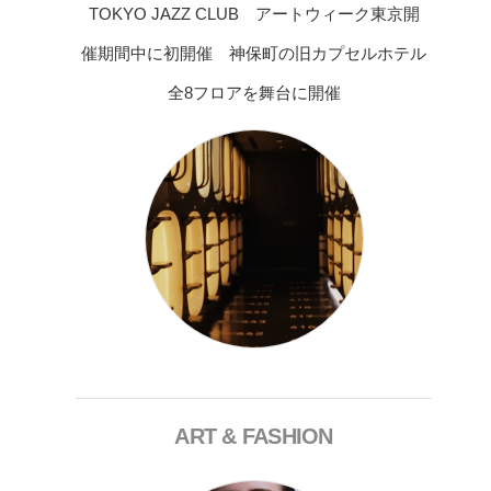
TOKYO JAZZ CLUB アートウィーク東京開
催期間中に初開催 神保町の旧カプセルホテル
全8フロアを舞台に開催
ART & FASHION