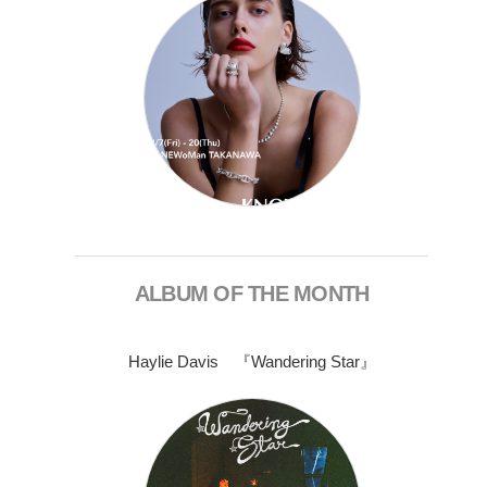
ALBUM OF THE MONTH
Haylie Davis 『Wandering Star』