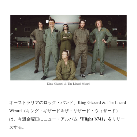
King Gizzard & The Lizard Wizard
オーストラリアのロック・バンド、King Gizzard & The Lizard
Wizard（キング・ギザード＆ザ・リザード・ウィザード）
『Flight b741』を
は、今週金曜日にニュー・アルバム
リリー
スする。