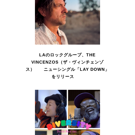
LAのロックグループ、THE
VINCENZOS（ザ・ヴィンチェンゾ
ス） ニューシングル「LAY DOWN」
をリリース