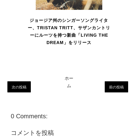
ジョージア州のシンガーソングライタ
ー、TRISTAN TRITT、サザンカントリ
ーにルーツを持つ新曲「LIVING THE
DREAM」をリリース
ホー
ム
次の投稿
前の投稿
0 Comments:
コメントを投稿