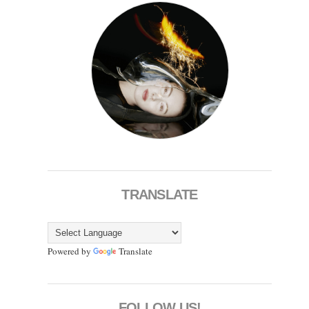
TRANSLATE
Powered by
Translate
FOLLOW US!