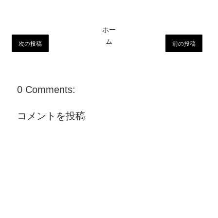
ホー
ム
次の投稿
前の投稿
0 Comments:
コメントを投稿