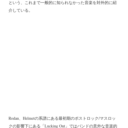
という、これまで一般的に知られなかった音楽を対外的に紹
介している。
Rodan、Helmetの系譜にある最初期のポストロック/マスロッ
クの影響下にある「Lucking Out」ではバンドの意外な音楽的