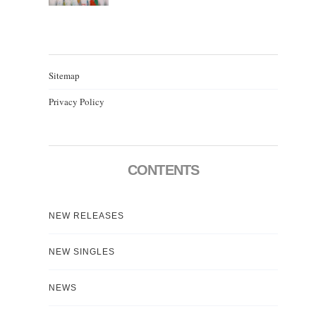
Sitemap
Privacy Policy
CONTENTS
NEW RELEASES
NEW SINGLES
NEWS