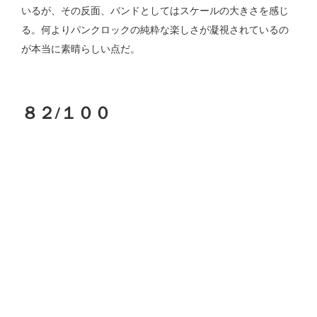
いるが、その反面、バンドとしてはスケールの大きさを感じ
る。何よりパンクロックの純粋な楽しさが凝視されているの
が本当に素晴らしい点だ。
８２/１００