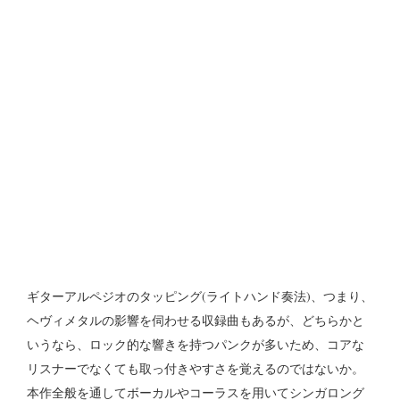
ギターアルペジオのタッピング(ライトハンド奏法)、つまり、
ヘヴィメタルの影響を伺わせる収録曲もあるが、どちらかと
いうなら、ロック的な響きを持つパンクが多いため、コアな
リスナーでなくても取っ付きやすさを覚えるのではないか。
本作全般を通してボーカルやコーラスを用いてシンガロング