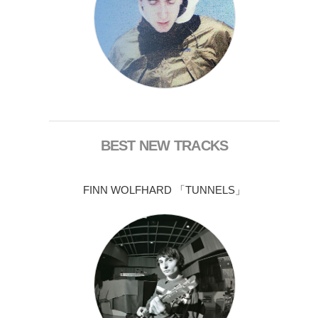
BEST NEW TRACKS
FINN WOLFHARD 「TUNNELS」