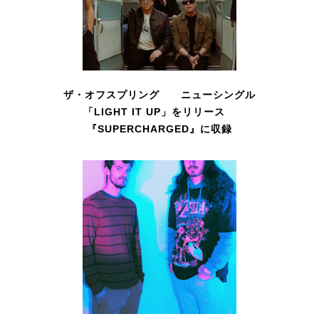
ザ・オフスプリング ニューシングル
「LIGHT IT UP」をリリース
『SUPERCHARGED』に収録