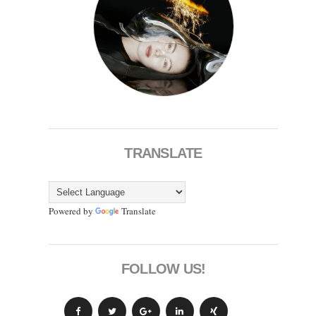
TRANSLATE
Powered by
Translate
FOLLOW US!