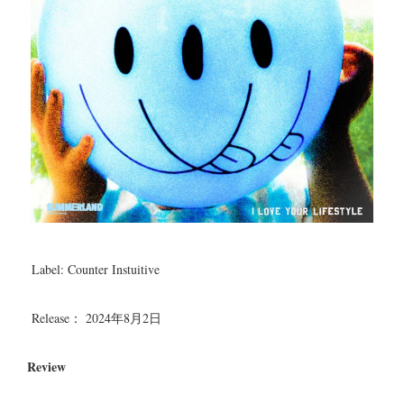
Label: Counter Instuitive
Release： 2024年8月2日
Review