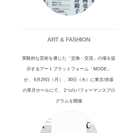
ART & FASHION
実験的な芸術を通じた「交換・交流」の場を提
示するアートプラットフォーム「MODE」
が、 6月29日（月）、30日（火）に東京/赤坂
の草月ホールにて、 2つのパフォーマンスプロ
グラムを開催