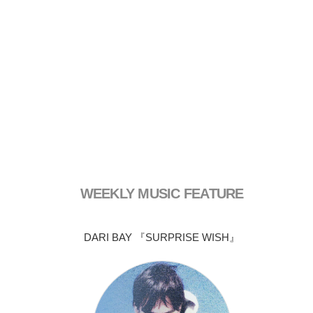
WEEKLY MUSIC FEATURE
DARI BAY 『SURPRISE WISH』