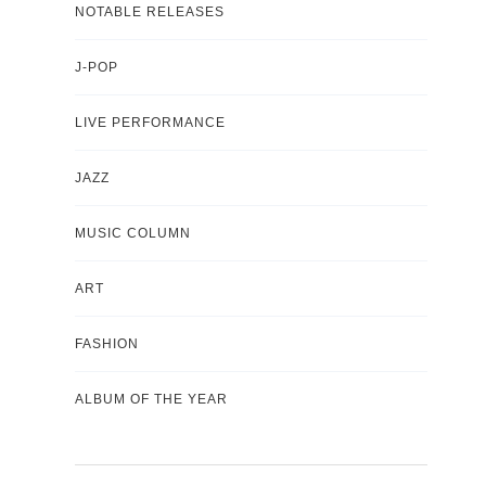
NOTABLE RELEASES
J-POP
LIVE PERFORMANCE
JAZZ
MUSIC COLUMN
ART
FASHION
ALBUM OF THE YEAR