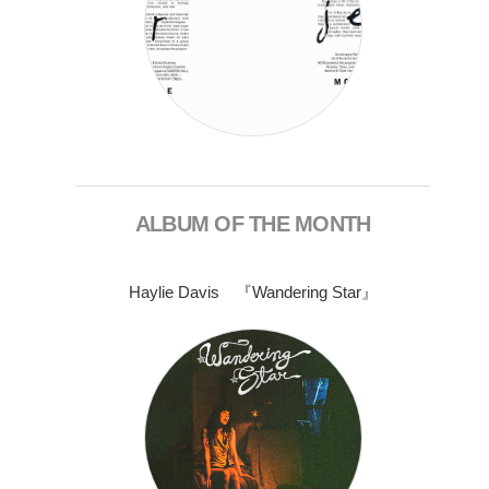
ALBUM OF THE MONTH
Haylie Davis 『Wandering Star』