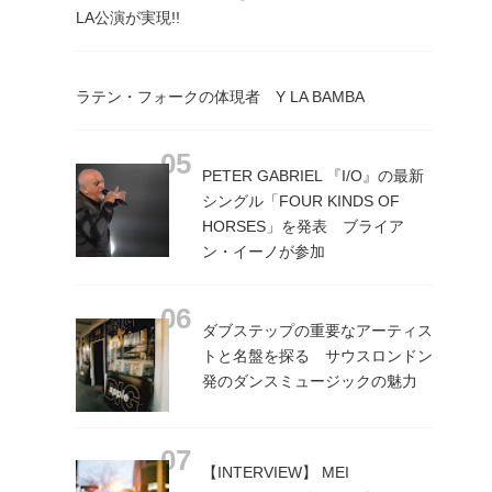
LA公演が実現!!
ラテン・フォークの体現者 Y LA BAMBA
PETER GABRIEL 『I/O』の最新
シングル「FOUR KINDS OF
HORSES」を発表 ブライア
ン・イーノが参加
ダブステップの重要なアーティス
トと名盤を探る サウスロンドン
発のダンスミュージックの魅力
【INTERVIEW】 MEI