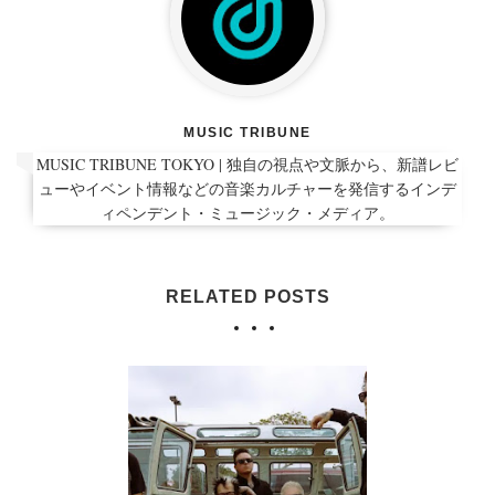
MUSIC TRIBUNE
MUSIC TRIBUNE TOKYO | 独自の視点や文脈から、新譜レビ
ューやイベント情報などの音楽カルチャーを発信するインデ
ィペンデント・ミュージック・メディア。
RELATED POSTS