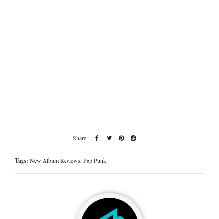
Tags:
New Album Reviews
,
Pop Punk