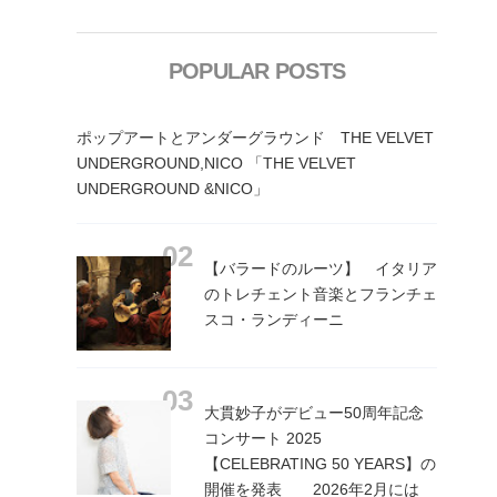
POPULAR POSTS
ポップアートとアンダーグラウンド THE VELVET
UNDERGROUND,NICO 「THE VELVET
UNDERGROUND &NICO」
【バラードのルーツ】 イタリア
のトレチェント音楽とフランチェ
スコ・ランディーニ
大貫妙子がデビュー50周年記念
コンサート 2025
【CELEBRATING 50 YEARS】の
開催を発表 2026年2月には