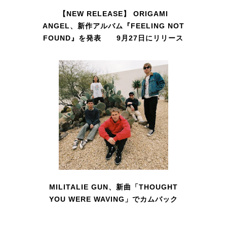
【NEW RELEASE】 ORIGAMI
ANGEL、新作アルバム『FEELING NOT
FOUND』を発表 9月27日にリリース
MILITALIE GUN、新曲「THOUGHT
YOU WERE WAVING」でカムバック