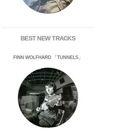
BEST NEW TRACKS
FINN WOLFHARD 「TUNNELS」