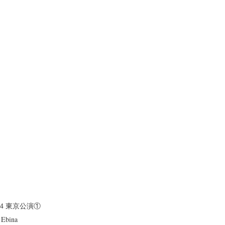
r 2024 東京公演①
 Ebina