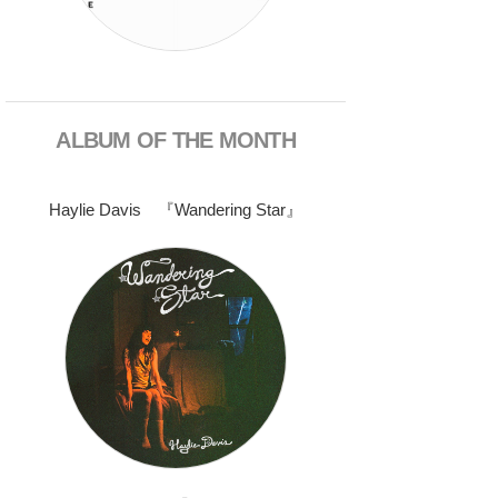
ALBUM OF THE MONTH
Haylie Davis 『Wandering Star』