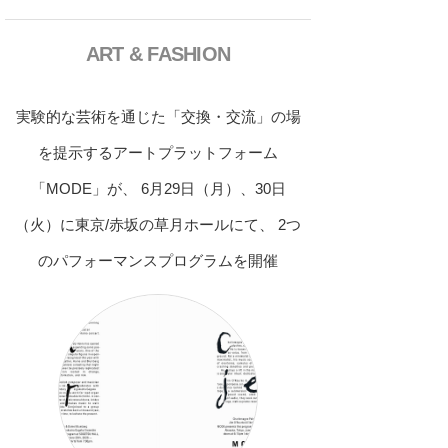
ART & FASHION
実験的な芸術を通じた「交換・交流」の場
を提示するアートプラットフォーム
「MODE」が、 6月29日（月）、30日
（火）に東京/赤坂の草月ホールにて、 2つ
のパフォーマンスプログラムを開催