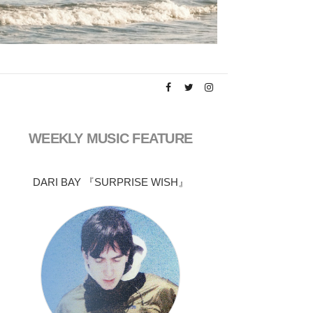
WEEKLY MUSIC FEATURE
DARI BAY 『SURPRISE WISH』