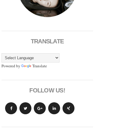
TRANSLATE
Powered by
Translate
FOLLOW US!