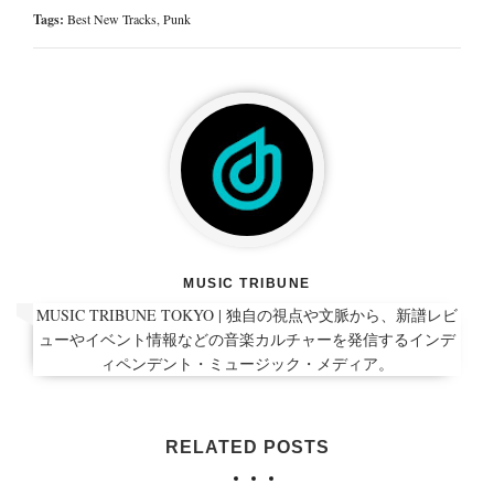
Tags:
Best New Tracks
,
Punk
MUSIC TRIBUNE
MUSIC TRIBUNE TOKYO | 独自の視点や文脈から、新譜レビ
ューやイベント情報などの音楽カルチャーを発信するインデ
ィペンデント・ミュージック・メディア。
RELATED POSTS