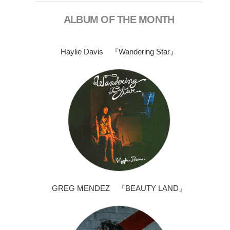
ALBUM OF THE MONTH
Haylie Davis 『Wandering Star』
GREG MENDEZ 『BEAUTY LAND』