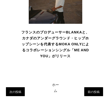
フランスのプロデューサーBLANKAと、
カナダのアンダーグラウンド・ヒップホ
ップシーンを代表するMOKA ONLYによ
るコラボレーションシングル「ME AND
YOU」がリリース
ホー
ム
次の投稿
前の投稿