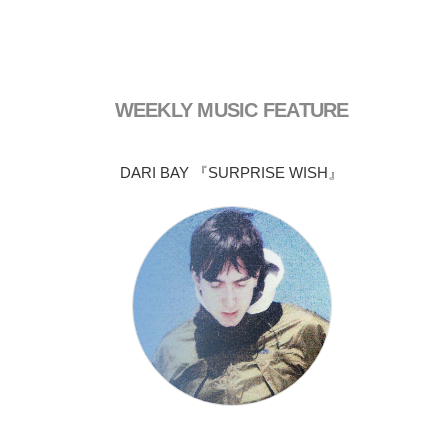
WEEKLY MUSIC FEATURE
DARI BAY 『SURPRISE WISH』