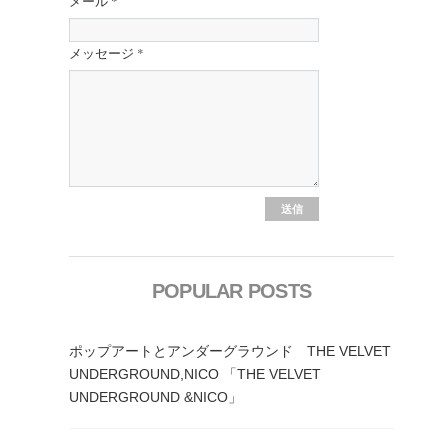
メール
*
メッセージ
*
POPULAR POSTS
ポップアートとアンダーグラウンド THE VELVET
UNDERGROUND,NICO 「THE VELVET
UNDERGROUND &NICO」