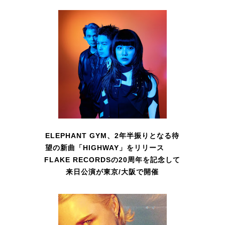
ELEPHANT GYM、2年半振りとなる待
望の新曲「HIGHWAY」をリリース
FLAKE RECORDSの20周年を記念して
来日公演が東京/大阪で開催