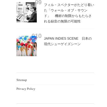
フィル・スペクターがたどり着い
た「ウォール・オブ・サウン
ド」 機材の制限からもたらさ
れる録音の無限の可能性
JAPAN INDIES SCENE 日本の
現代シューゲイズシーン
Sitemap
Privacy Policy