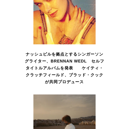
ナッシュビルを拠点とするシンガーソン
グライター、BRENNAN WEDL セルフ
タイトルアルバムを発表 ケイティ・
クラッチフィールド、ブラッド・クック
が共同プロデュース