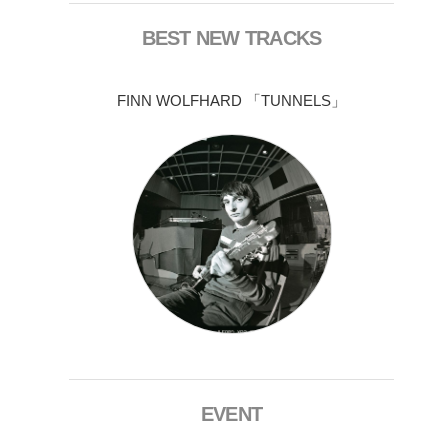
BEST NEW TRACKS
FINN WOLFHARD 「TUNNELS」
EVENT