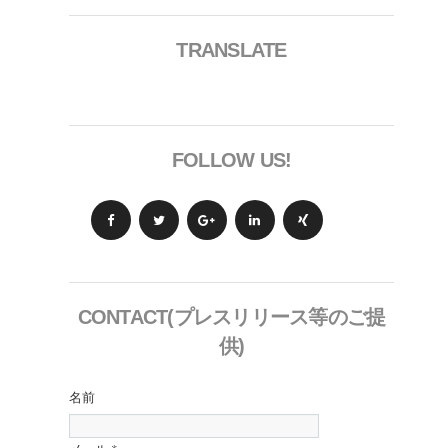
TRANSLATE
FOLLOW US!
CONTACT(プレスリリース等のご提
供)
名前