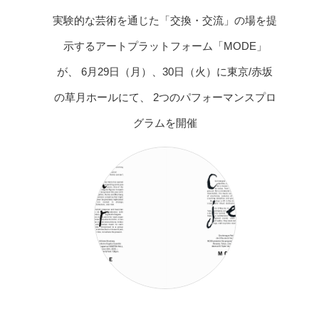
実験的な芸術を通じた「交換・交流」の場を提
示するアートプラットフォーム「MODE」
が、 6月29日（月）、30日（火）に東京/赤坂
の草月ホールにて、 2つのパフォーマンスプロ
グラムを開催