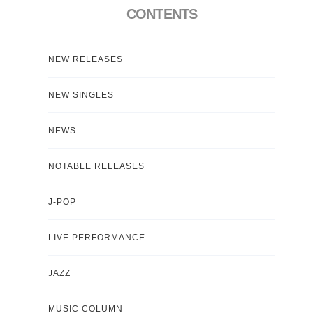
CONTENTS
NEW RELEASES
NEW SINGLES
NEWS
NOTABLE RELEASES
J-POP
LIVE PERFORMANCE
JAZZ
MUSIC COLUMN