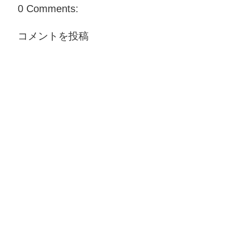
0 Comments:
コメントを投稿