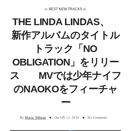
In
In
BEST NEW TRACKS
THE LINDA LINDAS、
新作アルバムのタイトル
トラック「NO
OBLIGATION」をリリー
ス MVでは少年ナイフ
のNAOKOをフィーチャ
ー
By
Music Tribune
On
9月 11, 2024
No Comment