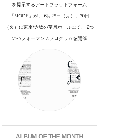
を提示するアートプラットフォーム
「MODE」が、 6月29日（月）、30日
（火）に東京/赤坂の草月ホールにて、 2つ
のパフォーマンスプログラムを開催
ALBUM OF THE MONTH