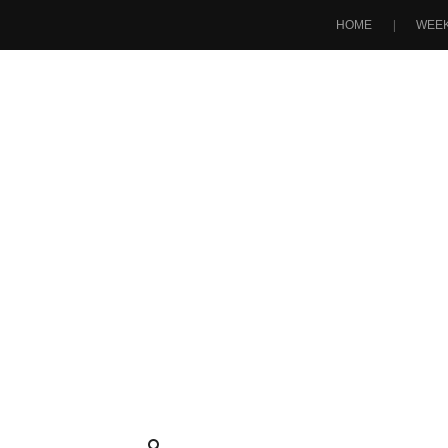
HOME
WEEK