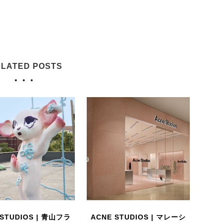
LATED POSTS
 STUDIOS | 青山フラ
ACNE STUDIOS | マレーシ