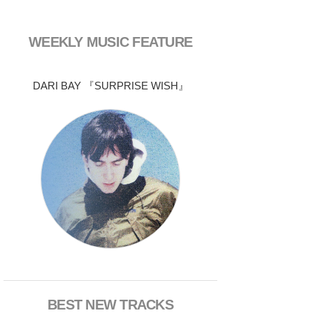
WEEKLY MUSIC FEATURE
DARI BAY 『SURPRISE WISH』
BEST NEW TRACKS