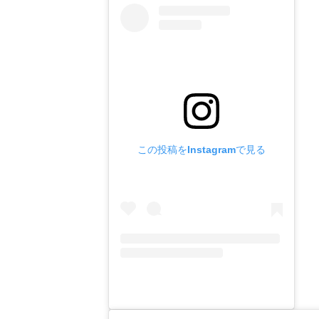
この投稿をInstagramで見る