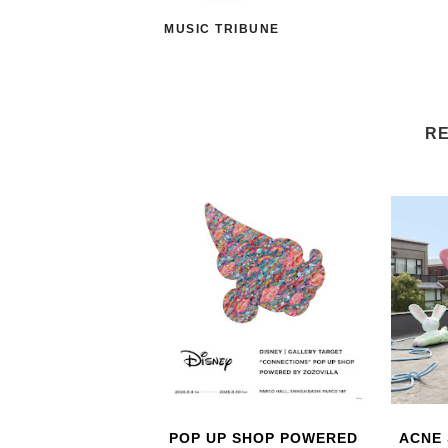
MUSIC TRIBUNE
RE
POP UP SHOP POWERED
ACNE