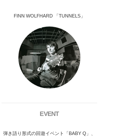
FINN WOLFHARD 「TUNNELS」
EVENT
弾き語り形式の回遊イベント「BABY Q」、