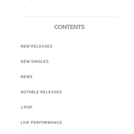
CONTENTS
NEW RELEASES
NEW SINGLES
NEWS
NOTABLE RELEASES
J-POP
LIVE PERFORMANCE