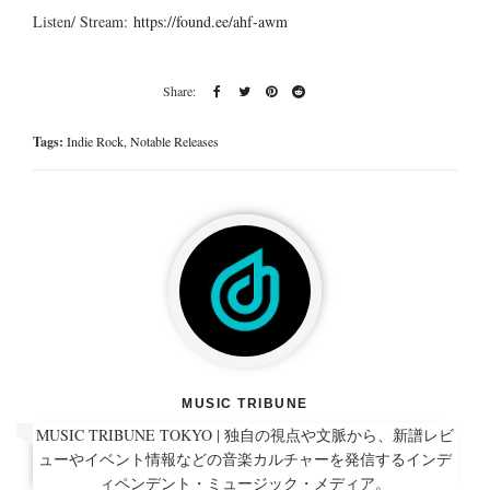
Listen/ Stream:
https://found.ee/ahf-awm
Tags:
Indie Rock
,
Notable Releases
MUSIC TRIBUNE
MUSIC TRIBUNE TOKYO | 独自の視点や文脈から、新譜レビ
ューやイベント情報などの音楽カルチャーを発信するインデ
ィペンデント・ミュージック・メディア。