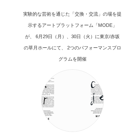
実験的な芸術を通じた「交換・交流」の場を提
示するアートプラットフォーム「MODE」
が、 6月29日（月）、30日（火）に東京/赤坂
の草月ホールにて、 2つのパフォーマンスプロ
グラムを開催