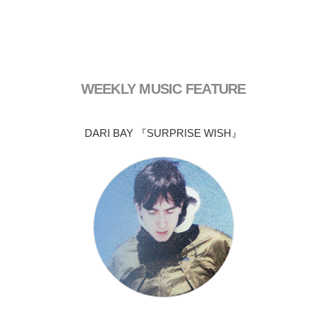
WEEKLY MUSIC FEATURE
DARI BAY 『SURPRISE WISH』