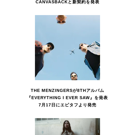
CANVASBACKと新契約を発表
THE MENZINGERSが8THアルバム
『EVERYTHING I EVER SAW』を発表
7月17日にエピタフより発売