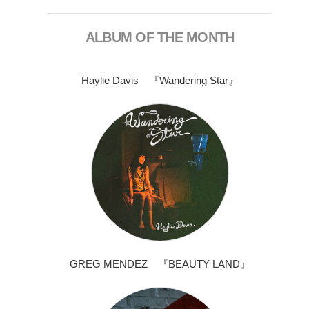
ALBUM OF THE MONTH
Haylie Davis 『Wandering Star』
GREG MENDEZ 『BEAUTY LAND』