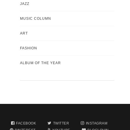
JAZZ
MUSIC COLUMN
ART
FASHION
ALBUM OF THE YEAR
FACEBOOK
TWITTER
INSTAGRAM