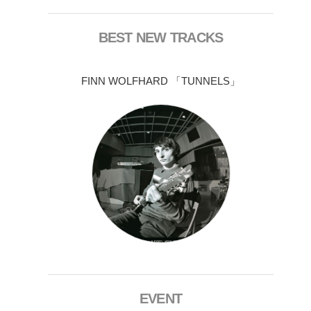
BEST NEW TRACKS
FINN WOLFHARD 「TUNNELS」
EVENT