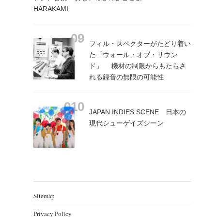
HARAKAMI
フィル・スペクターがたどり着い
た「ウォール・オブ・サウン
ド」 機材の制限からもたらさ
れる録音の無限の可能性
JAPAN INDIES SCENE 日本の
現代シューゲイズシーン
Sitemap
Privacy Policy