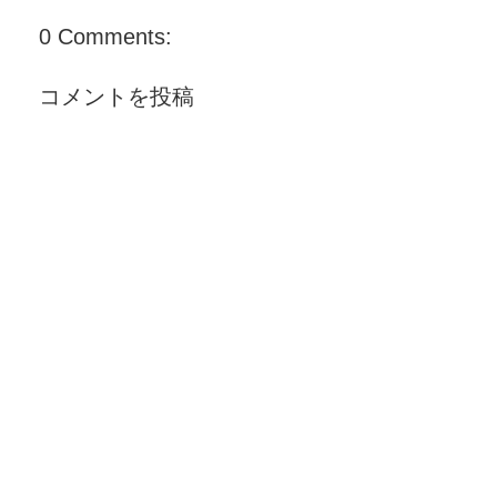
0 Comments:
コメントを投稿