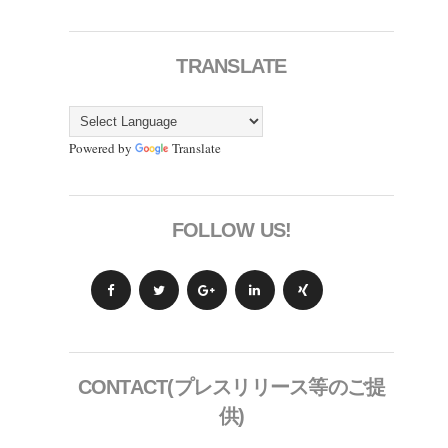
TRANSLATE
Powered by
Translate
FOLLOW US!
CONTACT(プレスリリース等のご提
供)