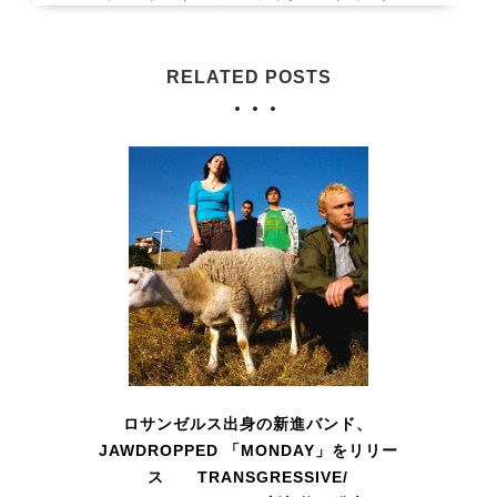
RELATED POSTS
ロサンゼルス出身の新進バンド、
JAWDROPPED 「MONDAY」をリリー
ス TRANSGRESSIVE/