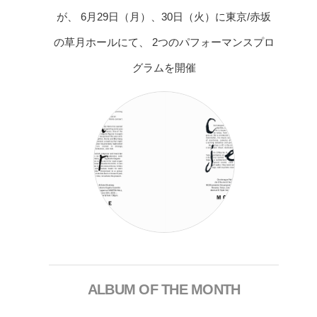
が、 6月29日（月）、30日（火）に東京/赤坂
の草月ホールにて、 2つのパフォーマンスプロ
グラムを開催
ALBUM OF THE MONTH