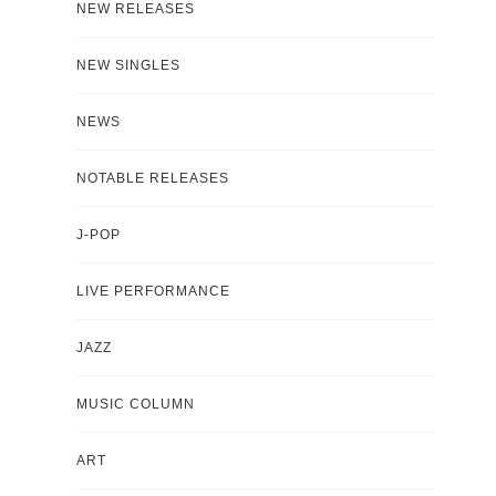
NEW RELEASES
NEW SINGLES
NEWS
NOTABLE RELEASES
J-POP
LIVE PERFORMANCE
JAZZ
MUSIC COLUMN
ART