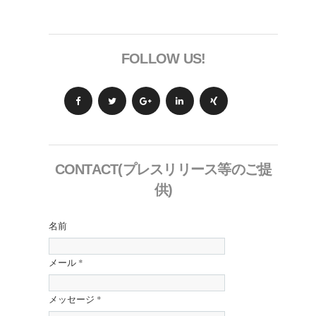
FOLLOW US!
CONTACT(プレスリリース等のご提
供)
名前
メール
*
メッセージ
*