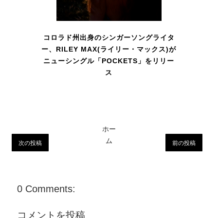
コロラド州出身のシンガーソングライタ
ー、RILEY MAX(ライリー・マックス)が
ニューシングル「POCKETS」をリリー
ス
ホー
ム
次の投稿
前の投稿
0 Comments:
コメントを投稿