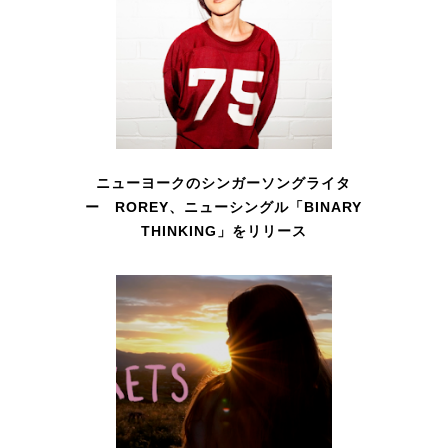
ニューヨークのシンガーソングライタ
ー ROREY、ニューシングル「BINARY
THINKING」をリリース