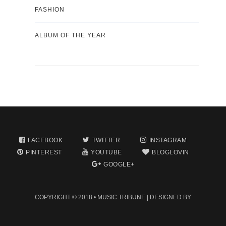
FASHION
ALBUM OF THE YEAR
FACEBOOK
TWITTER
INSTAGRAM
PINTEREST
YOUTUBE
BLOGLOVIN
GOOGLE+
COPYRIGHT © 2018 •
MUSIC TRIBUNE
| DESIGNED BY