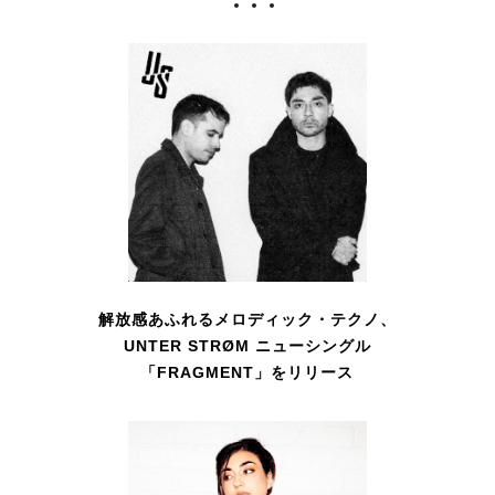
解放感あふれるメロディック・テクノ、
UNTER STRØM ニューシングル
「FRAGMENT」をリリース