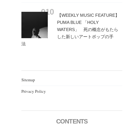
【WEEKLY MUSIC FEATURE】
PUMA BLUE 「HOLY
WATERS」 死の概念がもたら
した新しいアートポップの手
法
Sitemap
Privacy Policy
CONTENTS