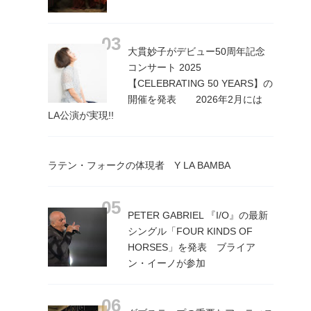
大貫妙子がデビュー50周年記念
コンサート 2025
【CELEBRATING 50 YEARS】の
開催を発表 2026年2月には
LA公演が実現!!
ラテン・フォークの体現者 Y LA BAMBA
PETER GABRIEL 『I/O』の最新
シングル「FOUR KINDS OF
HORSES」を発表 ブライア
ン・イーノが参加