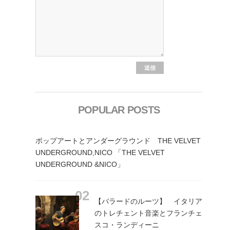
POPULAR POSTS
ポップアートとアンダーグラウンド THE VELVET
UNDERGROUND,NICO 「THE VELVET
UNDERGROUND &NICO」
【バラードのルーツ】 イタリア
のトレチェント音楽とフランチェ
スコ・ランディーニ