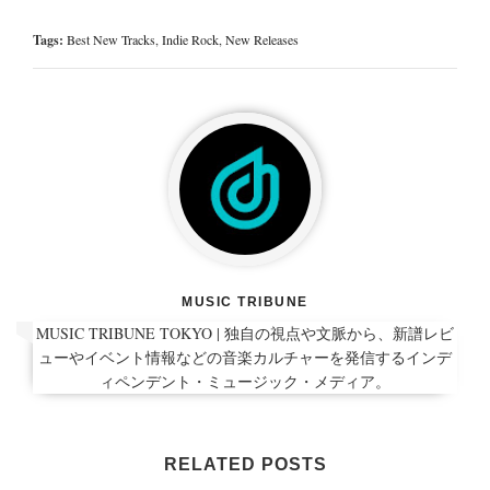
Tags:
Best New Tracks
,
Indie Rock
,
New Releases
MUSIC TRIBUNE
MUSIC TRIBUNE TOKYO | 独自の視点や文脈から、新譜レビ
ューやイベント情報などの音楽カルチャーを発信するインデ
ィペンデント・ミュージック・メディア。
RELATED POSTS