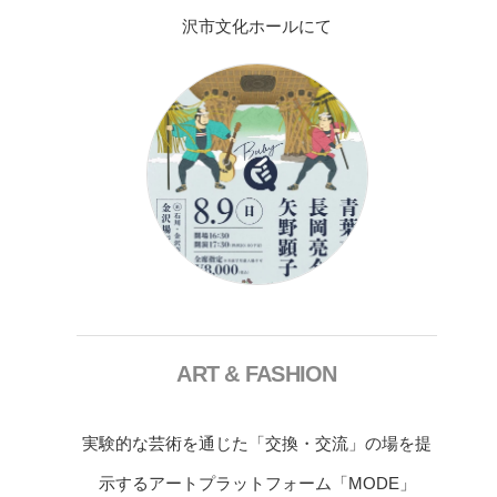
沢市文化ホールにて
ART & FASHION
実験的な芸術を通じた「交換・交流」の場を提
示するアートプラットフォーム「MODE」