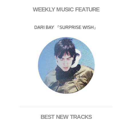
WEEKLY MUSIC FEATURE
DARI BAY 『SURPRISE WISH』
BEST NEW TRACKS