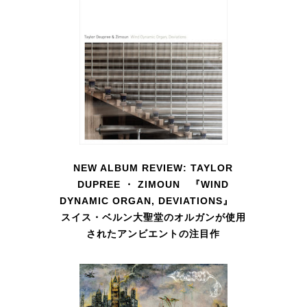
NEW ALBUM REVIEW: TAYLOR
DUPREE ・ ZIMOUN 『WIND
DYNAMIC ORGAN, DEVIATIONS』
スイス・ベルン大聖堂のオルガンが使用
されたアンビエントの注目作