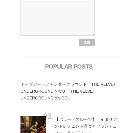
POPULAR POSTS
ポップアートとアンダーグラウンド THE VELVET
UNDERGROUND,NICO 「THE VELVET
UNDERGROUND &NICO」
【バラードのルーツ】 イタリア
のトレチェント音楽とフランチェ