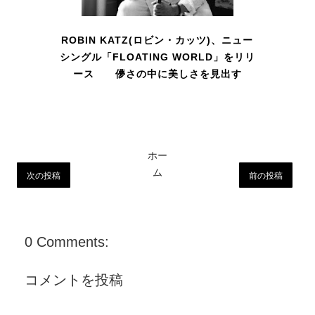
ROBIN KATZ(ロビン・カッツ)、ニュー
シングル「FLOATING WORLD」をリリ
ース 儚さの中に美しさを見出す
ホー
ム
次の投稿
前の投稿
0 Comments:
コメントを投稿