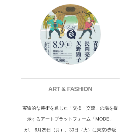
ART & FASHION
実験的な芸術を通じた「交換・交流」の場を提
示するアートプラットフォーム「MODE」
が、 6月29日（月）、30日（火）に東京/赤坂