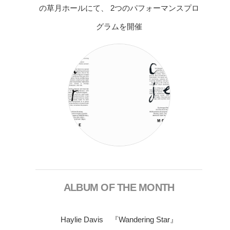
の草月ホールにて、 2つのパフォーマンスプロ
グラムを開催
ALBUM OF THE MONTH
Haylie Davis 『Wandering Star』