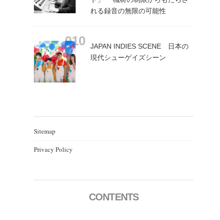
れる録音の無限の可能性
JAPAN INDIES SCENE 日本の
現代シューゲイズシーン
Sitemap
Privacy Policy
CONTENTS