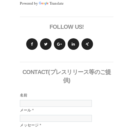
Powered by
Translate
FOLLOW US!
CONTACT(プレスリリース等のご提
供)
名前
メール
*
メッセージ
*