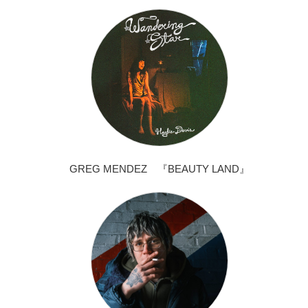
GREG MENDEZ 『BEAUTY LAND』