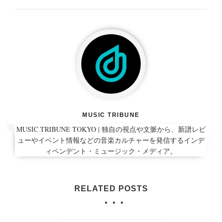
MUSIC TRIBUNE
MUSIC TRIBUNE TOKYO | 独自の視点や文脈から、新譜レビ
ューやイベント情報などの音楽カルチャーを発信するインデ
ィペンデント・ミュージック・メディア。
RELATED POSTS