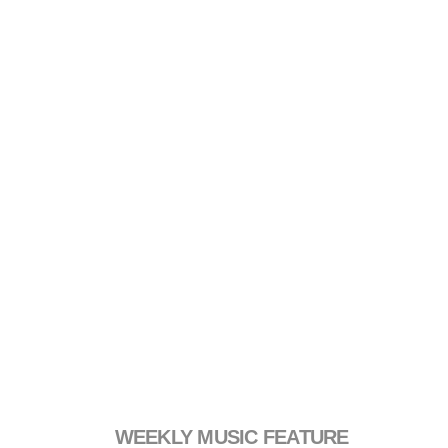
WEEKLY MUSIC FEATURE