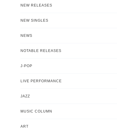
NEW RELEASES
NEW SINGLES
NEWS
NOTABLE RELEASES
J-POP
LIVE PERFORMANCE
JAZZ
MUSIC COLUMN
ART