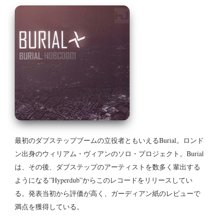
最初のダブステップブームの立役者ともいえるBurial。
ロンド
ン出身のウィリアム・ヴィアンのソロ・プロジェクト。Burial
は、その後、ダブステップのアーティストを数多く輩出する
ようになる”Hyperdub”からこのレコードをリリースしてい
る。発表当初から評価が高く、ガーディアン紙のレビューで
満点を獲得している。