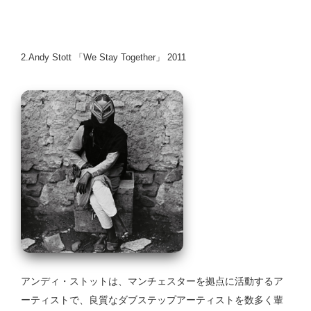
2.Andy Stott 「We Stay Together」 2011
アンディ・ストットは、マンチェスターを拠点に活動するア
ーティストで、良質なダブステップアーティストを数多く輩