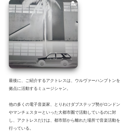
最後に、ご紹介するアクトレスは、ウルヴァーハンプトンを
拠点に活動するミュージシャン。
他の多くの電子音楽家、とりわけダブステップ勢がロンドン
やマンチェスターといった大都市圏で活動しているのに対
し、アクトレスだけは、都市部から離れた場所で音楽活動を
行っている。