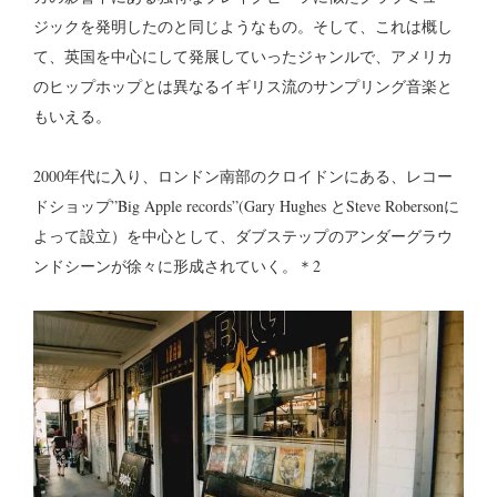
ジックを発明したのと同じようなもの。そして、これは概し
て、英国を中心にして発展していったジャンルで、アメリカ
のヒップホップとは異なるイギリス流のサンプリング音楽と
もいえる。
2000年代に入り、ロンドン南部のクロイドンにある、レコー
ドショップ”Big Apple records”(Gary Hughes とSteve Robersonに
よって設立）を中心として、ダブステップのアンダーグラウ
ンドシーンが徐々に形成されていく。＊2