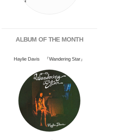
ALBUM OF THE MONTH
Haylie Davis 『Wandering Star』