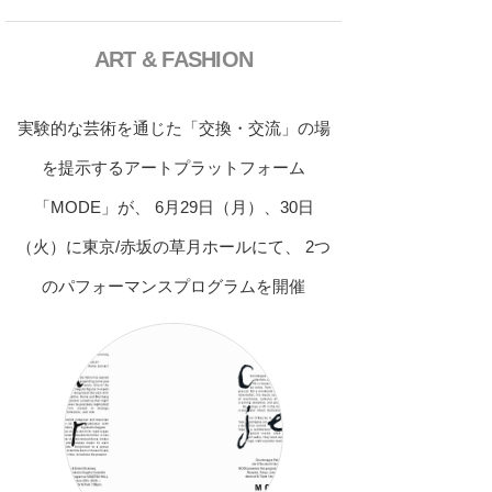
ART & FASHION
実験的な芸術を通じた「交換・交流」の場
を提示するアートプラットフォーム
「MODE」が、 6月29日（月）、30日
（火）に東京/赤坂の草月ホールにて、 2つ
のパフォーマンスプログラムを開催