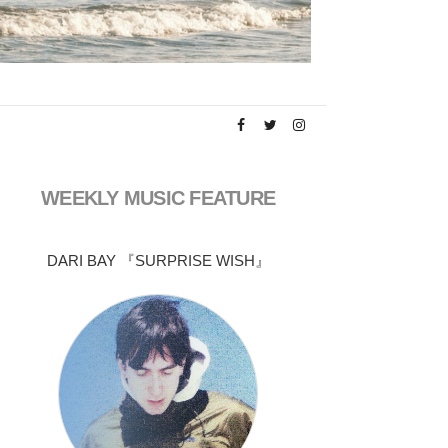
WEEKLY MUSIC FEATURE
DARI BAY 『SURPRISE WISH』