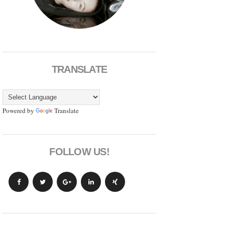
TRANSLATE
Powered by
Translate
FOLLOW US!