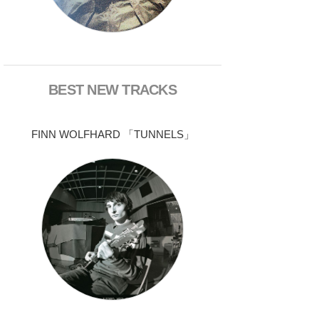
BEST NEW TRACKS
FINN WOLFHARD 「TUNNELS」