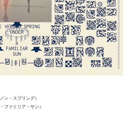
ヴァーノン・スプリング）
ダー・ア・ファミリア・サン）