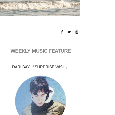
WEEKLY MUSIC FEATURE
DARI BAY 『SURPRISE WISH』