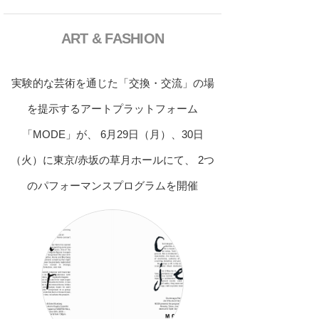
ART & FASHION
実験的な芸術を通じた「交換・交流」の場
を提示するアートプラットフォーム
「MODE」が、 6月29日（月）、30日
（火）に東京/赤坂の草月ホールにて、 2つ
のパフォーマンスプログラムを開催