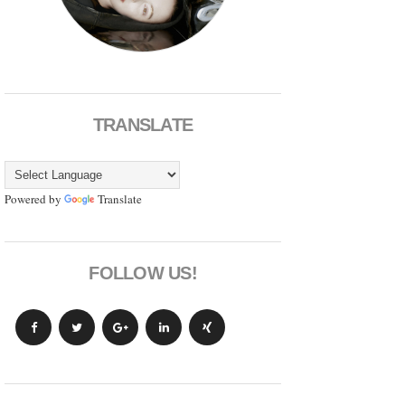
TRANSLATE
Powered by
Translate
FOLLOW US!