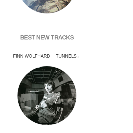
BEST NEW TRACKS
FINN WOLFHARD 「TUNNELS」