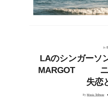
In
LAのシンガーソン
MARGOT ニ
失恋
By
Music Tribune