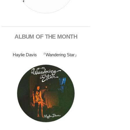
ALBUM OF THE MONTH
Haylie Davis 『Wandering Star』