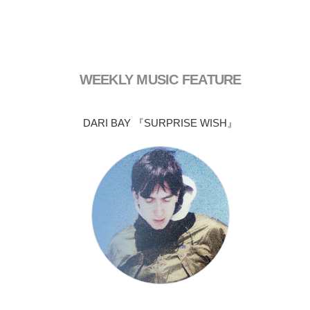
WEEKLY MUSIC FEATURE
DARI BAY 『SURPRISE WISH』