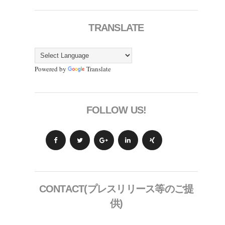
TRANSLATE
Powered by
Translate
FOLLOW US!
CONTACT(プレスリリース等のご提
供)