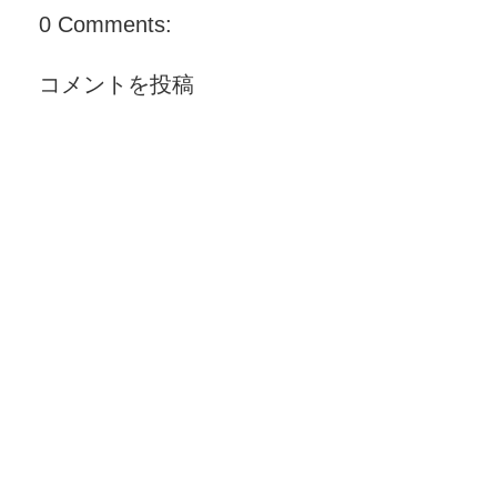
0 Comments:
コメントを投稿