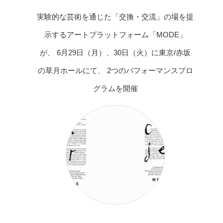
実験的な芸術を通じた「交換・交流」の場を提
示するアートプラットフォーム「MODE」
が、 6月29日（月）、30日（火）に東京/赤坂
の草月ホールにて、 2つのパフォーマンスプロ
グラムを開催