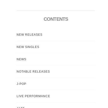
CONTENTS
NEW RELEASES
NEW SINGLES
NEWS
NOTABLE RELEASES
J-POP
LIVE PERFORMANCE