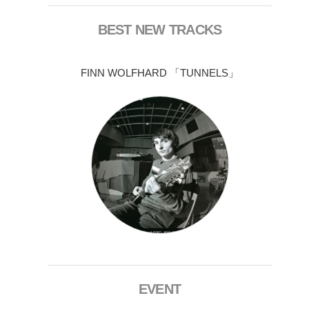
BEST NEW TRACKS
FINN WOLFHARD 「TUNNELS」
EVENT