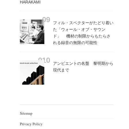
HARAKAMI
フィル・スペクターがたどり着い
た「ウォール・オブ・サウン
ド」 機材の制限からもたらさ
れる録音の無限の可能性
アンビエントの名盤 黎明期から
現代まで
Sitemap
Privacy Policy