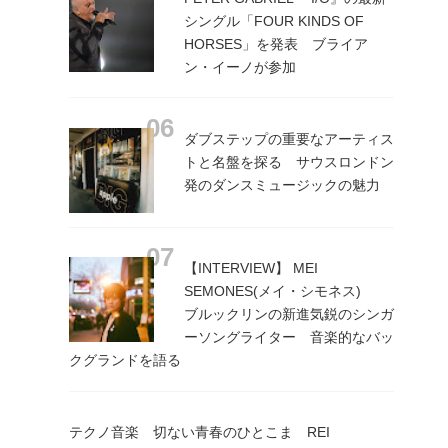
シングル「FOUR KINDS OF
HORSES」を発表 ブライア
ン・イーノが参加
ダブステップの重要なアーティス
トと名盤を探る サウスロンドン
発のダンスミュージックの魅力
【INTERVIEW】 MEI
SEMONES(メイ・シモネス)
ブルックリンの新進気鋭のシンガ
ーソングライター 音楽的なバッ
クグランドを語る
テクノ音楽 切ない青春のひとこま REI