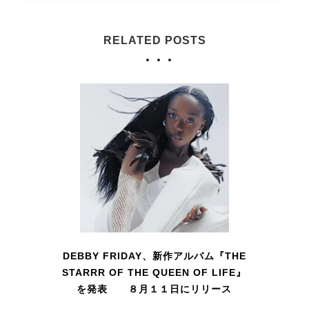
RELATED POSTS
DEBBY FRIDAY、新作アルバム『THE
STARRR OF THE QUEEN OF LIFE』
を発表 ８月１１日にリリース