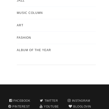
JAZZ
MUSIC COLUMN
ART
FASHION
ALBUM OF THE YEAR
FACEBOOK
TWITTER
INSTAGRAM
PINTEREST
YOUTUBE
BLOGLOVIN