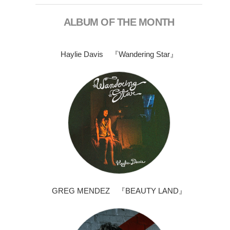
ALBUM OF THE MONTH
Haylie Davis 『Wandering Star』
GREG MENDEZ 『BEAUTY LAND』