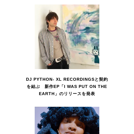
DJ PYTHON- XL RECORDINGSと契約
を結ぶ 新作EP「I WAS PUT ON THE
EARTH」のリリースを発表