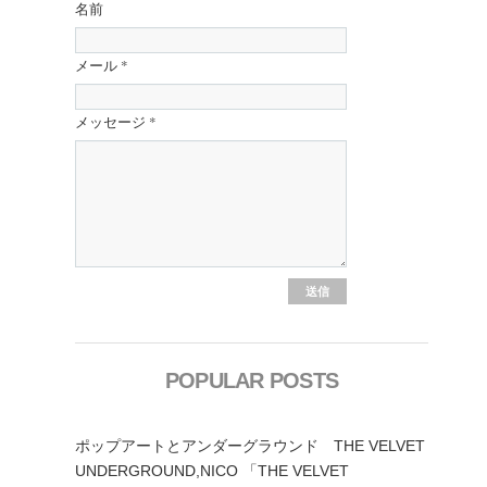
名前
メール
*
メッセージ
*
POPULAR POSTS
ポップアートとアンダーグラウンド THE VELVET
UNDERGROUND,NICO 「THE VELVET