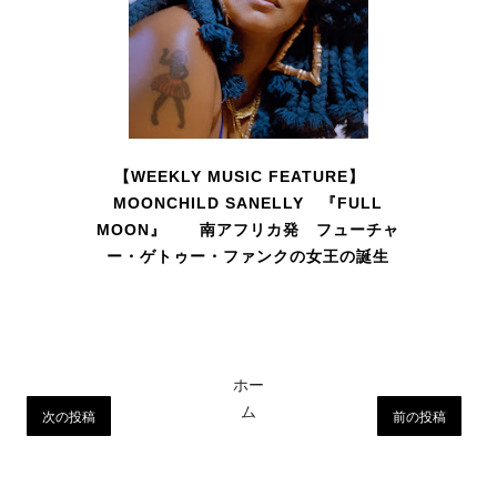
【WEEKLY MUSIC FEATURE】
MOONCHILD SANELLY 『FULL
MOON』 南アフリカ発 フューチャ
ー・ゲトゥー・ファンクの女王の誕生
ホー
ム
次の投稿
前の投稿