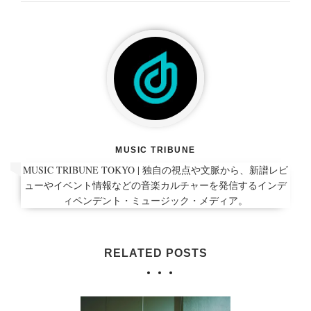
MUSIC TRIBUNE
MUSIC TRIBUNE TOKYO | 独自の視点や文脈から、新譜レビ
ューやイベント情報などの音楽カルチャーを発信するインデ
ィペンデント・ミュージック・メディア。
RELATED POSTS