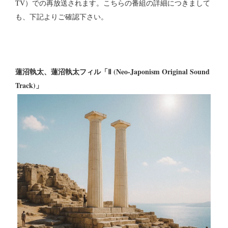
TV）での再放送されます。こちらの番組の詳細につきまして
も、下記よりご確認下さい。
蓮沼執太、蓮沼執太フィル「Ⅱ (Neo-Japonism Original Sound
Track)」