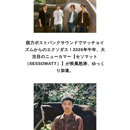
脱力ポストパンクサウンドでマッチョイ
ズムからのエクソダス！2026年午年、大
注目のニューカマー【セソマット
（SESSOMATT）】が疾風怒涛、ゆっく
り加速。