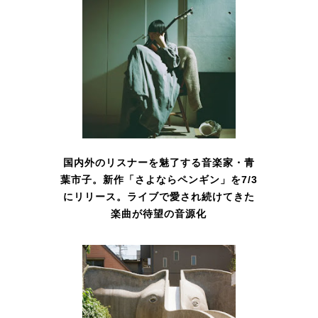
国内外のリスナーを魅了する音楽家・青
葉市子。新作「さよならペンギン」を7/3
にリリース。ライブで愛され続けてきた
楽曲が待望の音源化