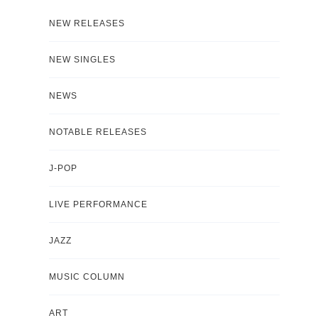
NEW RELEASES
NEW SINGLES
NEWS
NOTABLE RELEASES
J-POP
LIVE PERFORMANCE
JAZZ
MUSIC COLUMN
ART