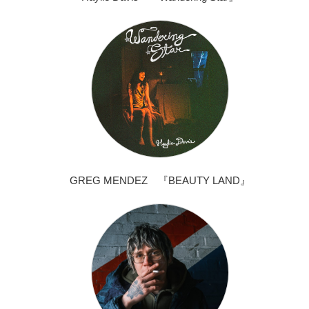
GREG MENDEZ 『BEAUTY LAND』