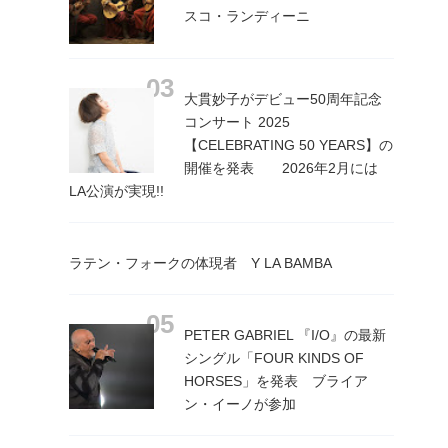
スコ・ランディーニ
大貫妙子がデビュー50周年記念
コンサート 2025
【CELEBRATING 50 YEARS】の
開催を発表 2026年2月には
LA公演が実現!!
ラテン・フォークの体現者 Y LA BAMBA
PETER GABRIEL 『I/O』の最新
シングル「FOUR KINDS OF
HORSES」を発表 ブライア
ン・イーノが参加