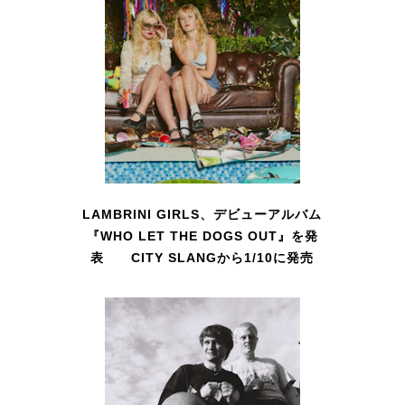
LAMBRINI GIRLS、デビューアルバム
『WHO LET THE DOGS OUT』を発
表 CITY SLANGから1/10に発売