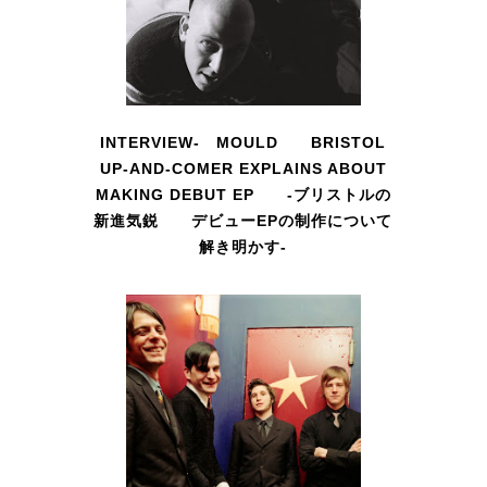
INTERVIEW- MOULD BRISTOL
UP-AND-COMER EXPLAINS ABOUT
MAKING DEBUT EP -ブリストルの
新進気鋭 デビューEPの制作について
解き明かす-