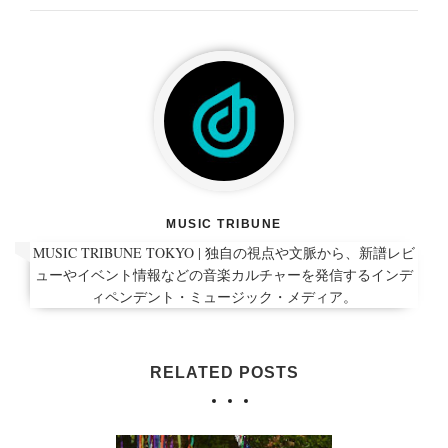
MUSIC TRIBUNE
MUSIC TRIBUNE TOKYO | 独自の視点や文脈から、新譜レビ
ューやイベント情報などの音楽カルチャーを発信するインデ
ィペンデント・ミュージック・メディア。
RELATED POSTS