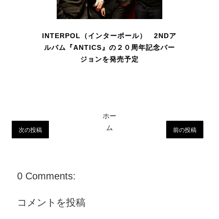
INTERPOL（インターポール） 2NDア
ルバム『ANTICS』の２０周年記念バー
ジョンを発売予定
ホー
ム
次の投稿
前の投稿
0 Comments:
コメントを投稿