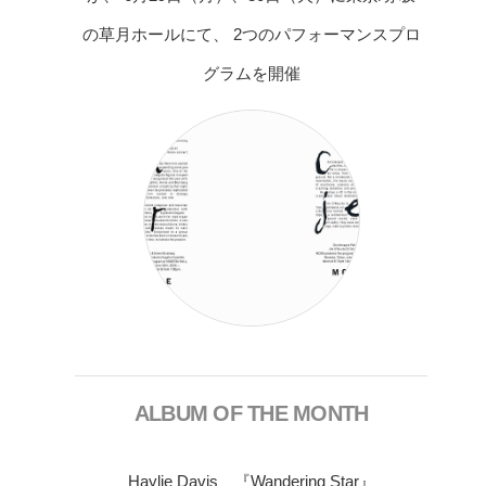
の草月ホールにて、 2つのパフォーマンスプロ
グラムを開催
ALBUM OF THE MONTH
Haylie Davis 『Wandering Star』