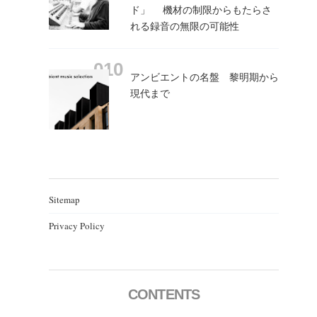
ド」 機材の制限からもたらさ
れる録音の無限の可能性
アンビエントの名盤 黎明期から
現代まで
Sitemap
Privacy Policy
CONTENTS