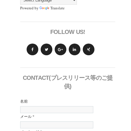
Powered by
Translate
FOLLOW US!
CONTACT(プレスリリース等のご提
供)
名前
メール
*