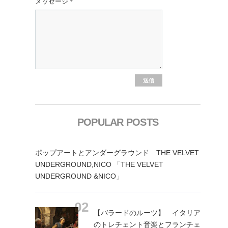
メッセージ
*
POPULAR POSTS
ポップアートとアンダーグラウンド THE VELVET
UNDERGROUND,NICO 「THE VELVET
UNDERGROUND &NICO」
【バラードのルーツ】 イタリア
のトレチェント音楽とフランチェ