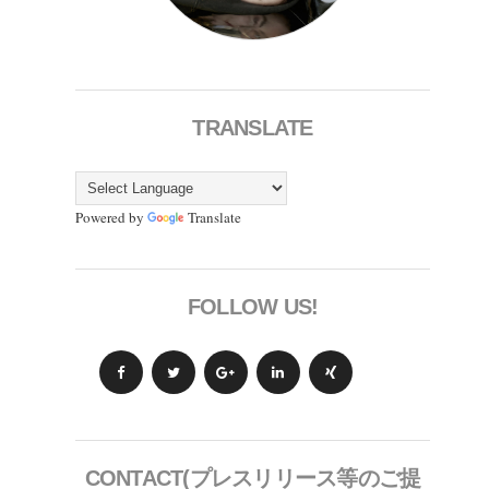
TRANSLATE
Powered by
Translate
FOLLOW US!
CONTACT(プレスリリース等のご提