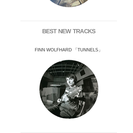
BEST NEW TRACKS
FINN WOLFHARD 「TUNNELS」