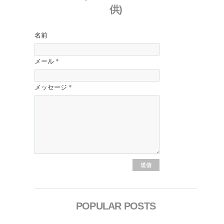
供)
名前
メール
*
メッセージ
*
POPULAR POSTS