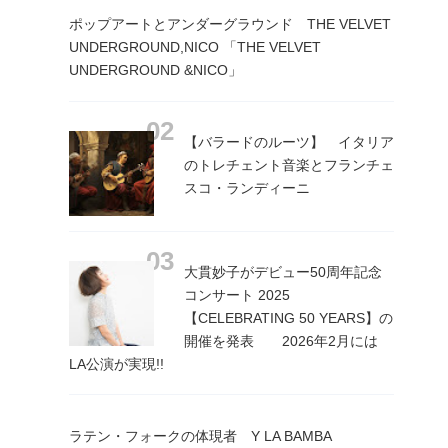
ポップアートとアンダーグラウンド THE VELVET
UNDERGROUND,NICO 「THE VELVET
UNDERGROUND &NICO」
【バラードのルーツ】 イタリア
のトレチェント音楽とフランチェ
スコ・ランディーニ
大貫妙子がデビュー50周年記念
コンサート 2025
【CELEBRATING 50 YEARS】の
開催を発表 2026年2月には
LA公演が実現!!
ラテン・フォークの体現者 Y LA BAMBA