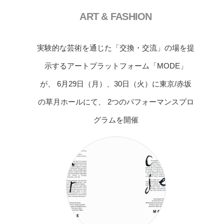
ART & FASHION
実験的な芸術を通じた「交換・交流」の場を提
示するアートプラットフォーム「MODE」
が、 6月29日（月）、30日（火）に東京/赤坂
の草月ホールにて、 2つのパフォーマンスプロ
グラムを開催