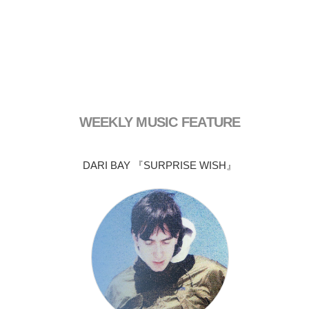
WEEKLY MUSIC FEATURE
DARI BAY 『SURPRISE WISH』