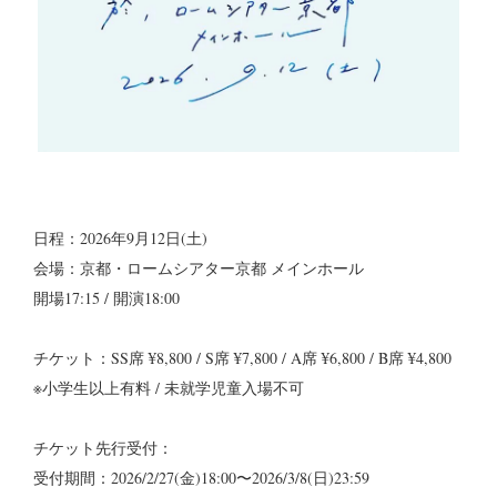
日程：2026年9月12日(土)
会場：京都・ロームシアター京都 メインホール
開場17:15 / 開演18:00
チケット：SS席 ¥8,800 / S席 ¥7,800 / A席 ¥6,800 / B席 ¥4,800
※⼩学⽣以上有料 / 未就学児童⼊場不可
チケット先行受付：
受付期間：2026/2/27(金)18:00〜2026/3/8(日)23:59