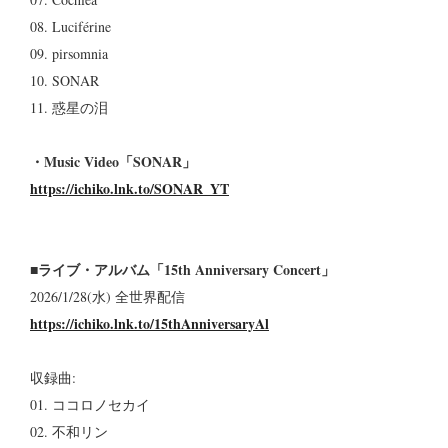
08. Luciférine
09. pirsomnia
10. SONAR
11. 惑星の泪
・Music Video「SONAR」
https://ichiko.lnk.to/SONAR_YT
■ライブ・アルバム「15th Anniversary Concert」
2026/1/28(水) 全世界配信
https://ichiko.lnk.to/15thAnniversaryAl
収録曲:
01. ココロノセカイ
02. 不和リン