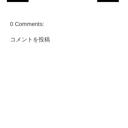
0 Comments:
コメントを投稿