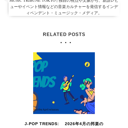
MUSIC TRIBUNE TOKYO | 独自の視点や文脈から、新譜レビ
ューやイベント情報などの音楽カルチャーを発信するインデ
ィペンデント・ミュージック・メディア。
RELATED POSTS
J-POP TRENDS: 2026年4月の邦楽の