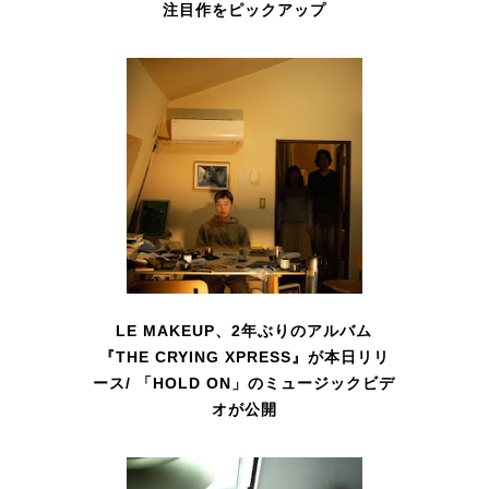
注目作をピックアップ
LE MAKEUP、2年ぶりのアルバム
『THE CRYING XPRESS』が本日リリ
ース/ 「HOLD ON」のミュージックビデ
オが公開