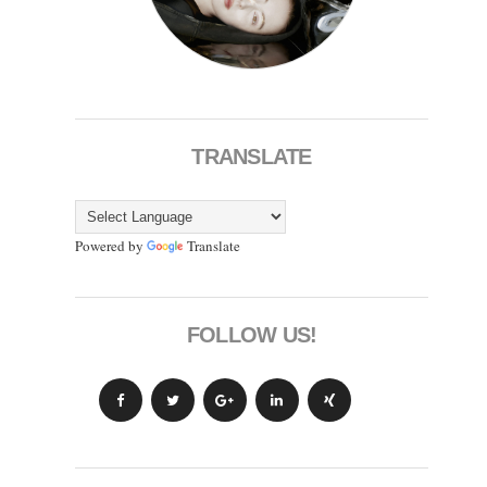
TRANSLATE
Powered by
Translate
FOLLOW US!