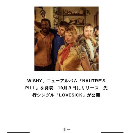
WISHY、ニューアルバム『NAUTRE'S
PILL』を発表 10月３日にリリース 先
行シングル「LOVESICK」が公開
ホー