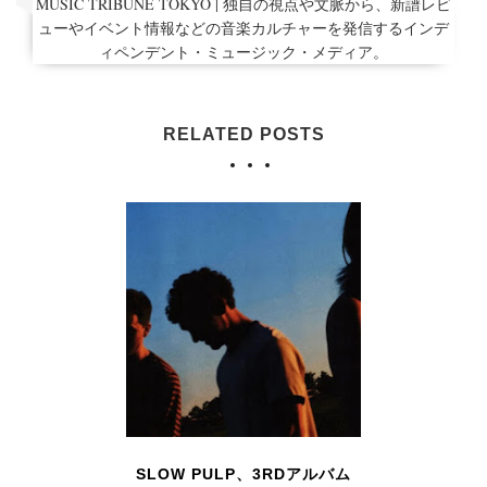
MUSIC TRIBUNE TOKYO | 独自の視点や文脈から、新譜レビ
ューやイベント情報などの音楽カルチャーを発信するインデ
ィペンデント・ミュージック・メディア。
RELATED POSTS
SLOW PULP、3RDアルバム