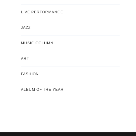
LIVE PERFORMANCE
JAZZ
MUSIC COLUMN
ART
FASHION
ALBUM OF THE YEAR