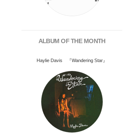
ALBUM OF THE MONTH
Haylie Davis 『Wandering Star』