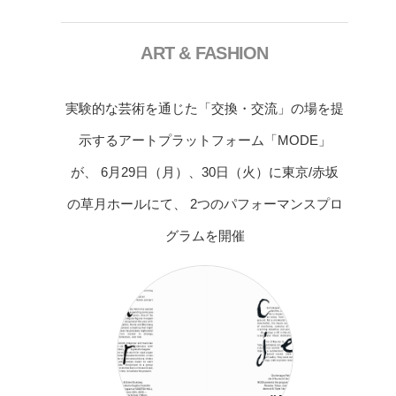
ART & FASHION
実験的な芸術を通じた「交換・交流」の場を提
示するアートプラットフォーム「MODE」
が、 6月29日（月）、30日（火）に東京/赤坂
の草月ホールにて、 2つのパフォーマンスプロ
グラムを開催