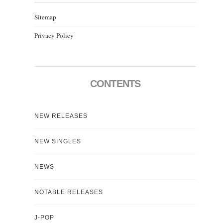
Sitemap
Privacy Policy
CONTENTS
NEW RELEASES
NEW SINGLES
NEWS
NOTABLE RELEASES
J-POP