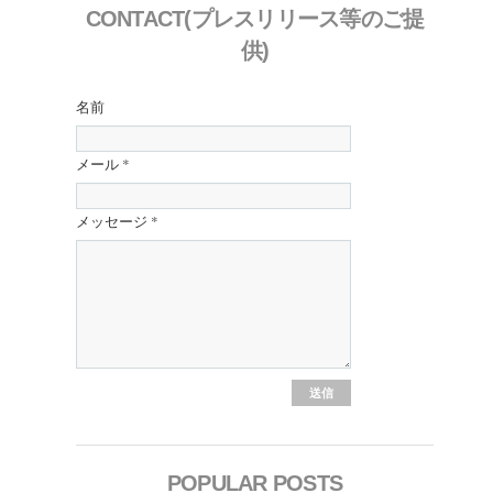
CONTACT(プレスリリース等のご提
供)
名前
メール
*
メッセージ
*
POPULAR POSTS