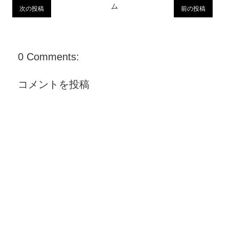
ム
次の投稿
前の投稿
0 Comments:
コメントを投稿