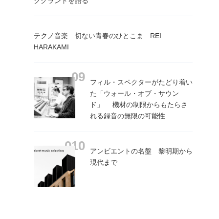
クグランドを語る
テクノ音楽 切ない青春のひとこま REI
HARAKAMI
フィル・スペクターがたどり着い
た「ウォール・オブ・サウン
ド」 機材の制限からもたらさ
れる録音の無限の可能性
アンビエントの名盤 黎明期から
現代まで