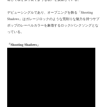
デビューシングルであり、オープニングを飾る「Shooting
Shadows」はガレージロックのような荒削りな魅力を持つサプ
ポップのレーベルカラーを象徴するロック/パンクソングとな
っている。
「Shooting Shadows」