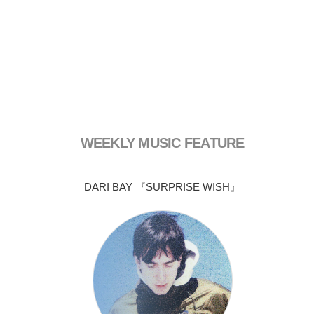
WEEKLY MUSIC FEATURE
DARI BAY 『SURPRISE WISH』