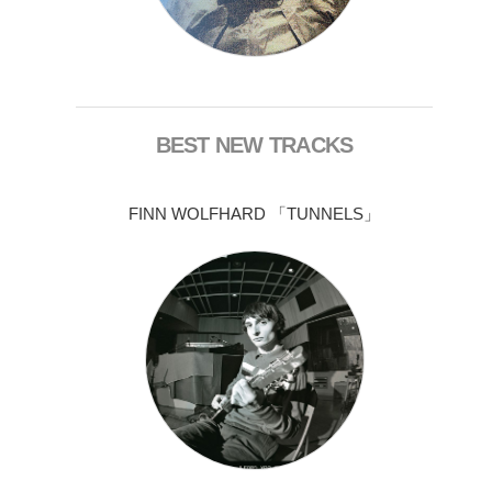
BEST NEW TRACKS
FINN WOLFHARD 「TUNNELS」