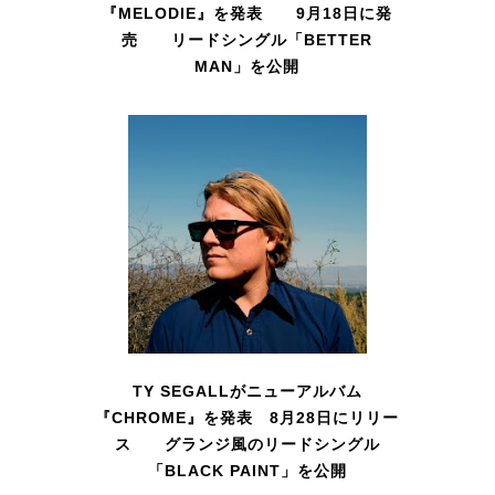
『MELODIE』を発表 9月18日に発
売 リードシングル「BETTER
MAN」を公開
TY SEGALLがニューアルバム
『CHROME』を発表 8月28日にリリー
ス グランジ風のリードシングル
「BLACK PAINT」を公開