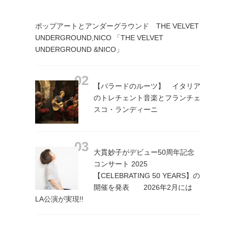
ポップアートとアンダーグラウンド THE VELVET
UNDERGROUND,NICO 「THE VELVET
UNDERGROUND &NICO」
【バラードのルーツ】 イタリア
のトレチェント音楽とフランチェ
スコ・ランディーニ
大貫妙子がデビュー50周年記念
コンサート 2025
【CELEBRATING 50 YEARS】の
開催を発表 2026年2月には
LA公演が実現!!