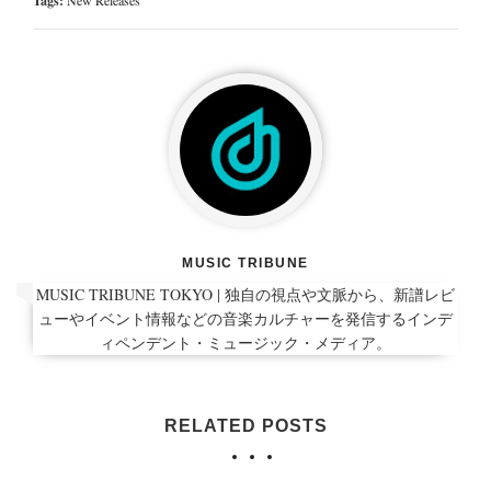
Tags:
New Releases
MUSIC TRIBUNE
MUSIC TRIBUNE TOKYO | 独自の視点や文脈から、新譜レビ
ューやイベント情報などの音楽カルチャーを発信するインデ
ィペンデント・ミュージック・メディア。
RELATED POSTS