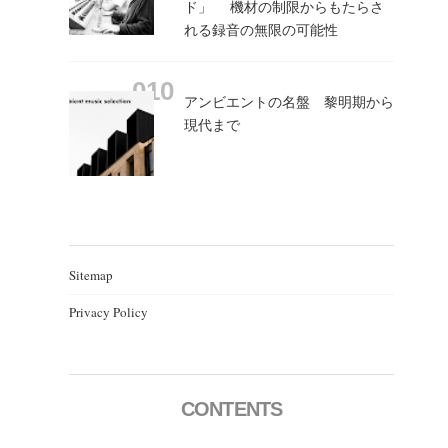
ド」 機材の制限からもたらさ
れる録音の無限の可能性
アンビエントの名盤 黎明期から
現代まで
Sitemap
Privacy Policy
CONTENTS