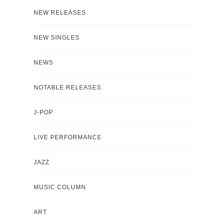
NEW RELEASES
NEW SINGLES
NEWS
NOTABLE RELEASES
J-POP
LIVE PERFORMANCE
JAZZ
MUSIC COLUMN
ART