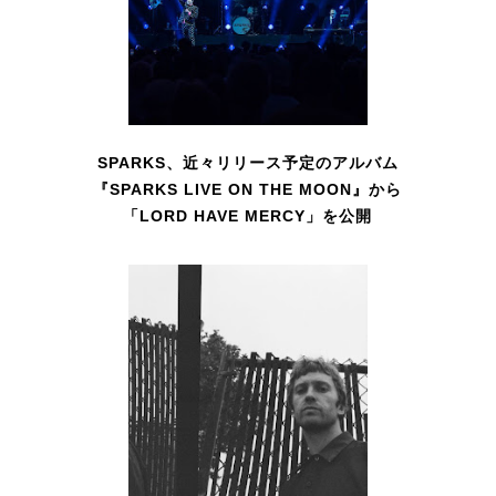
SPARKS、近々リリース予定のアルバム
『SPARKS LIVE ON THE MOON』から
「LORD HAVE MERCY」を公開