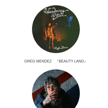
GREG MENDEZ 『BEAUTY LAND』