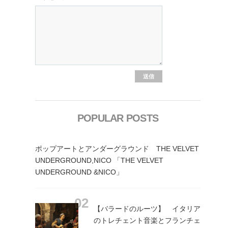
POPULAR POSTS
ポップアートとアンダーグラウンド THE VELVET
UNDERGROUND,NICO 「THE VELVET
UNDERGROUND &NICO」
【バラードのルーツ】 イタリア
のトレチェント音楽とフランチェ