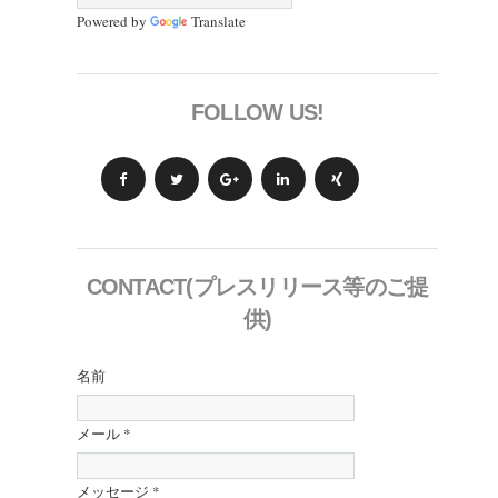
Powered by
Translate
FOLLOW US!
CONTACT(プレスリリース等のご提
供)
名前
メール
*
メッセージ
*