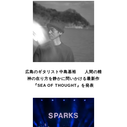
広島のギタリスト中島基裕 人間の精
神の在り方を静かに問いかける最新作
『SEA OF THOUGHT』を発表