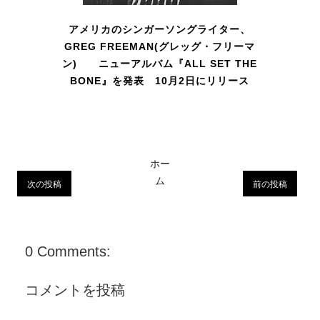
アメリカのシンガーソングライター、
GREG FREEMAN(グレッグ・フリーマ
ン) ニューアルバム『ALL SET THE
BONE』を発表 10月2日にリリース
ホー
ム
次の投稿
前の投稿
0 Comments:
コメントを投稿