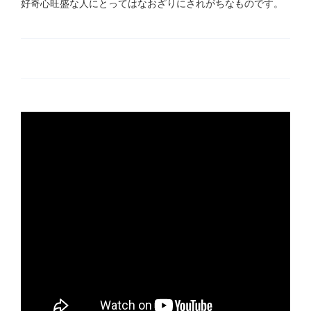
好奇心旺盛な人にとってはなおざりにされがちなものです。