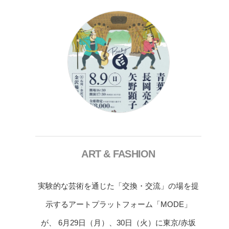
ART & FASHION
実験的な芸術を通じた「交換・交流」の場を提
示するアートプラットフォーム「MODE」
が、 6月29日（月）、30日（火）に東京/赤坂