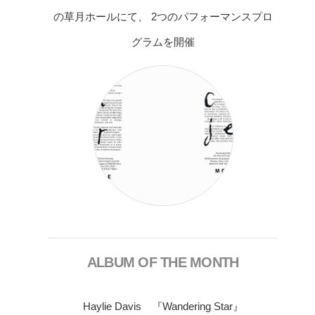
の草月ホールにて、 2つのパフォーマンスプロ
グラムを開催
ALBUM OF THE MONTH
Haylie Davis 『Wandering Star』