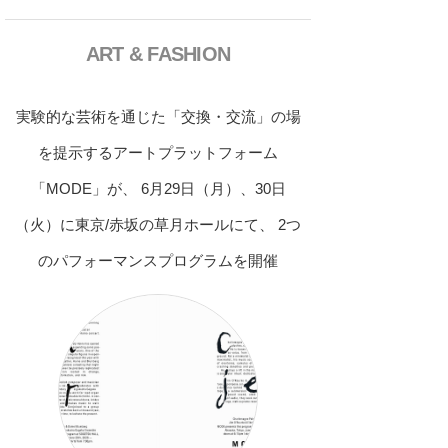
ART & FASHION
実験的な芸術を通じた「交換・交流」の場
を提示するアートプラットフォーム
「MODE」が、 6月29日（月）、30日
（火）に東京/赤坂の草月ホールにて、 2つ
のパフォーマンスプログラムを開催