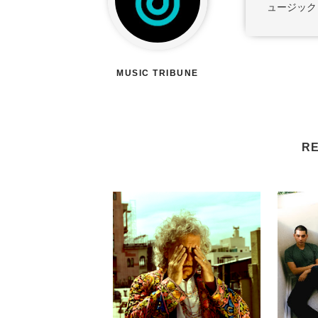
ュージック
MUSIC TRIBUNE
RE