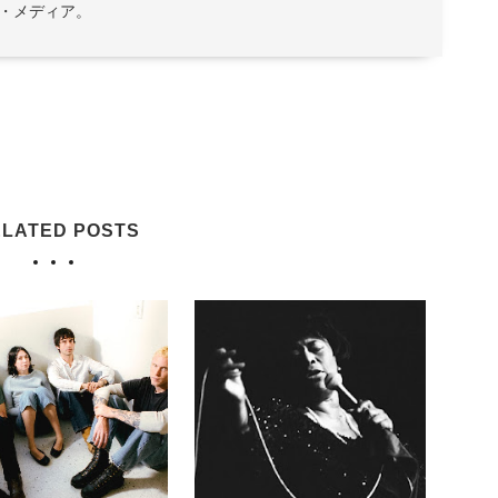
・メディア。
LATED POSTS