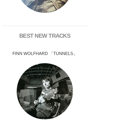
BEST NEW TRACKS
FINN WOLFHARD 「TUNNELS」