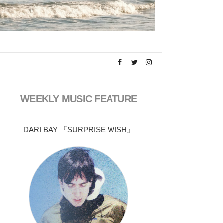
WEEKLY MUSIC FEATURE
DARI BAY 『SURPRISE WISH』