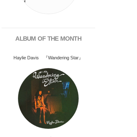
ALBUM OF THE MONTH
Haylie Davis 『Wandering Star』