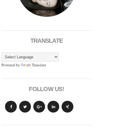
TRANSLATE
Powered by
Translate
FOLLOW US!