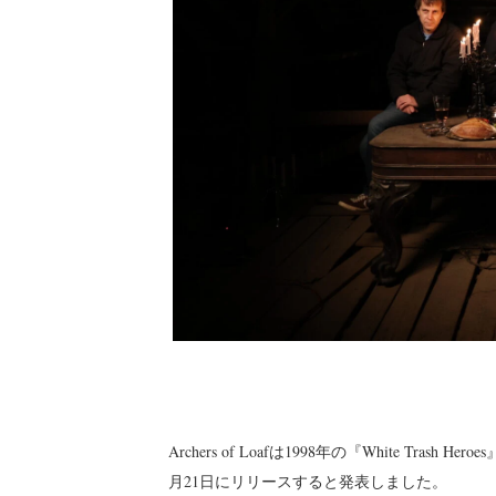
Archers of Loafは1998年の『White Trash 
月21日にリリースすると発表しました。