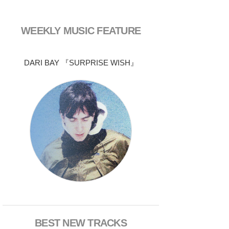
WEEKLY MUSIC FEATURE
DARI BAY 『SURPRISE WISH』
BEST NEW TRACKS