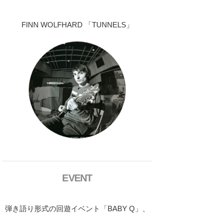
FINN WOLFHARD 「TUNNELS」
EVENT
弾き語り形式の回遊イベント「BABY Q」、