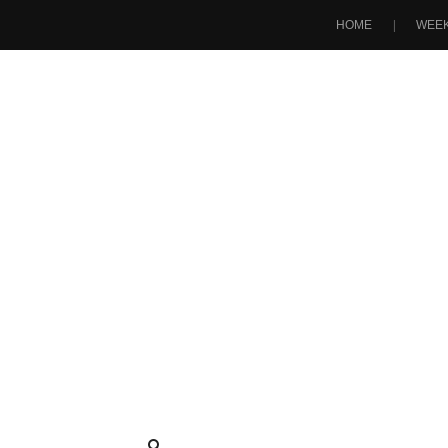
HOME
WEEK