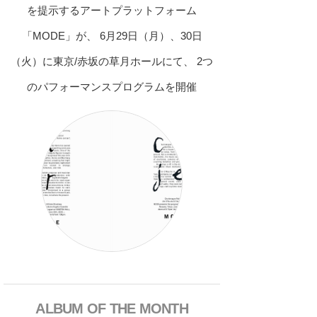
を提示するアートプラットフォーム
「MODE」が、 6月29日（月）、30日
（火）に東京/赤坂の草月ホールにて、 2つ
のパフォーマンスプログラムを開催
ALBUM OF THE MONTH