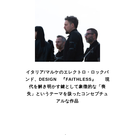
イタリア/マルケのエレクトロ・ロックバ
ンド、DESIGN 『FAITHLESS』 現
代を解き明かす鍵として象徴的な「喪
失」というテーマを扱ったコンセプチュ
アルな作品