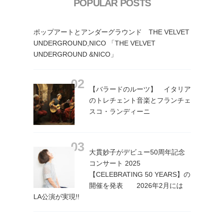
POPULAR POSTS
ポップアートとアンダーグラウンド THE VELVET
UNDERGROUND,NICO 「THE VELVET
UNDERGROUND &NICO」
【バラードのルーツ】 イタリア
のトレチェント音楽とフランチェ
スコ・ランディーニ
大貫妙子がデビュー50周年記念
コンサート 2025
【CELEBRATING 50 YEARS】の
開催を発表 2026年2月には
LA公演が実現!!