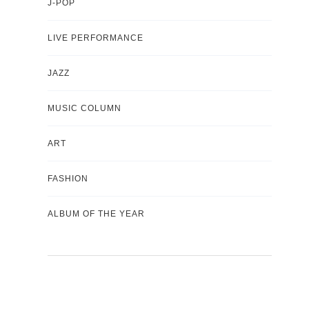
J-POP
LIVE PERFORMANCE
JAZZ
MUSIC COLUMN
ART
FASHION
ALBUM OF THE YEAR