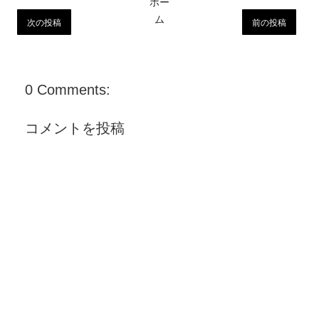
ホー
ム
次の投稿
前の投稿
0 Comments:
コメントを投稿