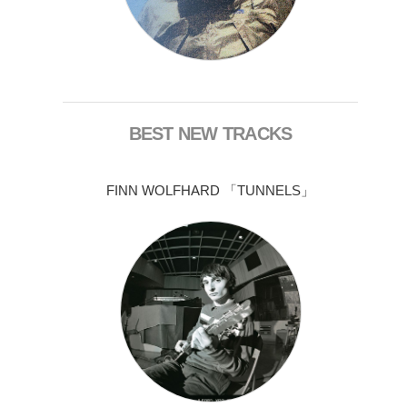
BEST NEW TRACKS
FINN WOLFHARD 「TUNNELS」