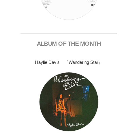
ALBUM OF THE MONTH
Haylie Davis 『Wandering Star』