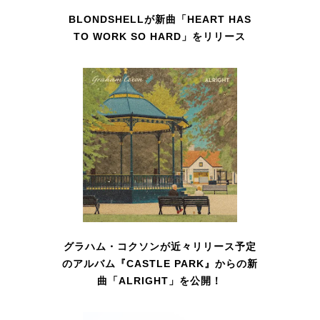
BLONDSHELLが新曲「HEART HAS
TO WORK SO HARD」をリリース
グラハム・コクソンが近々リリース予定
のアルバム『CASTLE PARK』からの新
曲「ALRIGHT」を公開！