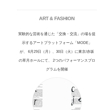
ART & FASHION
実験的な芸術を通じた「交換・交流」の場を提
示するアートプラットフォーム「MODE」
が、 6月29日（月）、30日（火）に東京/赤坂
の草月ホールにて、 2つのパフォーマンスプロ
グラムを開催