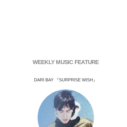
WEEKLY MUSIC FEATURE
DARI BAY 『SURPRISE WISH』