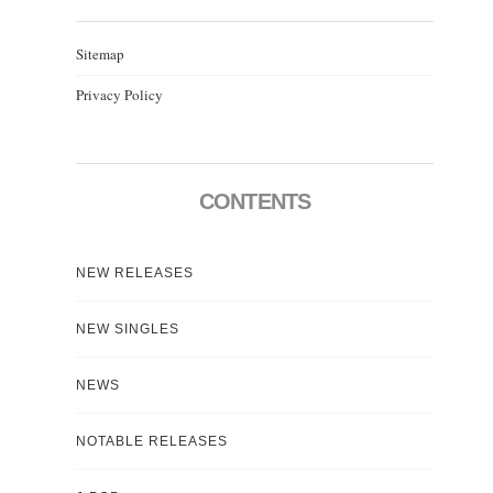
Sitemap
Privacy Policy
CONTENTS
NEW RELEASES
NEW SINGLES
NEWS
NOTABLE RELEASES