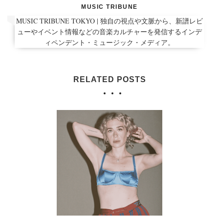
MUSIC TRIBUNE
MUSIC TRIBUNE TOKYO | 独自の視点や文脈から、新譜レビ
ューやイベント情報などの音楽カルチャーを発信するインデ
ィペンデント・ミュージック・メディア。
RELATED POSTS