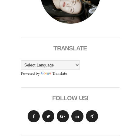
TRANSLATE
Powered by
Translate
FOLLOW US!