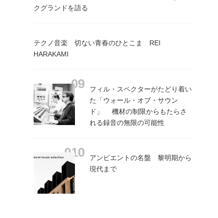
クグランドを語る
テクノ音楽 切ない青春のひとこま REI
HARAKAMI
フィル・スペクターがたどり着い
た「ウォール・オブ・サウン
ド」 機材の制限からもたらさ
れる録音の無限の可能性
アンビエントの名盤 黎明期から
現代まで