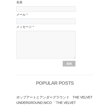
名前
メール
*
メッセージ
*
POPULAR POSTS
ポップアートとアンダーグラウンド THE VELVET
UNDERGROUND,NICO 「THE VELVET