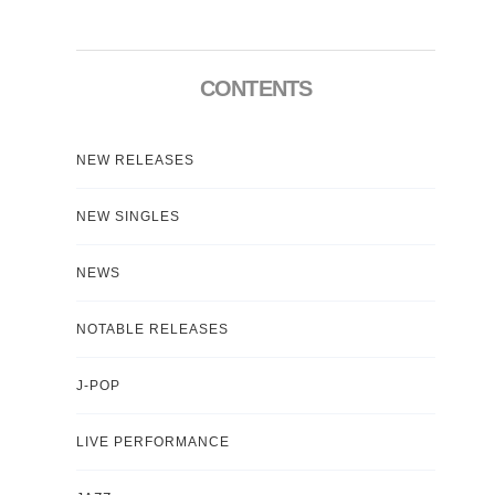
CONTENTS
NEW RELEASES
NEW SINGLES
NEWS
NOTABLE RELEASES
J-POP
LIVE PERFORMANCE