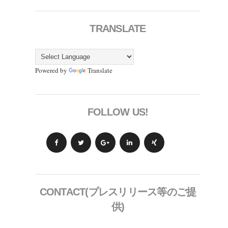
TRANSLATE
Powered by
Translate
FOLLOW US!
CONTACT(プレスリリース等のご提
供)