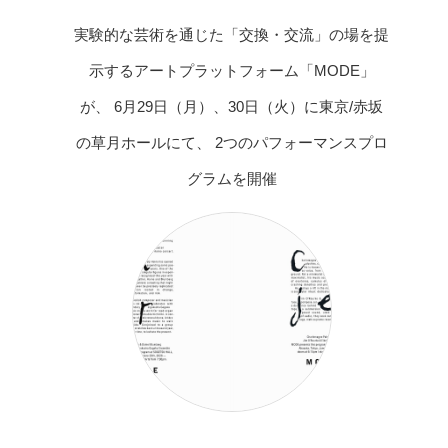
実験的な芸術を通じた「交換・交流」の場を提
示するアートプラットフォーム「MODE」
が、 6月29日（月）、30日（火）に東京/赤坂
の草月ホールにて、 2つのパフォーマンスプロ
グラムを開催