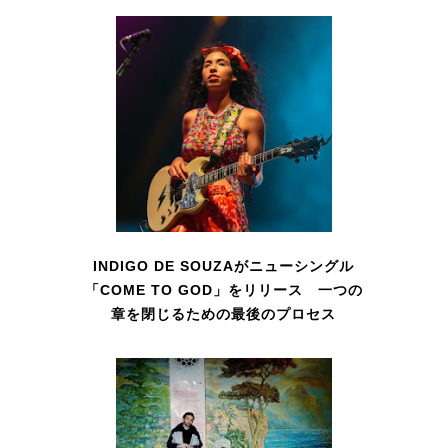
INDIGO DE SOUZAがニューシングル
「COME TO GOD」をリリース 一つの
章を閉じるための最後のプロセス