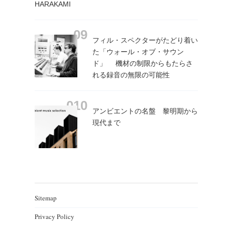
HARAKAMI
フィル・スペクターがたどり着い
た「ウォール・オブ・サウン
ド」 機材の制限からもたらさ
れる録音の無限の可能性
アンビエントの名盤 黎明期から
現代まで
Sitemap
Privacy Policy