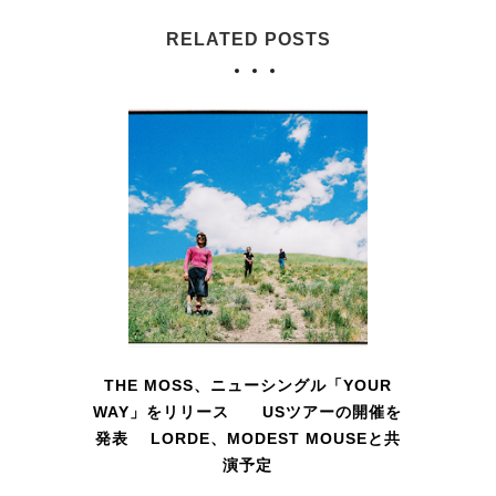
RELATED POSTS
THE MOSS、ニューシングル「YOUR
WAY」をリリース USツアーの開催を
発表 LORDE、MODEST MOUSEと共
演予定