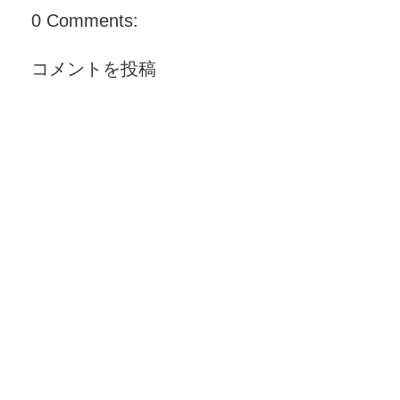
0 Comments:
コメントを投稿