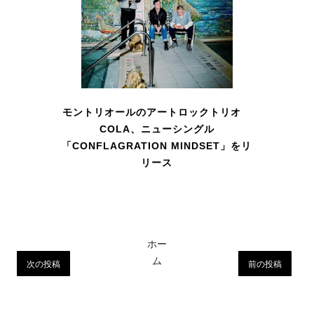
モントリオールのアートロックトリオ
COLA、ニューシングル
「CONFLAGRATION MINDSET」をリ
リース
ホー
ム
次の投稿
前の投稿