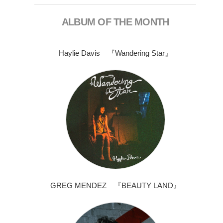
ALBUM OF THE MONTH
Haylie Davis 『Wandering Star』
GREG MENDEZ 『BEAUTY LAND』