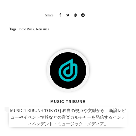
Tags:
Indie Rock
,
Reissues
MUSIC TRIBUNE
MUSIC TRIBUNE TOKYO | 独自の視点や文脈から、新譜レビ
ューやイベント情報などの音楽カルチャーを発信するインデ
ィペンデント・ミュージック・メディア。