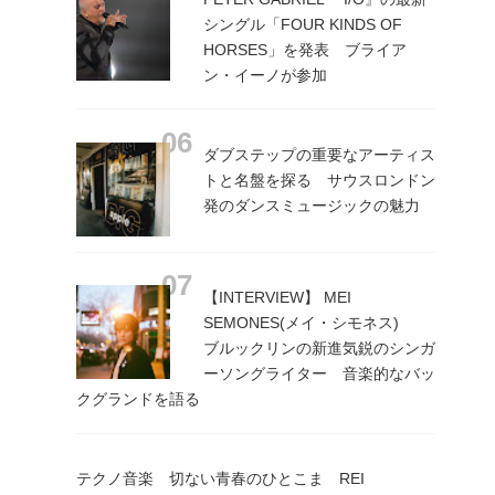
シングル「FOUR KINDS OF
HORSES」を発表 ブライア
ン・イーノが参加
ダブステップの重要なアーティス
トと名盤を探る サウスロンドン
発のダンスミュージックの魅力
【INTERVIEW】 MEI
SEMONES(メイ・シモネス)
ブルックリンの新進気鋭のシンガ
ーソングライター 音楽的なバッ
クグランドを語る
テクノ音楽 切ない青春のひとこま REI