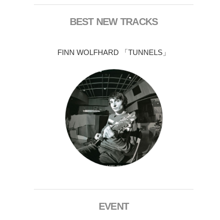
BEST NEW TRACKS
FINN WOLFHARD 「TUNNELS」
EVENT