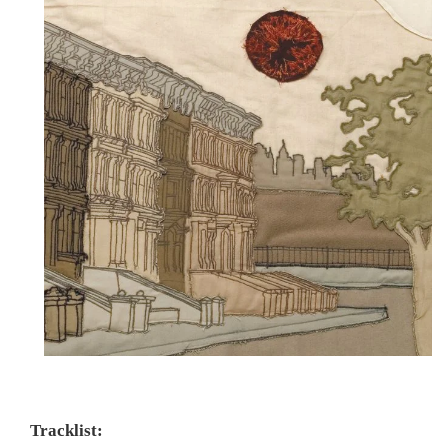
Tracklist: