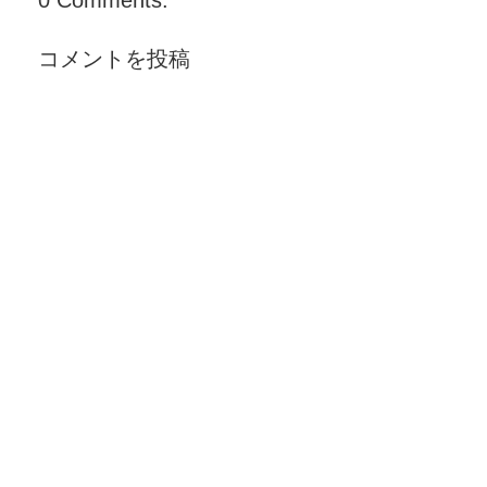
0 Comments:
コメントを投稿