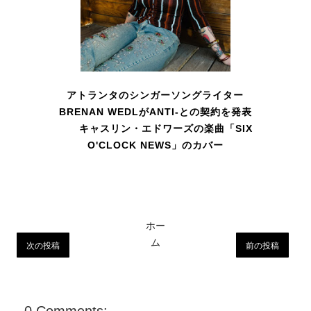
アトランタのシンガーソングライター
BRENAN WEDLがANTI-との契約を発表
キャスリン・エドワーズの楽曲「SIX
O'CLOCK NEWS」のカバー
ホー
ム
次の投稿
前の投稿