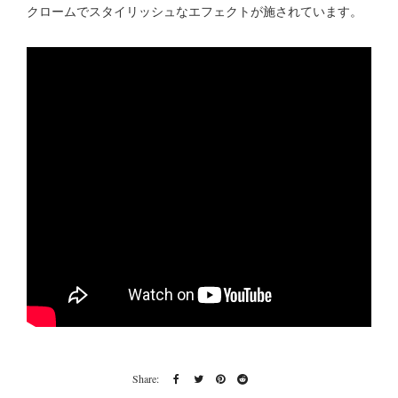
クロームでスタイリッシュなエフェクトが施されています。