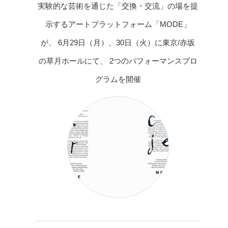
実験的な芸術を通じた「交換・交流」の場を提
示するアートプラットフォーム「MODE」
が、 6月29日（月）、30日（火）に東京/赤坂
の草月ホールにて、 2つのパフォーマンスプロ
グラムを開催