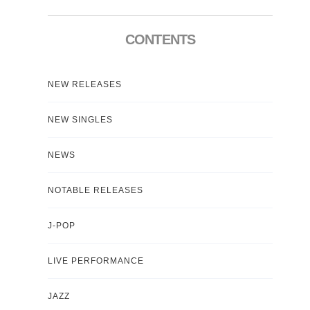
CONTENTS
NEW RELEASES
NEW SINGLES
NEWS
NOTABLE RELEASES
J-POP
LIVE PERFORMANCE
JAZZ