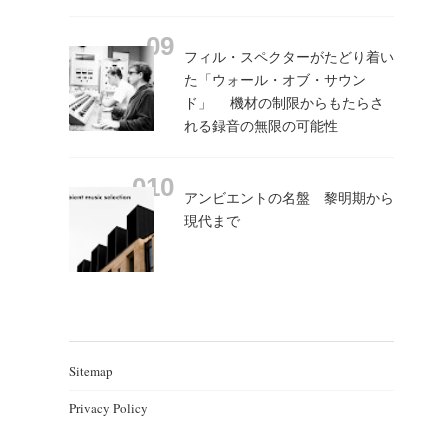
フィル・スペクターがたどり着い
た「ウォール・オブ・サウン
ド」 機材の制限からもたらさ
れる録音の無限の可能性
アンビエントの名盤 黎明期から
現代まで
Sitemap
Privacy Policy