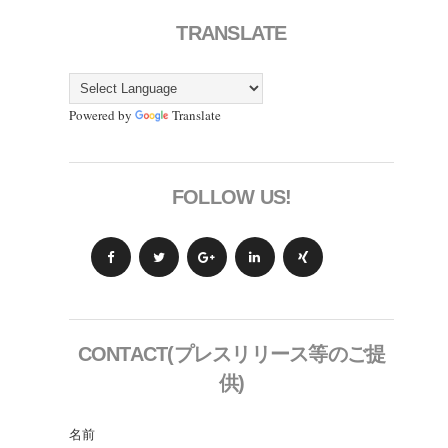
TRANSLATE
Powered by
Translate
FOLLOW US!
CONTACT(プレスリリース等のご提
供)
名前