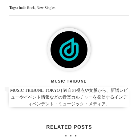
Tags:
Indie Rock
,
New Singles
MUSIC TRIBUNE
MUSIC TRIBUNE TOKYO | 独自の視点や文脈から、新譜レビ
ューやイベント情報などの音楽カルチャーを発信するインデ
ィペンデント・ミュージック・メディア。
RELATED POSTS