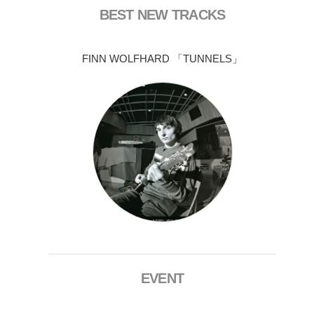
BEST NEW TRACKS
FINN WOLFHARD 「TUNNELS」
EVENT