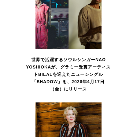
世界で活躍するソウルシンガーNAO
YOSHIOKAが、グラミー受賞アーティス
トBILALを迎えたニューシングル
「SHADOW」を、2026年4月17日
（金）にリリース