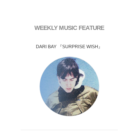
WEEKLY MUSIC FEATURE
DARI BAY 『SURPRISE WISH』