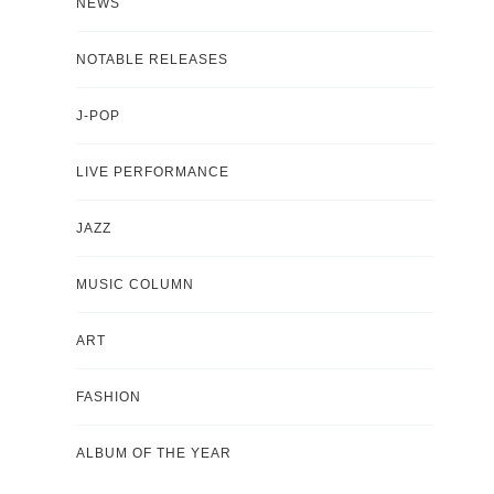
NEWS
NOTABLE RELEASES
J-POP
LIVE PERFORMANCE
JAZZ
MUSIC COLUMN
ART
FASHION
ALBUM OF THE YEAR