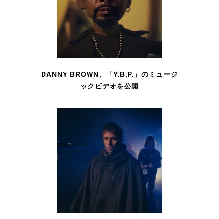
DANNY BROWN、「Y.B.P.」のミュージ
ックビデオを公開