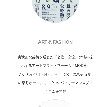
ART & FASHION
実験的な芸術を通じた「交換・交流」の場を提
示するアートプラットフォーム「MODE」
が、 6月29日（月）、30日（火）に東京/赤坂
の草月ホールにて、 2つのパフォーマンスプロ
グラムを開催