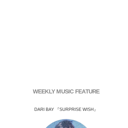
WEEKLY MUSIC FEATURE
DARI BAY 『SURPRISE WISH』