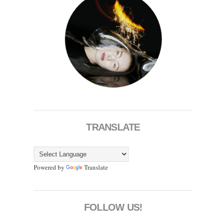
TRANSLATE
Powered by
Translate
FOLLOW US!