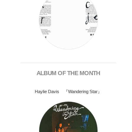
ALBUM OF THE MONTH
Haylie Davis 『Wandering Star』