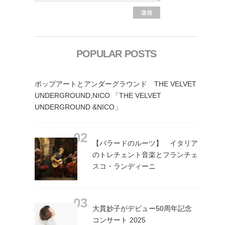
POPULAR POSTS
ポップアートとアンダーグラウンド THE VELVET
UNDERGROUND,NICO 「THE VELVET
UNDERGROUND &NICO」
【バラードのルーツ】 イタリア
のトレチェント音楽とフランチェ
スコ・ランディーニ
大貫妙子がデビュー50周年記念
コンサート 2025