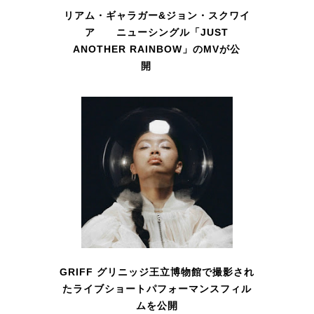
リアム・ギャラガー&ジョン・スクワイ
ア ニューシングル「JUST
ANOTHER RAINBOW」のMVが公
開
GRIFF グリニッジ王立博物館で撮影され
たライブショートパフォーマンスフィル
ムを公開