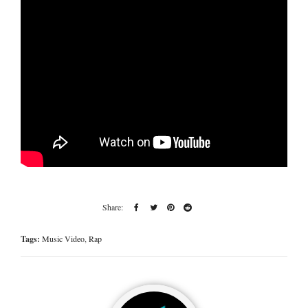
Tags:
Music Video
,
Rap