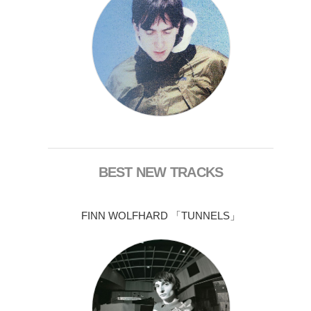
BEST NEW TRACKS
FINN WOLFHARD 「TUNNELS」