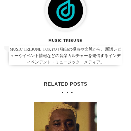
MUSIC TRIBUNE
MUSIC TRIBUNE TOKYO | 独自の視点や文脈から、新譜レビ
ューやイベント情報などの音楽カルチャーを発信するインデ
ィペンデント・ミュージック・メディア。
RELATED POSTS