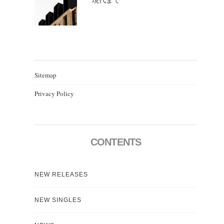
Sitemap
Privacy Policy
CONTENTS
NEW RELEASES
NEW SINGLES