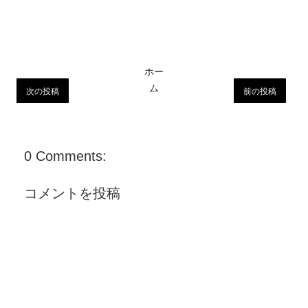
ホー
ム
次の投稿
前の投稿
0 Comments:
コメントを投稿