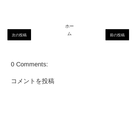
ホー
ム
次の投稿
前の投稿
0 Comments:
コメントを投稿