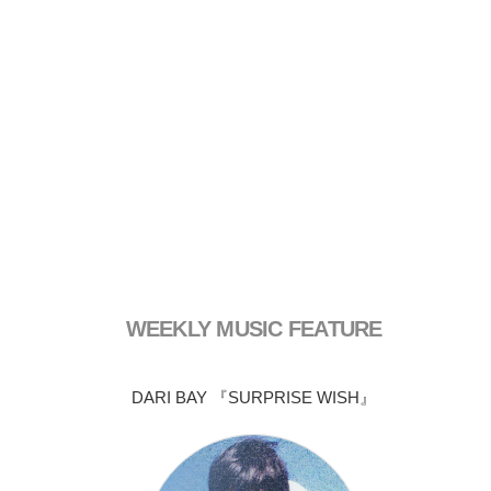
WEEKLY MUSIC FEATURE
DARI BAY 『SURPRISE WISH』