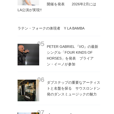
開催を発表 2026年2月には
LA公演が実現!!
ラテン・フォークの体現者 Y LA BAMBA
PETER GABRIEL 『I/O』の最新
シングル「FOUR KINDS OF
HORSES」を発表 ブライア
ン・イーノが参加
ダブステップの重要なアーティス
トと名盤を探る サウスロンドン
発のダンスミュージックの魅力