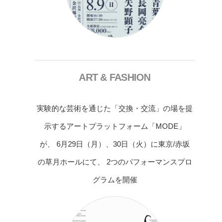
ART & FASHION
実験的な芸術を通じた「交換・交流」の場を提
示するアートプラットフォーム「MODE」
が、 6月29日（月）、30日（火）に東京/赤坂
の草月ホールにて、 2つのパフォーマンスプロ
グラムを開催