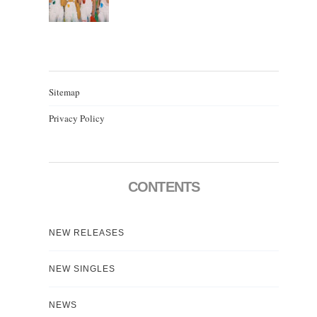
Sitemap
Privacy Policy
CONTENTS
NEW RELEASES
NEW SINGLES
NEWS