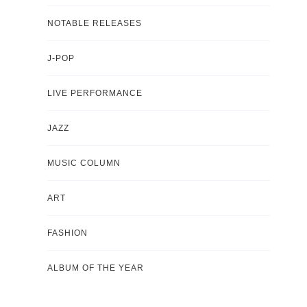
NOTABLE RELEASES
J-POP
LIVE PERFORMANCE
JAZZ
MUSIC COLUMN
ART
FASHION
ALBUM OF THE YEAR