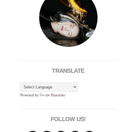
TRANSLATE
Powered by
Translate
FOLLOW US!