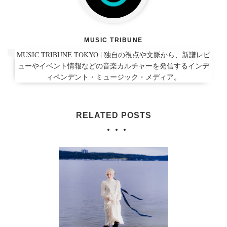
MUSIC TRIBUNE
MUSIC TRIBUNE TOKYO | 独自の視点や文脈から、新譜レビ
ューやイベント情報などの音楽カルチャーを発信するインデ
ィペンデント・ミュージック・メディア。
RELATED POSTS