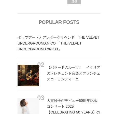
POPULAR POSTS
ポップアートとアンダーグラウンド THE VELVET
UNDERGROUND,NICO 「THE VELVET
UNDERGROUND &NICO」
【バラードのルーツ】 イタリア
のトレチェント音楽とフランチェ
スコ・ランディーニ
大貫妙子がデビュー50周年記念
コンサート 2025
【CELEBRATING 50 YEARS】の