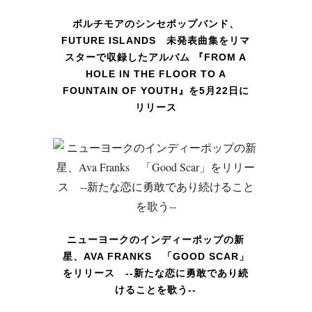
ボルチモアのシンセポップバンド、
FUTURE ISLANDS 未発表曲集をリマ
スターで収録したアルバム 『FROM A
HOLE IN THE FLOOR TO A
FOUNTAIN OF YOUTH』を5月22日に
リリース
ニューヨークのインディーポップの新
星、AVA FRANKS 「GOOD SCAR」
をリリース --新たな恋に勇敢であり続
けることを歌う--