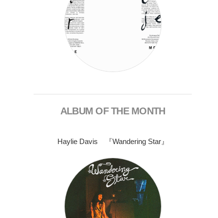
ALBUM OF THE MONTH
Haylie Davis 『Wandering Star』