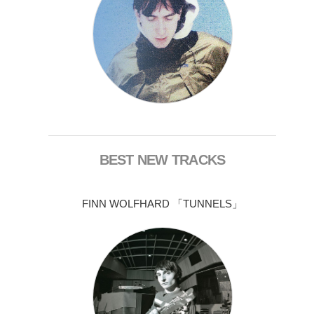
BEST NEW TRACKS
FINN WOLFHARD 「TUNNELS」