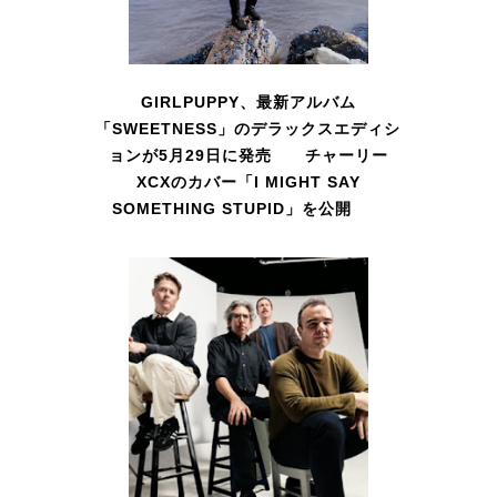
GIRLPUPPY、最新アルバム
「SWEETNESS」のデラックスエディシ
ョンが5月29日に発売 チャーリー
XCXのカバー「I MIGHT SAY
SOMETHING STUPID」を公開