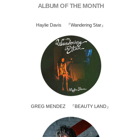
ALBUM OF THE MONTH
Haylie Davis 『Wandering Star』
GREG MENDEZ 『BEAUTY LAND』