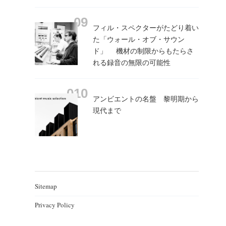
フィル・スペクターがたどり着い
た「ウォール・オブ・サウン
ド」 機材の制限からもたらさ
れる録音の無限の可能性
アンビエントの名盤 黎明期から
現代まで
Sitemap
Privacy Policy