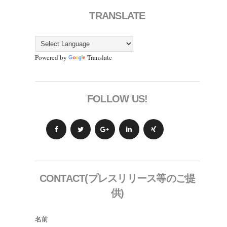
TRANSLATE
Powered by
Translate
FOLLOW US!
CONTACT(プレスリリース等のご提
供)
名前