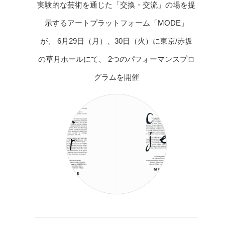
実験的な芸術を通じた「交換・交流」の場を提
示するアートプラットフォーム「MODE」
が、 6月29日（月）、30日（火）に東京/赤坂
の草月ホールにて、 2つのパフォーマンスプロ
グラムを開催