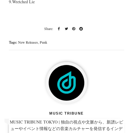
9.
Wretched Lie
Tags:
New Releases
,
Punk
MUSIC TRIBUNE
MUSIC TRIBUNE TOKYO | 独自の視点や文脈から、新譜レビ
ューやイベント情報などの音楽カルチャーを発信するインデ