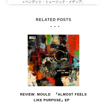
ィペンデント・ミュージック・メディア。
RELATED POSTS
REVIEW: MOULD 『ALMOST FEELS
LIKE PURPOSE』EP