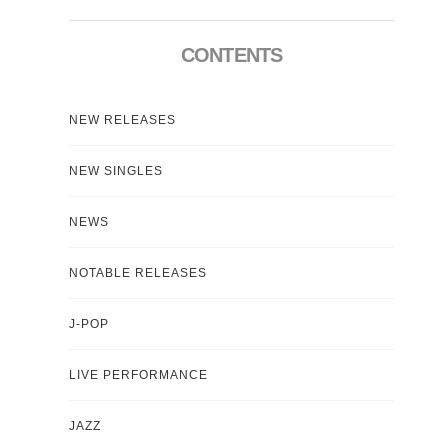
CONTENTS
NEW RELEASES
NEW SINGLES
NEWS
NOTABLE RELEASES
J-POP
LIVE PERFORMANCE
JAZZ