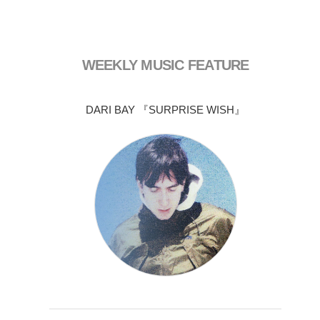
WEEKLY MUSIC FEATURE
DARI BAY 『SURPRISE WISH』