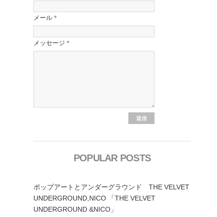
メール
*
メッセージ
*
POPULAR POSTS
ポップアートとアンダーグラウンド THE VELVET
UNDERGROUND,NICO 「THE VELVET
UNDERGROUND &NICO」