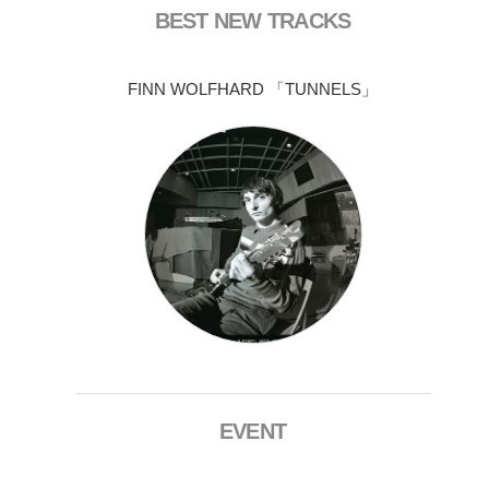
BEST NEW TRACKS
FINN WOLFHARD 「TUNNELS」
EVENT