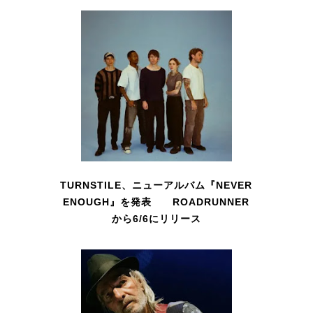
TURNSTILE、ニューアルバム『NEVER
ENOUGH』を発表 ROADRUNNER
から6/6にリリース