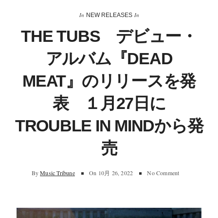
In
In
NEW RELEASES
THE TUBS デビュー・
アルバム『DEAD
MEAT』のリリースを発
表 １月27日に
TROUBLE IN MINDから発
売
By
Music Tribune
On
10月 26, 2022
No Comment