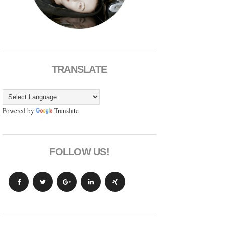
TRANSLATE
Powered by
Translate
FOLLOW US!