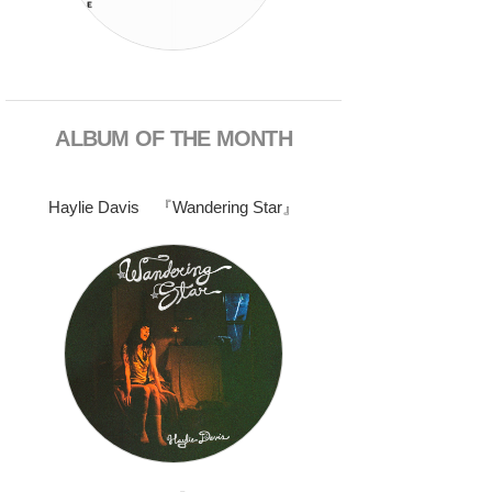
ALBUM OF THE MONTH
Haylie Davis 『Wandering Star』