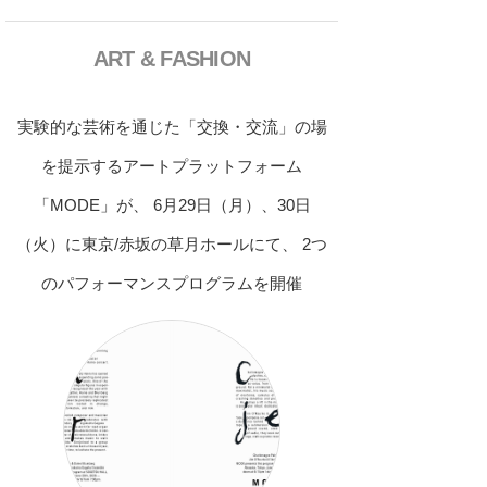
ART & FASHION
実験的な芸術を通じた「交換・交流」の場
を提示するアートプラットフォーム
「MODE」が、 6月29日（月）、30日
（火）に東京/赤坂の草月ホールにて、 2つ
のパフォーマンスプログラムを開催