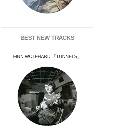
BEST NEW TRACKS
FINN WOLFHARD 「TUNNELS」