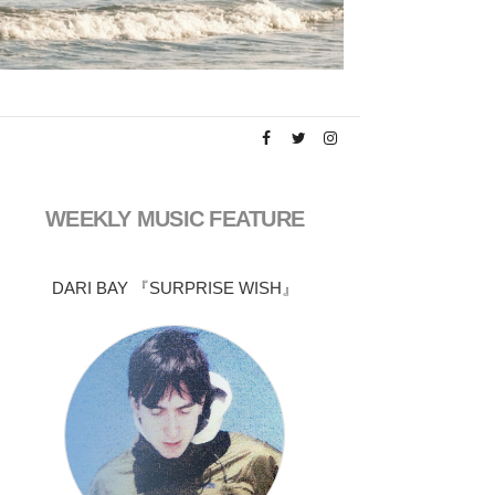
WEEKLY MUSIC FEATURE
DARI BAY 『SURPRISE WISH』