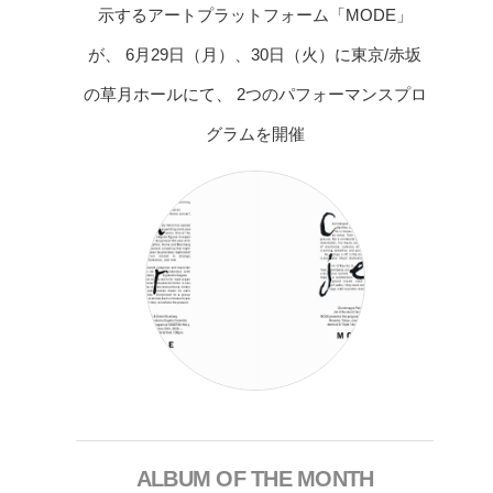
示するアートプラットフォーム「MODE」
が、 6月29日（月）、30日（火）に東京/赤坂
の草月ホールにて、 2つのパフォーマンスプロ
グラムを開催
ALBUM OF THE MONTH