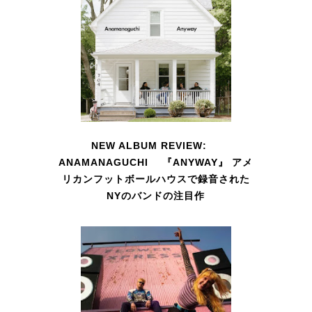
NEW ALBUM REVIEW:
ANAMANAGUCHI 『ANYWAY』 アメ
リカンフットボールハウスで録音された
NYのバンドの注目作