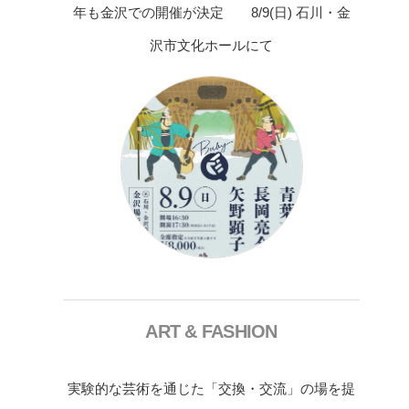
年も金沢での開催が決定 8/9(日) 石川・金
沢市文化ホールにて
ART & FASHION
実験的な芸術を通じた「交換・交流」の場を提