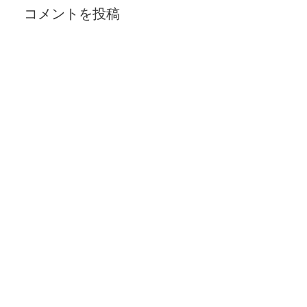
コメントを投稿