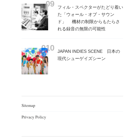
フィル・スペクターがたどり着い
た「ウォール・オブ・サウン
ド」 機材の制限からもたらさ
れる録音の無限の可能性
JAPAN INDIES SCENE 日本の
現代シューゲイズシーン
Sitemap
Privacy Policy