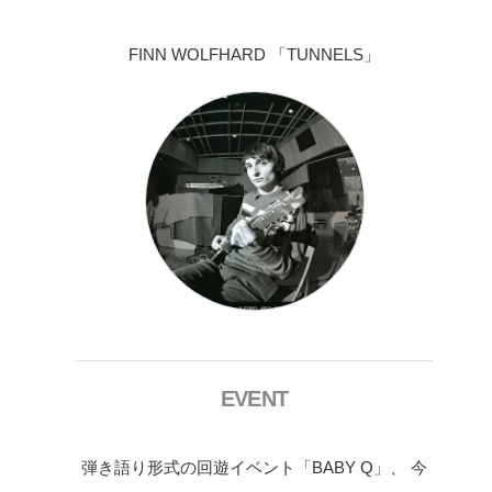
FINN WOLFHARD 「TUNNELS」
EVENT
弾き語り形式の回遊イベント「BABY Q」、 今