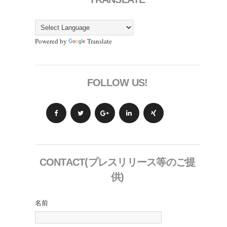
Powered by
Translate
FOLLOW US!
CONTACT(プレスリリース等のご提
供)
名前