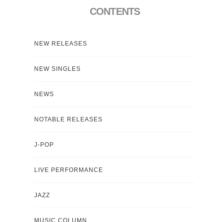
CONTENTS
NEW RELEASES
NEW SINGLES
NEWS
NOTABLE RELEASES
J-POP
LIVE PERFORMANCE
JAZZ
MUSIC COLUMN