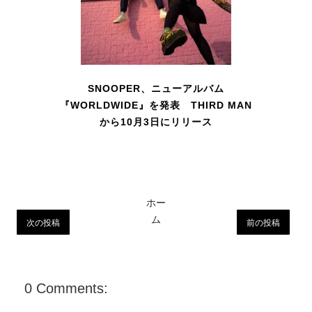
SNOOPER、ニューアルバム
『WORLDWIDE』を発表 THIRD MAN
から10月3日にリリース
ホー
ム
次の投稿
前の投稿
0 Comments: