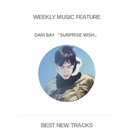
WEEKLY MUSIC FEATURE
DARI BAY 『SURPRISE WISH』
BEST NEW TRACKS