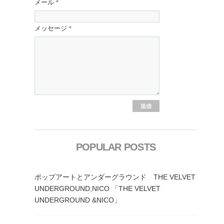
メール
*
メッセージ
*
POPULAR POSTS
ポップアートとアンダーグラウンド THE VELVET
UNDERGROUND,NICO 「THE VELVET
UNDERGROUND &NICO」