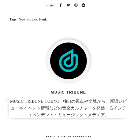
Tags:
New Singles
,
Punk
MUSIC TRIBUNE
MUSIC TRIBUNE TOKYO | 独自の視点や文脈から、新譜レビ
ューやイベント情報などの音楽カルチャーを発信するインデ
ィペンデント・ミュージック・メディア。