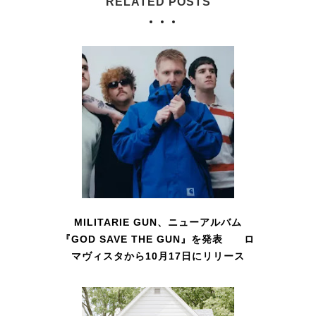
RELATED POSTS
MILITARIE GUN、ニューアルバム
『GOD SAVE THE GUN』を発表 ロ
マヴィスタから10月17日にリリース