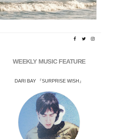
WEEKLY MUSIC FEATURE
DARI BAY 『SURPRISE WISH』