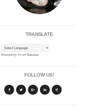
TRANSLATE
Powered by
Translate
FOLLOW US!