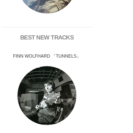
BEST NEW TRACKS
FINN WOLFHARD 「TUNNELS」