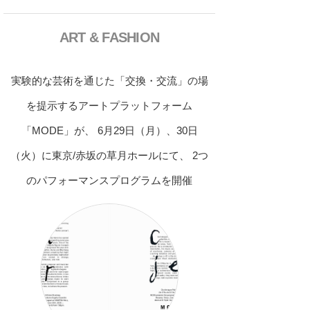
ART & FASHION
実験的な芸術を通じた「交換・交流」の場
を提示するアートプラットフォーム
「MODE」が、 6月29日（月）、30日
（火）に東京/赤坂の草月ホールにて、 2つ
のパフォーマンスプログラムを開催