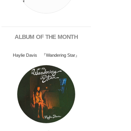
ALBUM OF THE MONTH
Haylie Davis 『Wandering Star』