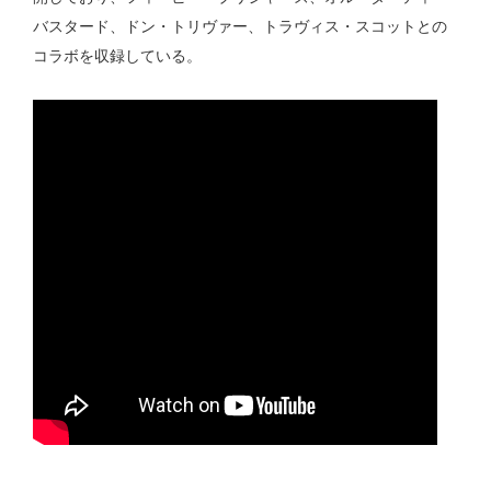
バスタード、ドン・トリヴァー、トラヴィス・スコットとの
コラボを収録している。