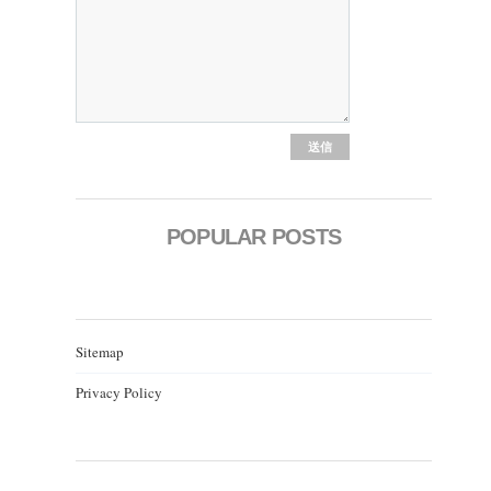
POPULAR POSTS
Sitemap
Privacy Policy