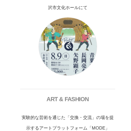
沢市文化ホールにて
ART & FASHION
実験的な芸術を通じた「交換・交流」の場を提
示するアートプラットフォーム「MODE」