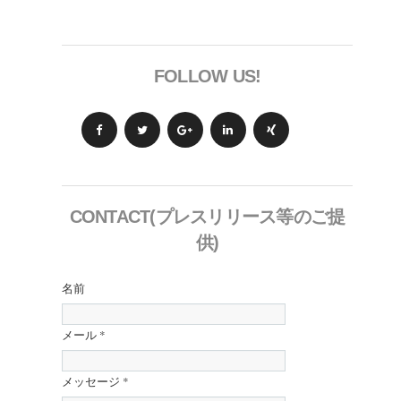
FOLLOW US!
CONTACT(プレスリリース等のご提
供)
名前
メール
*
メッセージ
*