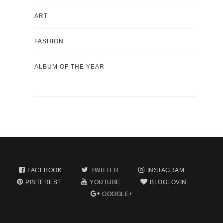
ART
FASHION
ALBUM OF THE YEAR
FACEBOOK
TWITTER
INSTAGRAM
PINTEREST
YOUTUBE
BLOGLOVIN
GOOGLE+