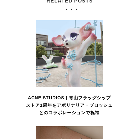
RELATED POSTS
ACNE STUDIOS | 青山フラッグシップ
ストア1周年をアポリナリア・ブロッシュ
とのコラボレーションで祝福