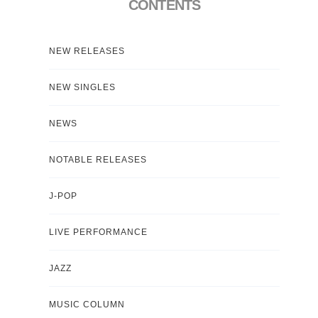
CONTENTS
NEW RELEASES
NEW SINGLES
NEWS
NOTABLE RELEASES
J-POP
LIVE PERFORMANCE
JAZZ
MUSIC COLUMN