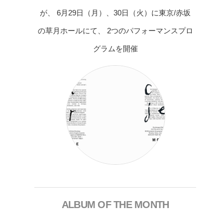
が、 6月29日（月）、30日（火）に東京/赤坂
の草月ホールにて、 2つのパフォーマンスプロ
グラムを開催
ALBUM OF THE MONTH