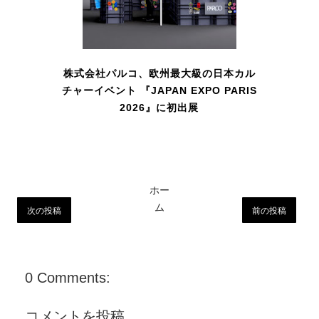
株式会社パルコ、欧州最大級の日本カル
チャーイベント 『JAPAN EXPO PARIS
2026』に初出展
ホー
ム
次の投稿
前の投稿
0 Comments:
コメントを投稿