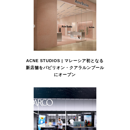
ACNE STUDIOS | マレーシア初となる
新店舗をパビリオン・クアラルンプール
にオープン