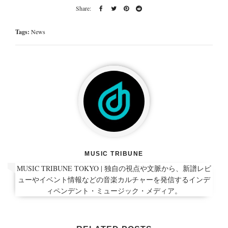
Tags:
News
MUSIC TRIBUNE
MUSIC TRIBUNE TOKYO | 独自の視点や文脈から、新譜レビ
ューやイベント情報などの音楽カルチャーを発信するインデ
ィペンデント・ミュージック・メディア。