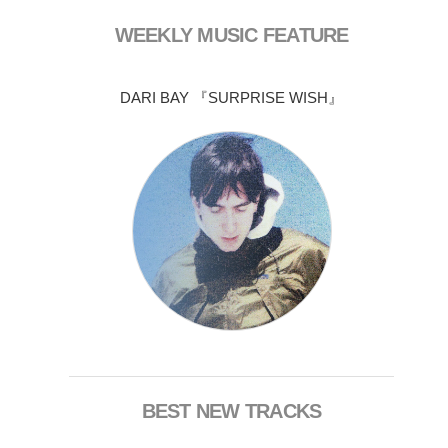
WEEKLY MUSIC FEATURE
DARI BAY 『SURPRISE WISH』
BEST NEW TRACKS