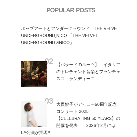
POPULAR POSTS
ポップアートとアンダーグラウンド THE VELVET
UNDERGROUND,NICO 「THE VELVET
UNDERGROUND &NICO」
【バラードのルーツ】 イタリア
のトレチェント音楽とフランチェ
スコ・ランディーニ
大貫妙子がデビュー50周年記念
コンサート 2025
【CELEBRATING 50 YEARS】の
開催を発表 2026年2月には
LA公演が実現!!