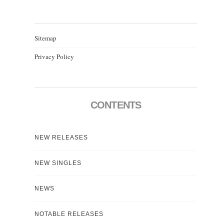
Sitemap
Privacy Policy
CONTENTS
NEW RELEASES
NEW SINGLES
NEWS
NOTABLE RELEASES