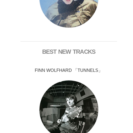
BEST NEW TRACKS
FINN WOLFHARD 「TUNNELS」