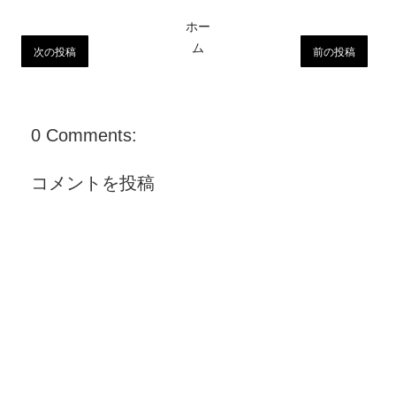
ホー
ム
次の投稿
前の投稿
0 Comments:
コメントを投稿