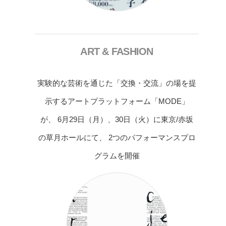
ART & FASHION
実験的な芸術を通じた「交換・交流」の場を提
示するアートプラットフォーム「MODE」
が、 6月29日（月）、30日（火）に東京/赤坂
の草月ホールにて、 2つのパフォーマンスプロ
グラムを開催