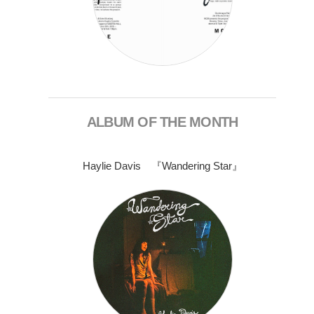
ALBUM OF THE MONTH
Haylie Davis 『Wandering Star』