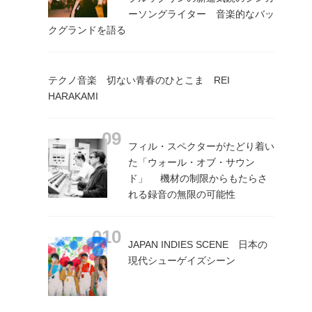
ーソングライター 音楽的なバッ
クグランドを語る
テクノ音楽 切ない青春のひとこま REI
HARAKAMI
フィル・スペクターがたどり着い
た「ウォール・オブ・サウン
ド」 機材の制限からもたらさ
れる録音の無限の可能性
JAPAN INDIES SCENE 日本の
現代シューゲイズシーン