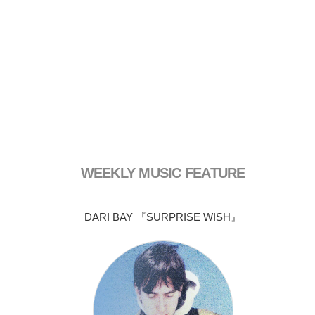
WEEKLY MUSIC FEATURE
DARI BAY 『SURPRISE WISH』