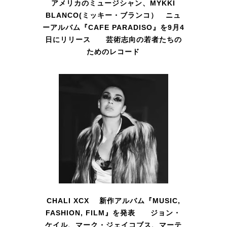
アメリカのミュージシャン、MYKKI
BLANCO(ミッキー・ブランコ） ニュ
ーアルバム『CAFE PARADISO』を9月4
日にリリース 芸術志向の若者たちの
ためのレコード
CHALI XCX 新作アルバム『MUSIC,
FASHION, FILM』を発表 ジョン・
ケイル、マーク・ジェイコブス、マーテ