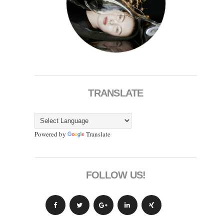
TRANSLATE
Powered by
Translate
FOLLOW US!