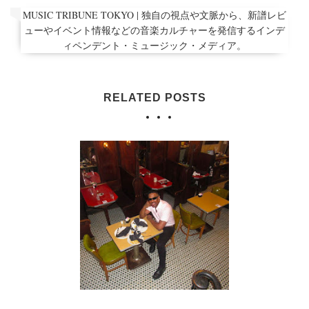
MUSIC TRIBUNE TOKYO | 独自の視点や文脈から、新譜レビ
ューやイベント情報などの音楽カルチャーを発信するインデ
ィペンデント・ミュージック・メディア。
RELATED POSTS