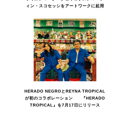
ィン・スコセッシをアートワークに起用
HERADO NEGROとREYNA TROPICAL
が初のコラボレーション 『HERADO
TROPICAL』を7月17日にリリース