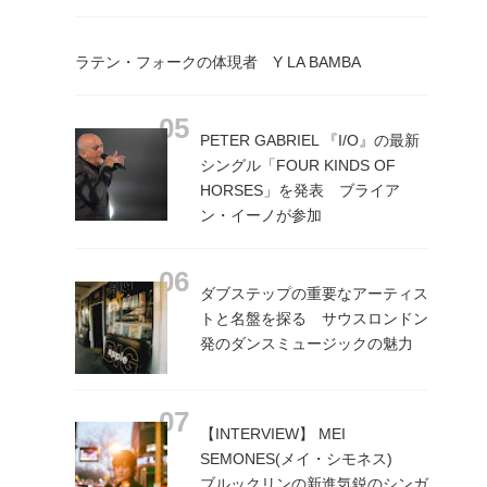
ラテン・フォークの体現者 Y LA BAMBA
PETER GABRIEL 『I/O』の最新
シングル「FOUR KINDS OF
HORSES」を発表 ブライア
ン・イーノが参加
ダブステップの重要なアーティス
トと名盤を探る サウスロンドン
発のダンスミュージックの魅力
【INTERVIEW】 MEI
SEMONES(メイ・シモネス)
ブルックリンの新進気鋭のシンガ