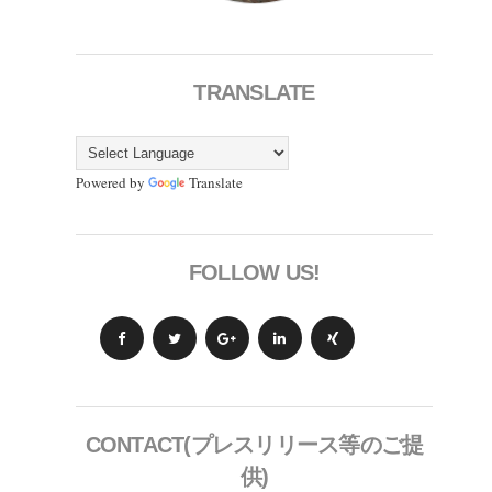
TRANSLATE
Powered by
Translate
FOLLOW US!
CONTACT(プレスリリース等のご提
供)