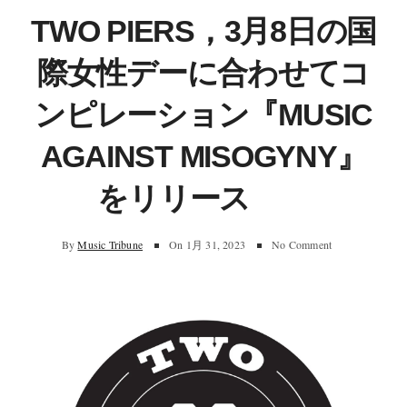
TWO PIERS，3月8日の国
際女性デーに合わせてコ
ンピレーション『MUSIC
AGAINST MISOGYNY』
をリリース
By
Music Tribune
On
1月 31, 2023
No Comment