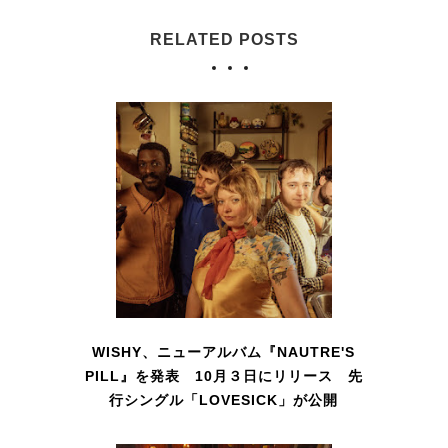
RELATED POSTS
WISHY、ニューアルバム『NAUTRE'S
PILL』を発表 10月３日にリリース 先
行シングル「LOVESICK」が公開