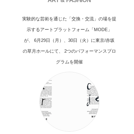
実験的な芸術を通じた「交換・交流」の場を提
示するアートプラットフォーム「MODE」
が、 6月29日（月）、30日（火）に東京/赤坂
の草月ホールにて、 2つのパフォーマンスプロ
グラムを開催