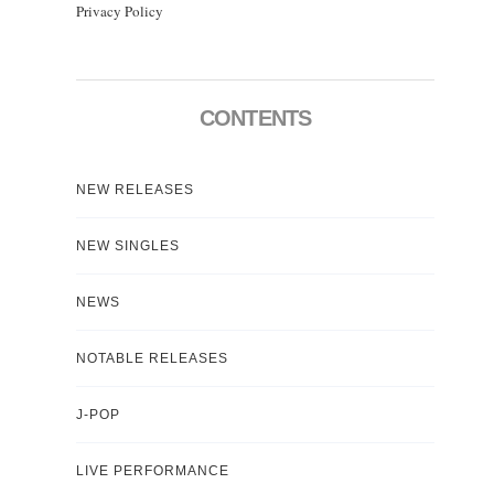
Privacy Policy
CONTENTS
NEW RELEASES
NEW SINGLES
NEWS
NOTABLE RELEASES
J-POP
LIVE PERFORMANCE