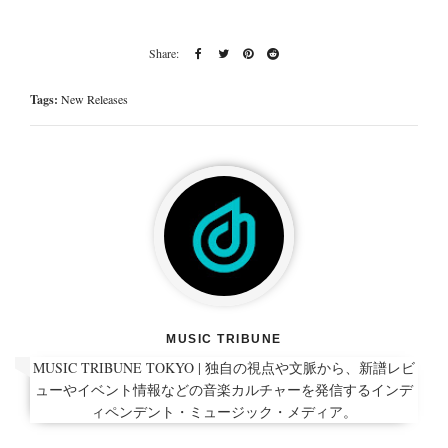
Tags:
New Releases
MUSIC TRIBUNE
MUSIC TRIBUNE TOKYO | 独自の視点や文脈から、新譜レビ
ューやイベント情報などの音楽カルチャーを発信するインデ
ィペンデント・ミュージック・メディア。