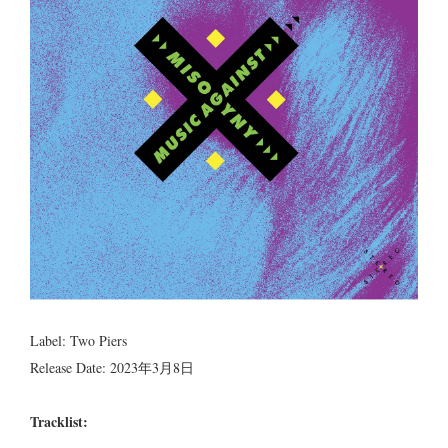
Label: Two Piers
Release Date: 2023年3月8日
Tracklist: