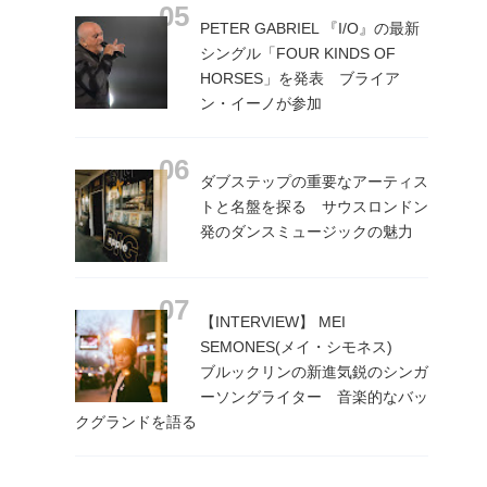
PETER GABRIEL 『I/O』の最新
シングル「FOUR KINDS OF
HORSES」を発表 ブライア
ン・イーノが参加
ダブステップの重要なアーティス
トと名盤を探る サウスロンドン
発のダンスミュージックの魅力
【INTERVIEW】 MEI
SEMONES(メイ・シモネス)
ブルックリンの新進気鋭のシンガ
ーソングライター 音楽的なバッ
クグランドを語る