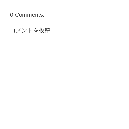
0 Comments:
コメントを投稿