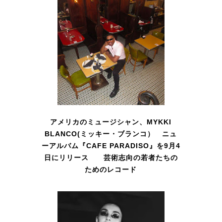
アメリカのミュージシャン、MYKKI
BLANCO(ミッキー・ブランコ） ニュ
ーアルバム『CAFE PARADISO』を9月4
日にリリース 芸術志向の若者たちの
ためのレコード