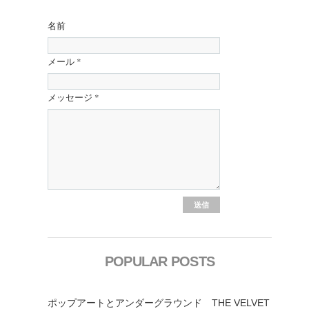
名前
メール
*
メッセージ
*
POPULAR POSTS
ポップアートとアンダーグラウンド THE VELVET