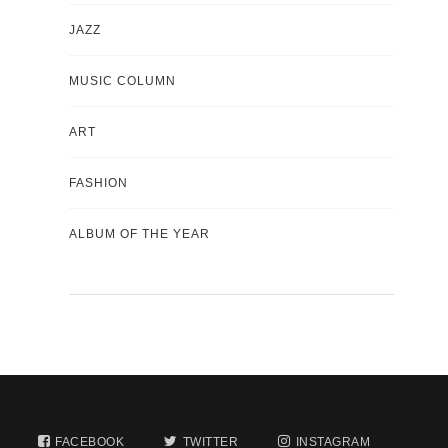
JAZZ
MUSIC COLUMN
ART
FASHION
ALBUM OF THE YEAR
FACEBOOK
TWITTER
INSTAGRAM