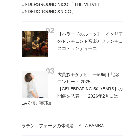
UNDERGROUND,NICO 「THE VELVET
UNDERGROUND &NICO」
【バラードのルーツ】 イタリア
のトレチェント音楽とフランチェ
スコ・ランディーニ
大貫妙子がデビュー50周年記念
コンサート 2025
【CELEBRATING 50 YEARS】の
開催を発表 2026年2月には
LA公演が実現!!
ラテン・フォークの体現者 Y LA BAMBA