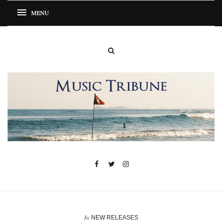
In
NEW RELEASES