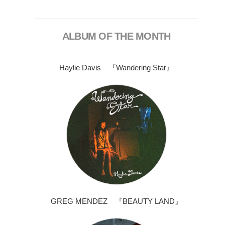
ALBUM OF THE MONTH
Haylie Davis 『Wandering Star』
GREG MENDEZ 『BEAUTY LAND』