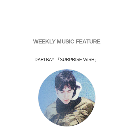
WEEKLY MUSIC FEATURE
DARI BAY 『SURPRISE WISH』