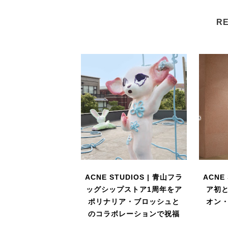
RE
ACNE STUDIOS | 青山フラ
ACNE
ッグシップストア1周年をア
ア初
ポリナリア・ブロッシュと
オン
のコラボレーションで祝福