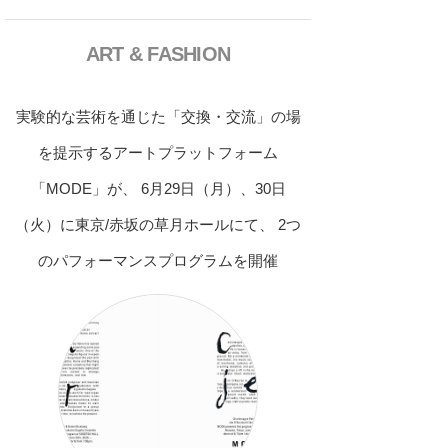
ART & FASHION
実験的な芸術を通じた「交換・交流」の場
を提示するアートプラットフォーム
「MODE」が、 6月29日（月）、30日
（火）に東京/赤坂の草月ホールにて、 2つ
のパフォーマンスプログラムを開催