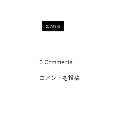
次の投稿
0 Comments:
コメントを投稿