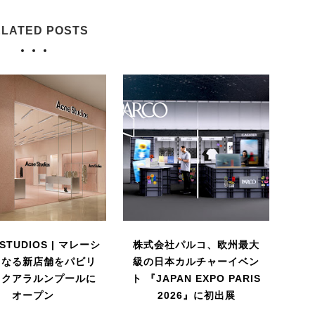
LATED POSTS
 STUDIOS | マレーシ
株式会社パルコ、欧州最大
となる新店舗をパビリ
級の日本カルチャーイベン
・クアラルンプールに
ト 『JAPAN EXPO PARIS
オープン
2026』に初出展