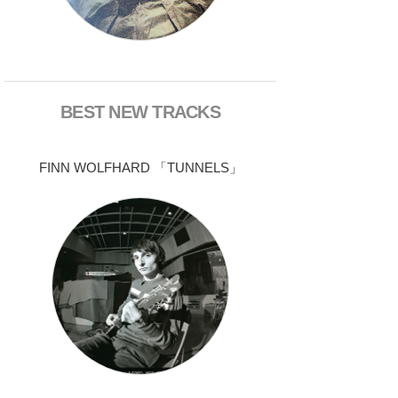
BEST NEW TRACKS
FINN WOLFHARD 「TUNNELS」