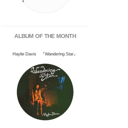
ALBUM OF THE MONTH
Haylie Davis 『Wandering Star』