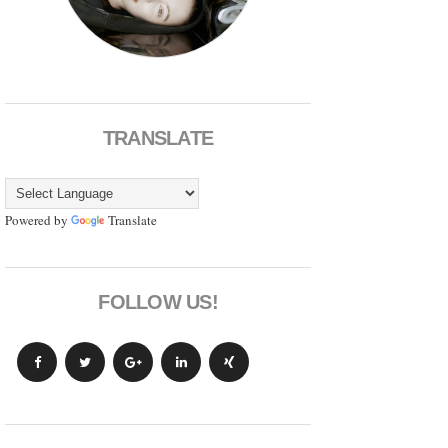
TRANSLATE
Powered by
Translate
FOLLOW US!