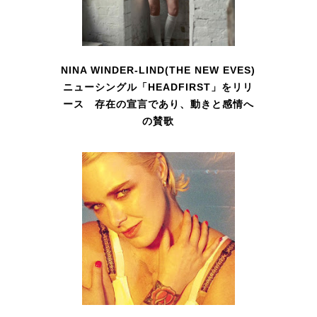
NINA WINDER-LIND(THE NEW EVES)
ニューシングル「HEADFIRST」をリリ
ース 存在の宣言であり、動きと感情へ
の賛歌