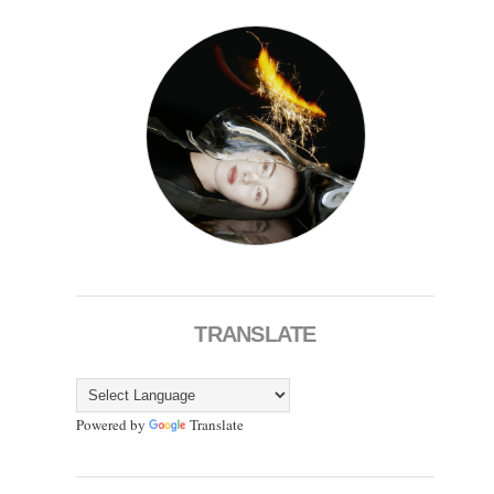
TRANSLATE
Powered by
Translate