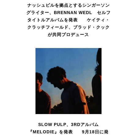
ナッシュビルを拠点とするシンガーソン
グライター、BRENNAN WEDL セルフ
タイトルアルバムを発表 ケイティ・
クラッチフィールド、ブラッド・クック
が共同プロデュース
SLOW PULP、3RDアルバム
『MELODIE』を発表 9月18日に発