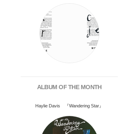
ALBUM OF THE MONTH
Haylie Davis 『Wandering Star』