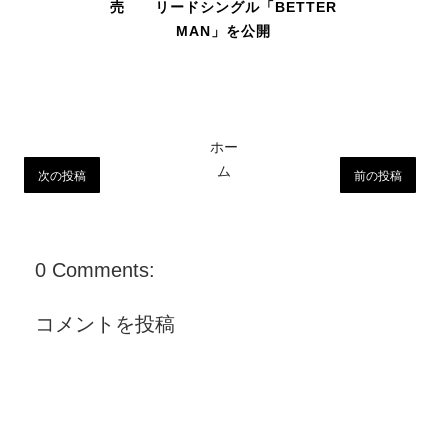
売 リードシングル「BETTER
MAN」を公開
ホー
ム
次の投稿
前の投稿
0 Comments:
コメントを投稿