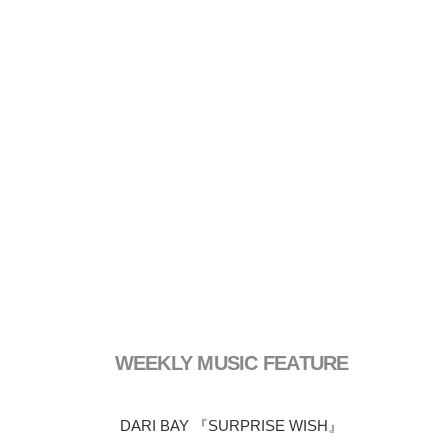
WEEKLY MUSIC FEATURE
DARI BAY 『SURPRISE WISH』