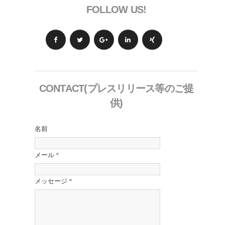
FOLLOW US!
CONTACT(プレスリリース等のご提
供)
名前
メール
*
メッセージ
*