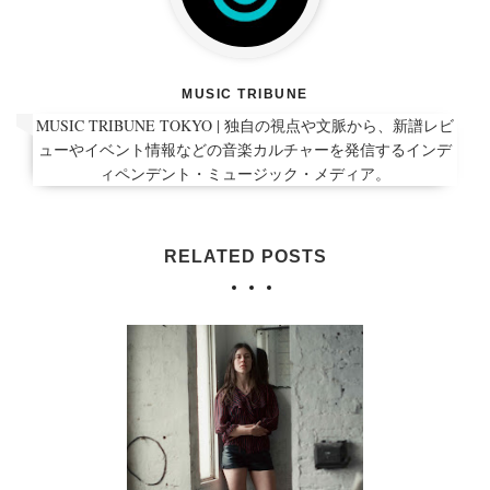
MUSIC TRIBUNE
MUSIC TRIBUNE TOKYO | 独自の視点や文脈から、新譜レビ
ューやイベント情報などの音楽カルチャーを発信するインデ
ィペンデント・ミュージック・メディア。
RELATED POSTS