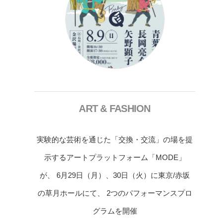
ART & FASHION
実験的な芸術を通じた「交換・交流」の場を提
示するアートプラットフォーム「MODE」
が、 6月29日（月）、30日（火）に東京/赤坂
の草月ホールにて、 2つのパフォーマンスプロ
グラムを開催