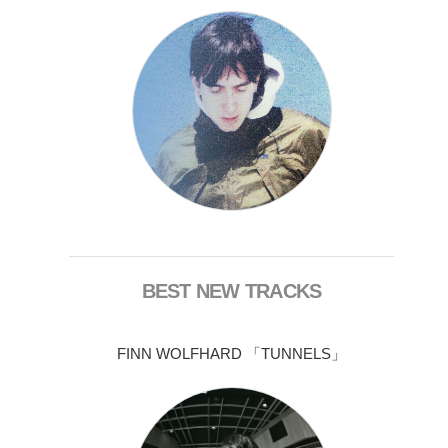
BEST NEW TRACKS
FINN WOLFHARD 「TUNNELS」