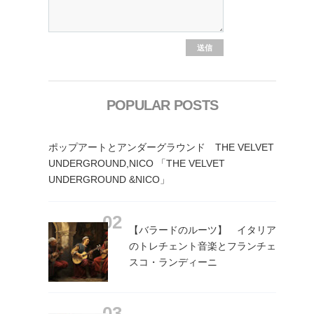
POPULAR POSTS
ポップアートとアンダーグラウンド THE VELVET
UNDERGROUND,NICO 「THE VELVET
UNDERGROUND &NICO」
【バラードのルーツ】 イタリア
のトレチェント音楽とフランチェ
スコ・ランディーニ