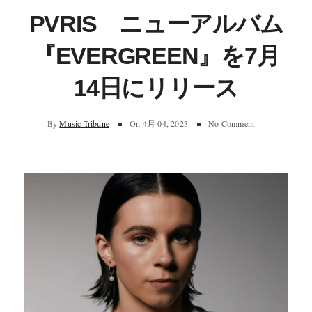
PVRIS ニューアルバム
『EVERGREEN』を7月
14日にリリース
By
Music Tribune
On
4月 04, 2023
No Comment