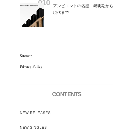
アンビエントの名盤 黎明期から
現代まで
Sitemap
Privacy Policy
CONTENTS
NEW RELEASES
NEW SINGLES