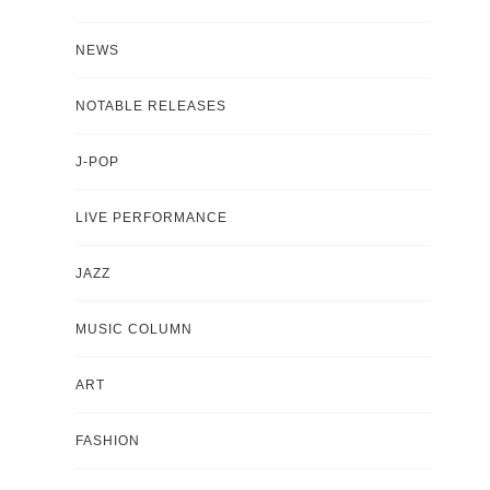
NEWS
NOTABLE RELEASES
J-POP
LIVE PERFORMANCE
JAZZ
MUSIC COLUMN
ART
FASHION