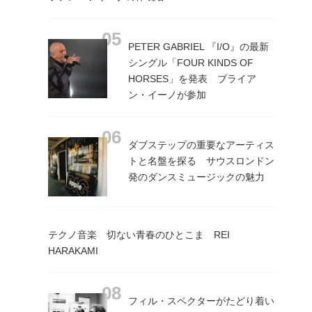
PETER GABRIEL 『I/O』の最新
シングル「FOUR KINDS OF
HORSES」を発表 ブライア
ン・イーノが参加
ダブステップの重要なアーティス
トと名盤を探る サウスロンドン
発のダンスミュージックの魅力
テクノ音楽 切ない青春のひとこま REI
HARAKAMI
フィル・スペクターがたどり着い