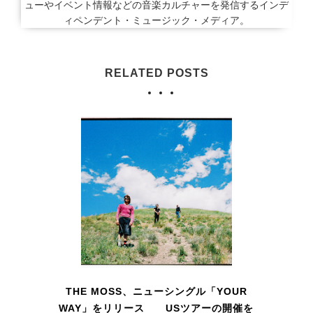
ューやイベント情報などの音楽カルチャーを発信するインデ
ィペンデント・ミュージック・メディア。
RELATED POSTS
THE MOSS、ニューシングル「YOUR
WAY」をリリース USツアーの開催を