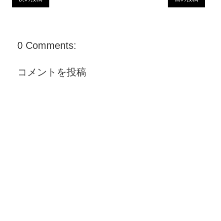
0 Comments:
コメントを投稿