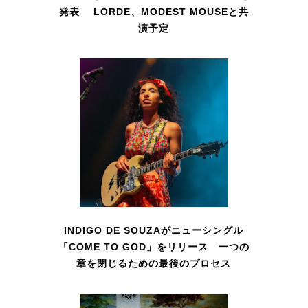
発表 LORDE、MODEST MOUSEと共
演予定
INDIGO DE SOUZAがニューシングル
「COME TO GOD」をリリース 一つの
章を閉じるための最後のプロセス