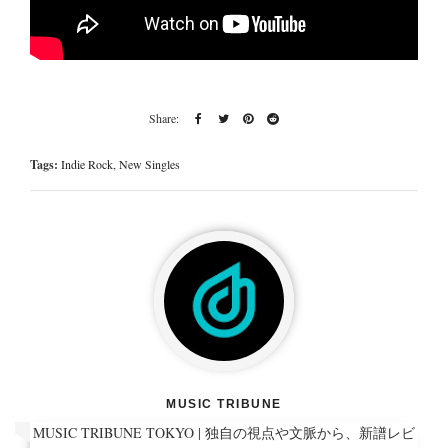
Tags:
Indie Rock
,
New Singles
MUSIC TRIBUNE
MUSIC TRIBUNE TOKYO | 独自の視点や文脈から、新譜レビ