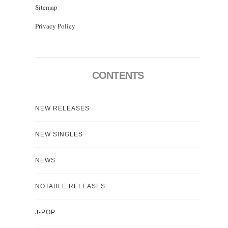
Sitemap
Privacy Policy
CONTENTS
NEW RELEASES
NEW SINGLES
NEWS
NOTABLE RELEASES
J-POP