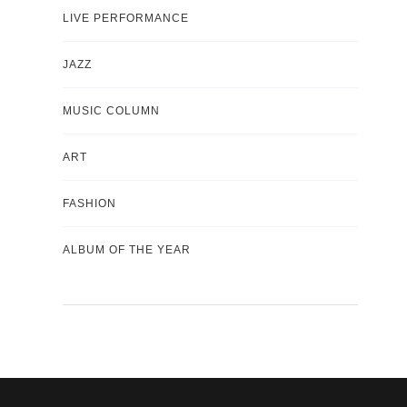
LIVE PERFORMANCE
JAZZ
MUSIC COLUMN
ART
FASHION
ALBUM OF THE YEAR