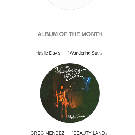
ALBUM OF THE MONTH
Haylie Davis 『Wandering Star』
GREG MENDEZ 『BEAUTY LAND』