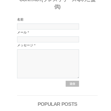
供)
名前
メール
*
メッセージ
*
POPULAR POSTS