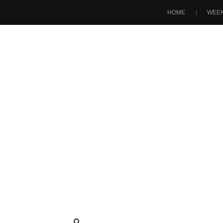
HOME
WEEK