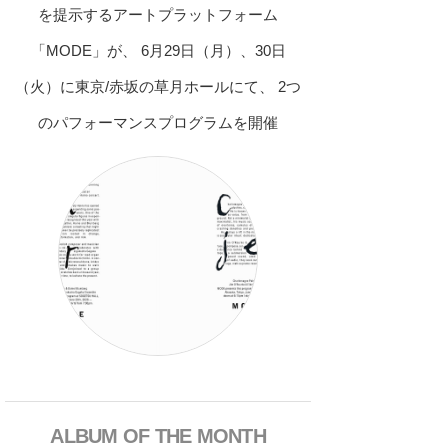
を提示するアートプラットフォーム
「MODE」が、 6月29日（月）、30日
（火）に東京/赤坂の草月ホールにて、 2つ
のパフォーマンスプログラムを開催
ALBUM OF THE MONTH