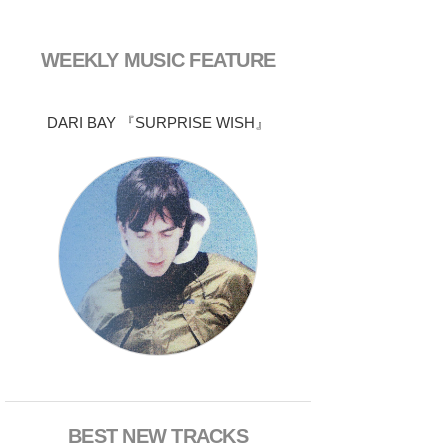
WEEKLY MUSIC FEATURE
DARI BAY 『SURPRISE WISH』
BEST NEW TRACKS