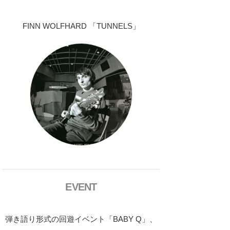
FINN WOLFHARD 「TUNNELS」
EVENT
弾き語り形式の回遊イベント「BABY Q」、