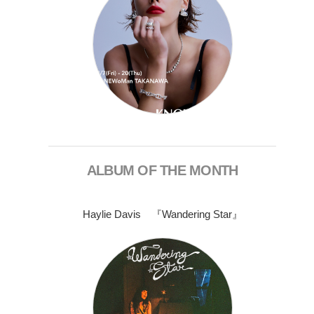
ALBUM OF THE MONTH
Haylie Davis 『Wandering Star』