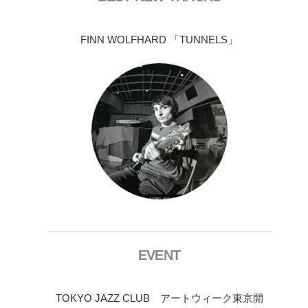
FINN WOLFHARD 「TUNNELS」
EVENT
TOKYO JAZZ CLUB アートウィーク東京開