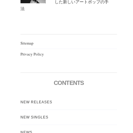
した新しいアートポップの手
法
Sitemap
Privacy Policy
CONTENTS
NEW RELEASES
NEW SINGLES
NEWS