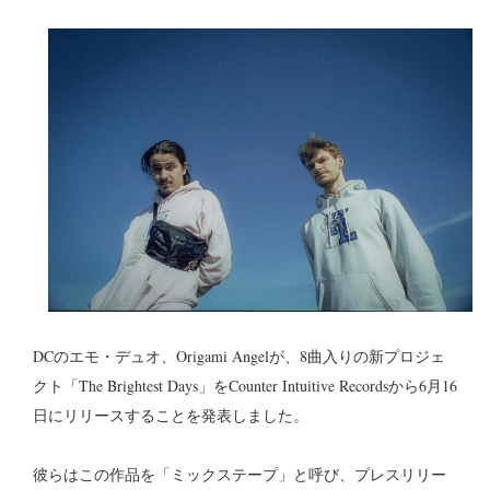
DCのエモ・デュオ、Origami Angelが、8曲入りの新プロジェ
クト「The Brightest Days」をCounter Intuitive Recordsから6月16
日にリリースすることを発表しました。
彼らはこの作品を「ミックステープ」と呼び、プレスリリー