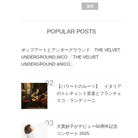
POPULAR POSTS
ポップアートとアンダーグラウンド THE VELVET
UNDERGROUND,NICO 「THE VELVET
UNDERGROUND &NICO」
【バラードのルーツ】 イタリア
のトレチェント音楽とフランチェ
スコ・ランディーニ
大貫妙子がデビュー50周年記念
コンサート 2025