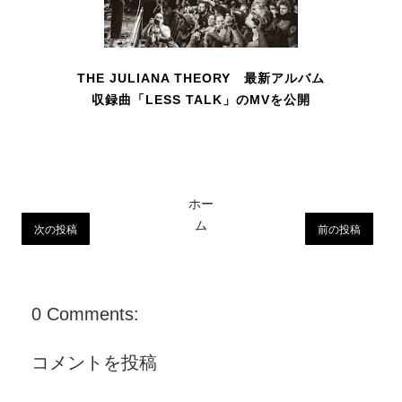
THE JULIANA THEORY 最新アルバム
収録曲「LESS TALK」のMVを公開
ホー
ム
次の投稿
前の投稿
0 Comments:
コメントを投稿