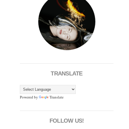
TRANSLATE
Powered by
Translate
FOLLOW US!