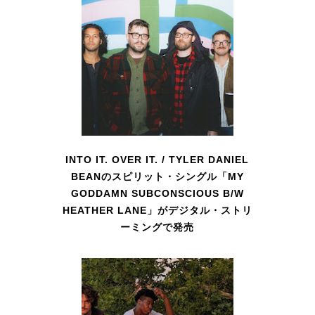
INTO IT. OVER IT. / TYLER DANIEL
BEANのスピリット・シングル「MY
GODDAMN SUBCONSCIOUS B/W
HEATHER LANE」がデジタル・ストリ
ーミングで発売