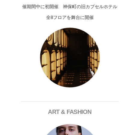
催期間中に初開催 神保町の旧カプセルホテル
全8フロアを舞台に開催
ART & FASHION