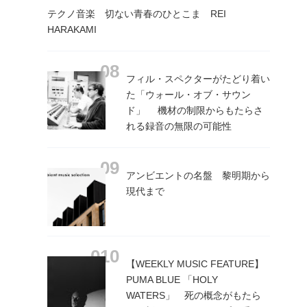
テクノ音楽 切ない青春のひとこま REI
HARAKAMI
フィル・スペクターがたどり着い
た「ウォール・オブ・サウン
ド」 機材の制限からもたらさ
れる録音の無限の可能性
アンビエントの名盤 黎明期から
現代まで
【WEEKLY MUSIC FEATURE】
PUMA BLUE 「HOLY
WATERS」 死の概念がもたら