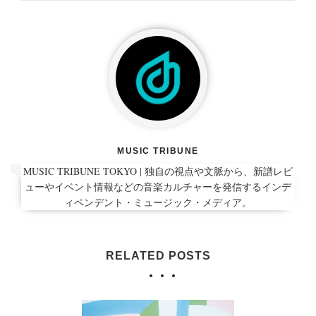
MUSIC TRIBUNE
MUSIC TRIBUNE TOKYO | 独自の視点や文脈から、新譜レビ
ューやイベント情報などの音楽カルチャーを発信するインデ
ィペンデント・ミュージック・メディア。
RELATED POSTS