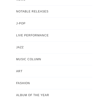
NOTABLE RELEASES
J-POP
LIVE PERFORMANCE
JAZZ
MUSIC COLUMN
ART
FASHION
ALBUM OF THE YEAR