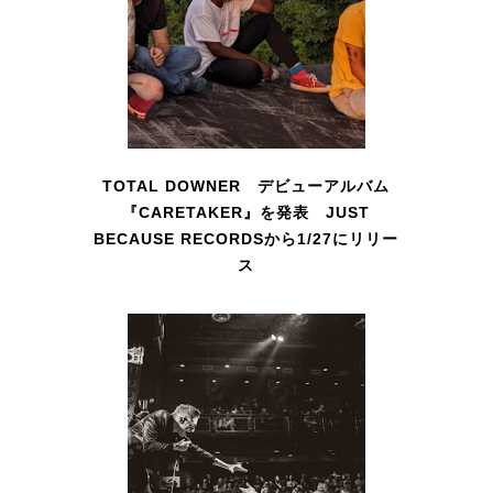
TOTAL DOWNER デビューアルバム
『CARETAKER』を発表 JUST
BECAUSE RECORDSから1/27にリリー
ス