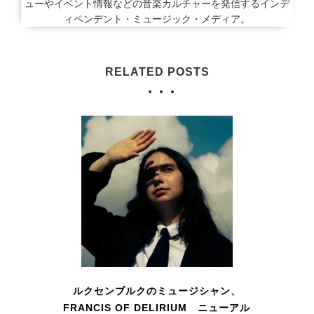
ューやイベント情報などの音楽カルチャーを発信するインデ
ィペンデント・ミュージック・メディア。
RELATED POSTS
ルクセンブルクのミュージシャン、
FRANCIS OF DELIRIUM ニューアル