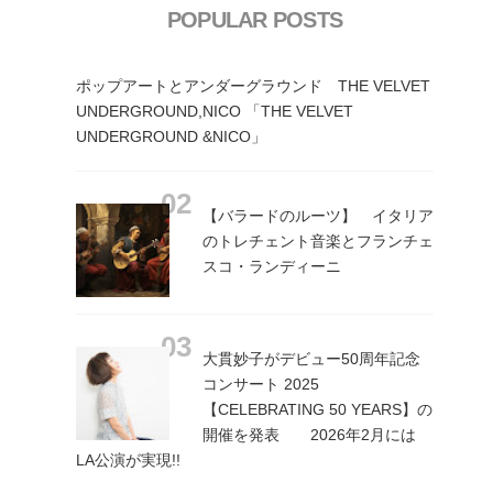
POPULAR POSTS
ポップアートとアンダーグラウンド THE VELVET
UNDERGROUND,NICO 「THE VELVET
UNDERGROUND &NICO」
【バラードのルーツ】 イタリア
のトレチェント音楽とフランチェ
スコ・ランディーニ
大貫妙子がデビュー50周年記念
コンサート 2025
【CELEBRATING 50 YEARS】の
開催を発表 2026年2月には
LA公演が実現!!