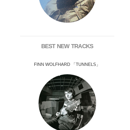
BEST NEW TRACKS
FINN WOLFHARD 「TUNNELS」