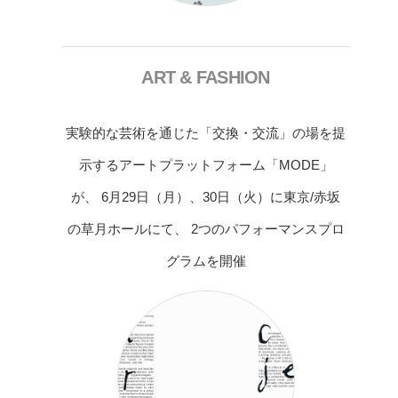
ART & FASHION
実験的な芸術を通じた「交換・交流」の場を提
示するアートプラットフォーム「MODE」
が、 6月29日（月）、30日（火）に東京/赤坂
の草月ホールにて、 2つのパフォーマンスプロ
グラムを開催