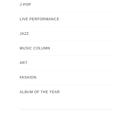
J-POP
LIVE PERFORMANCE
JAZZ
MUSIC COLUMN
ART
FASHION
ALBUM OF THE YEAR