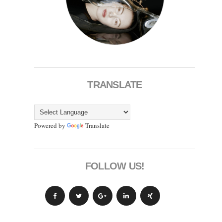
TRANSLATE
Powered by
Translate
FOLLOW US!