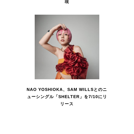
現
NAO YOSHIOKA、SAM WILLSとのニ
ューシングル「SHELTER」を7/10にリ
リース