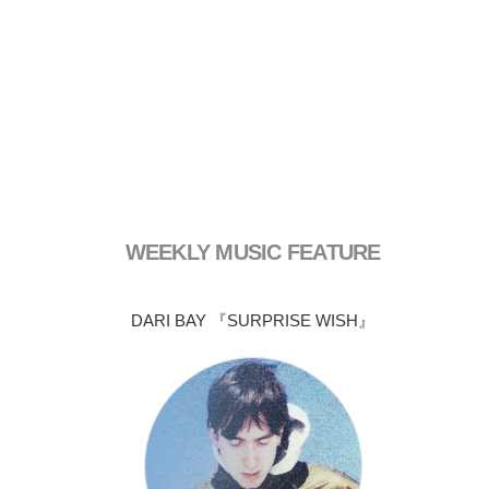
WEEKLY MUSIC FEATURE
DARI BAY 『SURPRISE WISH』