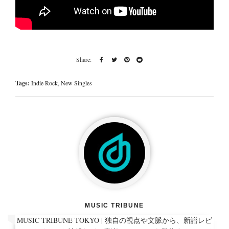
Tags:
Indie Rock
,
New Singles
MUSIC TRIBUNE
MUSIC TRIBUNE TOKYO | 独自の視点や文脈から、新譜レビ