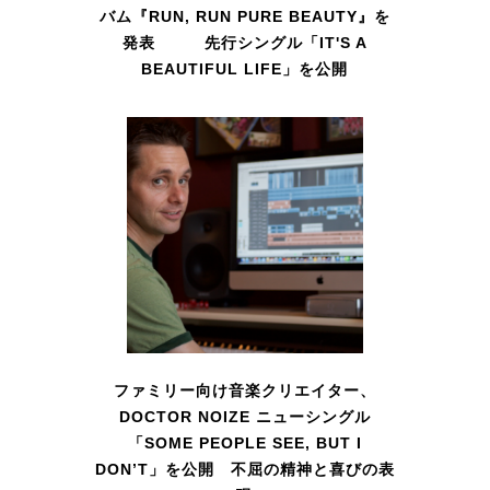
バム『RUN, RUN PURE BEAUTY』を
発表 先行シングル「IT'S A
BEAUTIFUL LIFE」を公開
ファミリー向け音楽クリエイター、
DOCTOR NOIZE ニューシングル
「SOME PEOPLE SEE, BUT I
DON’T」を公開 不屈の精神と喜びの表