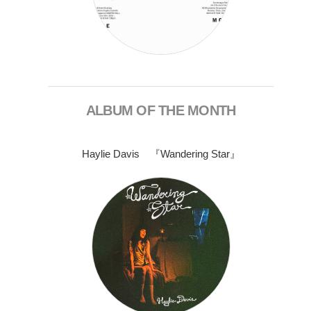
ALBUM OF THE MONTH
Haylie Davis 『Wandering Star』