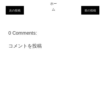
ホー
ム
次の投稿
前の投稿
0 Comments:
コメントを投稿