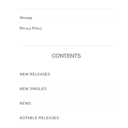
Sitemap
Privacy Policy
CONTENTS
NEW RELEASES
NEW SINGLES
NEWS
NOTABLE RELEASES