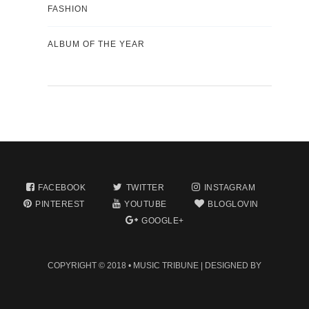
FASHION
ALBUM OF THE YEAR
FACEBOOK
TWITTER
INSTAGRAM
PINTEREST
YOUTUBE
BLOGLOVIN
GOOGLE+
COPYRIGHT © 2018 •
MUSIC TRIBUNE
| DESIGNED BY