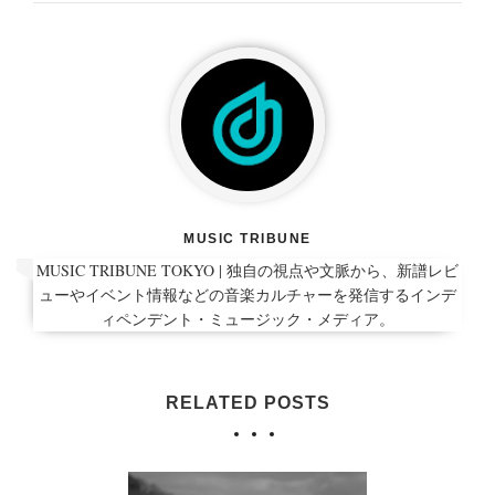
MUSIC TRIBUNE
MUSIC TRIBUNE TOKYO | 独自の視点や文脈から、新譜レビ
ューやイベント情報などの音楽カルチャーを発信するインデ
ィペンデント・ミュージック・メディア。
RELATED POSTS