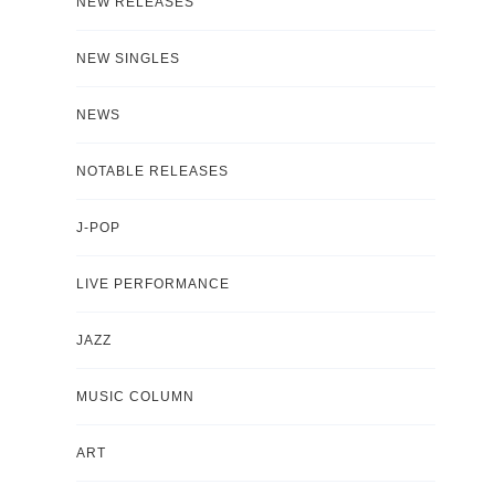
NEW RELEASES
NEW SINGLES
NEWS
NOTABLE RELEASES
J-POP
LIVE PERFORMANCE
JAZZ
MUSIC COLUMN
ART