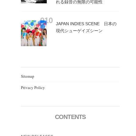
れる録音の無限の可能性
JAPAN INDIES SCENE 日本の
現代シューゲイズシーン
Sitemap
Privacy Policy
CONTENTS