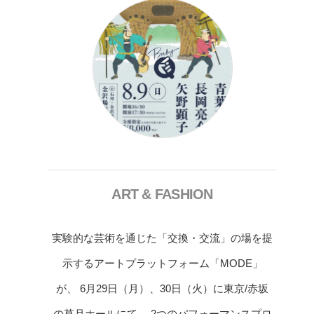
ART & FASHION
実験的な芸術を通じた「交換・交流」の場を提
示するアートプラットフォーム「MODE」
が、 6月29日（月）、30日（火）に東京/赤坂
の草月ホールにて、 2つのパフォーマンスプロ