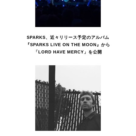
SPARKS、近々リリース予定のアルバム
『SPARKS LIVE ON THE MOON』から
「LORD HAVE MERCY」を公開