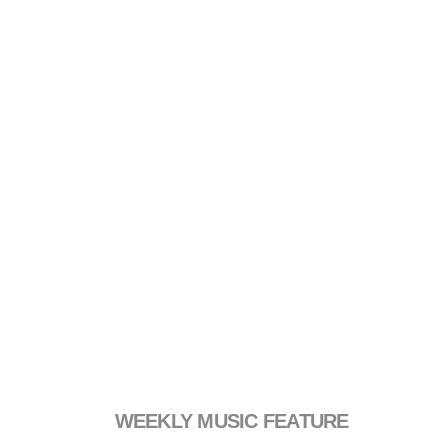
WEEKLY MUSIC FEATURE