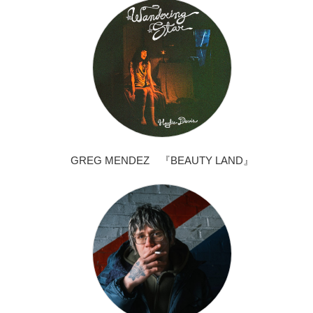
GREG MENDEZ 『BEAUTY LAND』