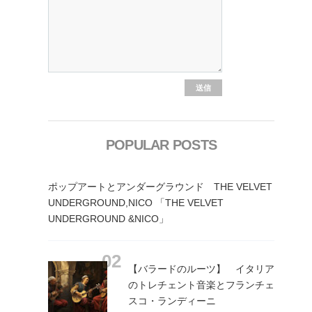
POPULAR POSTS
ポップアートとアンダーグラウンド THE VELVET
UNDERGROUND,NICO 「THE VELVET
UNDERGROUND &NICO」
【バラードのルーツ】 イタリア
のトレチェント音楽とフランチェ
スコ・ランディーニ