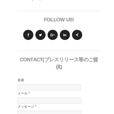
FOLLOW US!
CONTACT(プレスリリース等のご提
供)
名前
メール
*
メッセージ
*