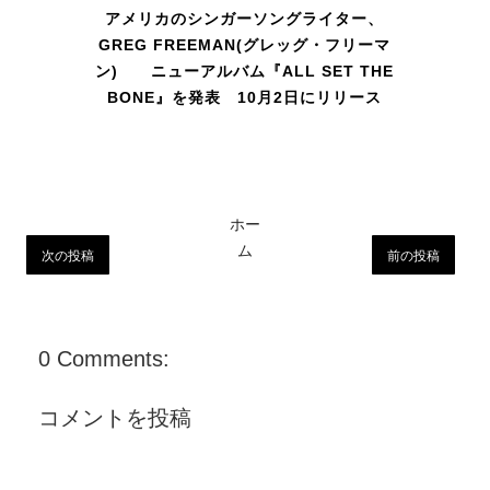
アメリカのシンガーソングライター、
GREG FREEMAN(グレッグ・フリーマ
ン) ニューアルバム『ALL SET THE
BONE』を発表 10月2日にリリース
ホー
ム
次の投稿
前の投稿
0 Comments:
コメントを投稿