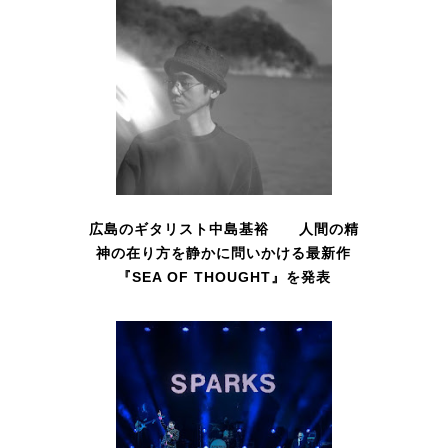
広島のギタリスト中島基裕 人間の精
神の在り方を静かに問いかける最新作
『SEA OF THOUGHT』を発表