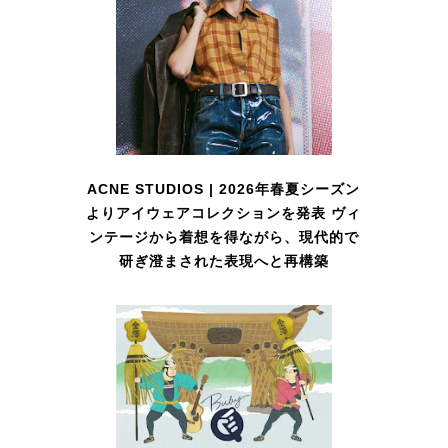
ACNE STUDIOS | 2026年春夏シーズン
よりアイウェアコレクションを発表 ヴィ
ンテージから着想を得ながら、現代的で
研ぎ澄まされた表現へと再構築