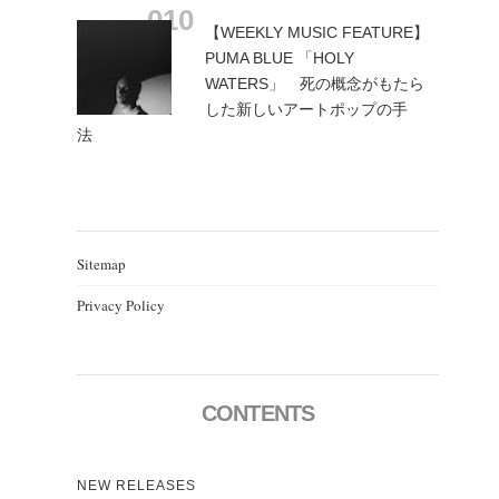
【WEEKLY MUSIC FEATURE】
PUMA BLUE 「HOLY
WATERS」 死の概念がもたら
した新しいアートポップの手
法
Sitemap
Privacy Policy
CONTENTS
NEW RELEASES