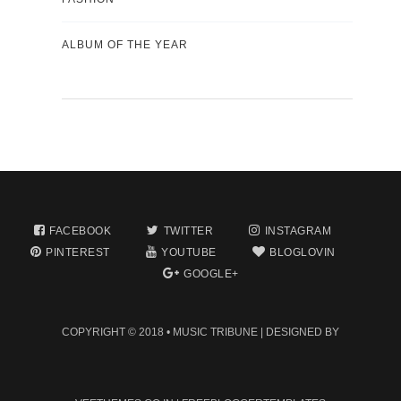
ALBUM OF THE YEAR
FACEBOOK
TWITTER
INSTAGRAM
PINTEREST
YOUTUBE
BLOGLOVIN
GOOGLE+
COPYRIGHT © 2018 •
MUSIC TRIBUNE
| DESIGNED BY