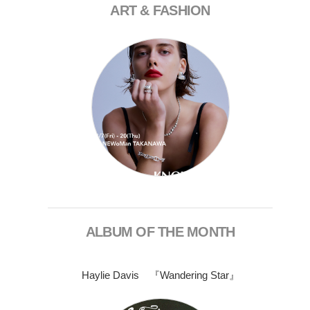
ART & FASHION
ALBUM OF THE MONTH
Haylie Davis 『Wandering Star』