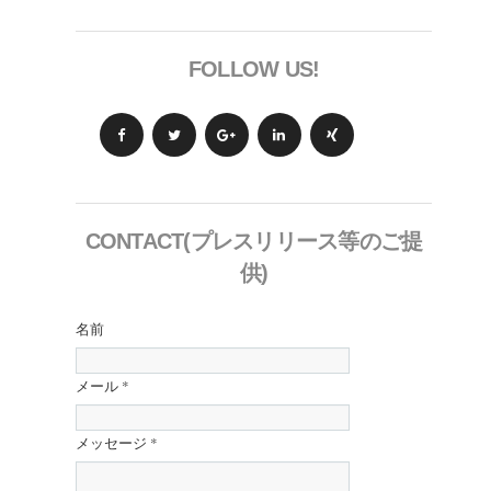
FOLLOW US!
CONTACT(プレスリリース等のご提
供)
名前
メール
*
メッセージ
*