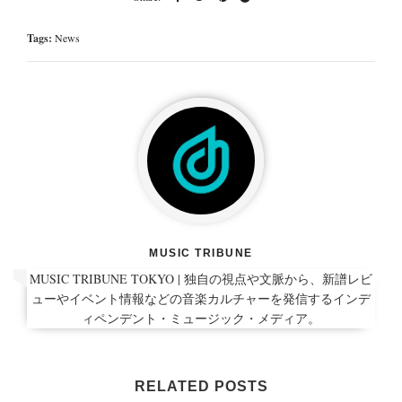
Tags:
News
MUSIC TRIBUNE
MUSIC TRIBUNE TOKYO | 独自の視点や文脈から、新譜レビ
ューやイベント情報などの音楽カルチャーを発信するインデ
ィペンデント・ミュージック・メディア。
RELATED POSTS