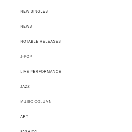
NEW SINGLES
NEWS
NOTABLE RELEASES
J-POP
LIVE PERFORMANCE
JAZZ
MUSIC COLUMN
ART
FASHION