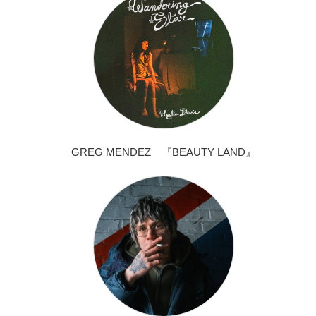
GREG MENDEZ 『BEAUTY LAND』