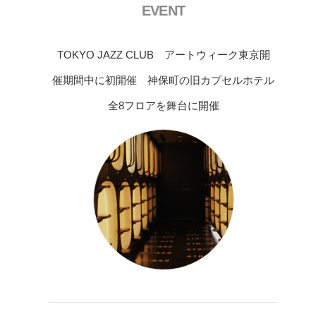
EVENT
TOKYO JAZZ CLUB アートウィーク東京開
催期間中に初開催 神保町の旧カプセルホテル
全8フロアを舞台に開催