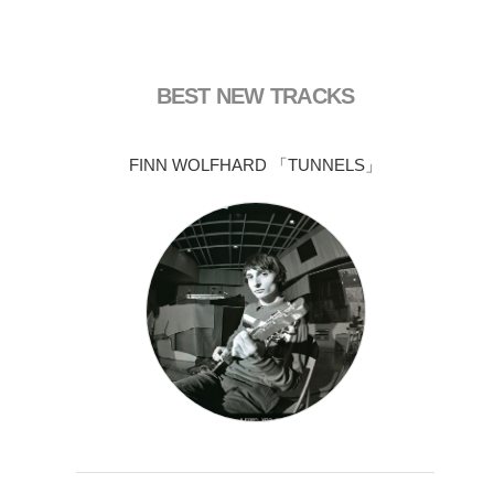
BEST NEW TRACKS
FINN WOLFHARD 「TUNNELS」