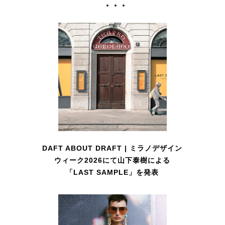
DAFT ABOUT DRAFT | ミラノデザイン
ウィーク2026にて山下泰樹による
「LAST SAMPLE」を発表