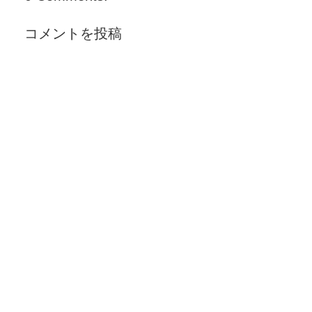
コメントを投稿