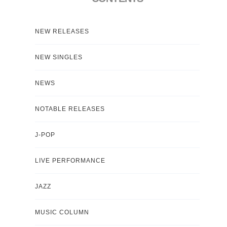
NEW RELEASES
NEW SINGLES
NEWS
NOTABLE RELEASES
J-POP
LIVE PERFORMANCE
JAZZ
MUSIC COLUMN