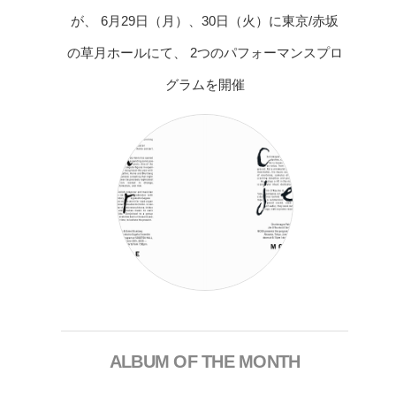
が、 6月29日（月）、30日（火）に東京/赤坂
の草月ホールにて、 2つのパフォーマンスプロ
グラムを開催
ALBUM OF THE MONTH