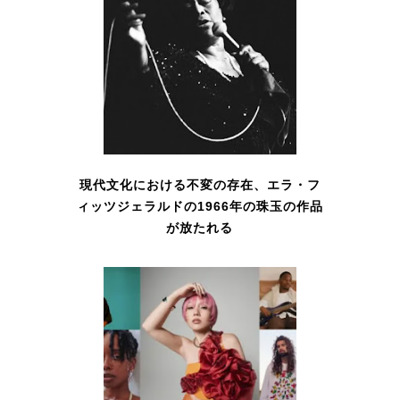
現代文化における不変の存在、エラ・フ
ィッツジェラルドの1966年の珠玉の作品
が放たれる