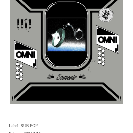
Label: SUB POP