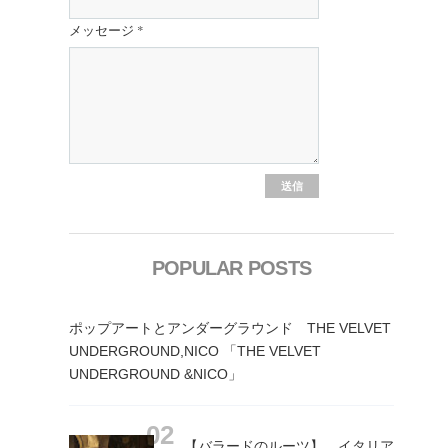
メッセージ
*
POPULAR POSTS
ポップアートとアンダーグラウンド THE VELVET
UNDERGROUND,NICO 「THE VELVET
UNDERGROUND &NICO」
【バラードのルーツ】 イタリア