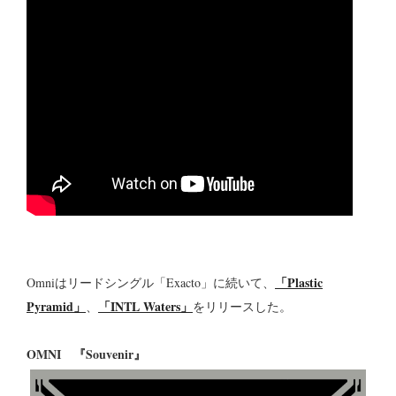
「Plastic
Omniはリードシングル「Exacto」に続いて、
Pyramid」
「INTL Waters」
、
をリリースした。
OMNI 『Souvenir』