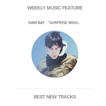
WEEKLY MUSIC FEATURE
DARI BAY 『SURPRISE WISH』
BEST NEW TRACKS