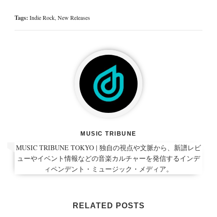
Tags:
Indie Rock
,
New Releases
MUSIC TRIBUNE
MUSIC TRIBUNE TOKYO | 独自の視点や文脈から、新譜レビ
ューやイベント情報などの音楽カルチャーを発信するインデ
ィペンデント・ミュージック・メディア。
RELATED POSTS