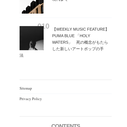
【WEEKLY MUSIC FEATURE】
PUMA BLUE 「HOLY
WATERS」 死の概念がもたら
した新しいアートポップの手
法
Sitemap
Privacy Policy
CONTENTS