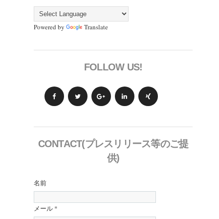
Powered by
Translate
FOLLOW US!
CONTACT(プレスリリース等のご提
供)
名前
メール
*