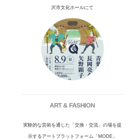
沢市文化ホールにて
ART & FASHION
実験的な芸術を通じた「交換・交流」の場を提
示するアートプラットフォーム「MODE」