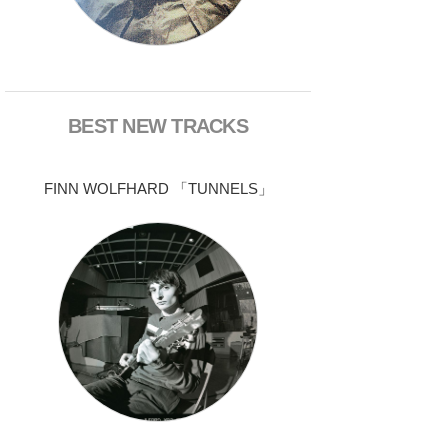
BEST NEW TRACKS
FINN WOLFHARD 「TUNNELS」