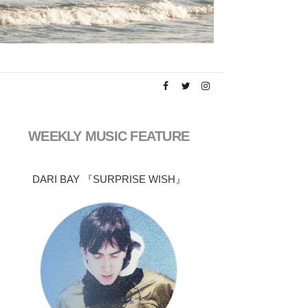
WEEKLY MUSIC FEATURE
DARI BAY 『SURPRISE WISH』