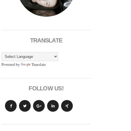
TRANSLATE
Powered by
Translate
FOLLOW US!