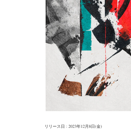
リリース日 : 2023年12月8日(金)