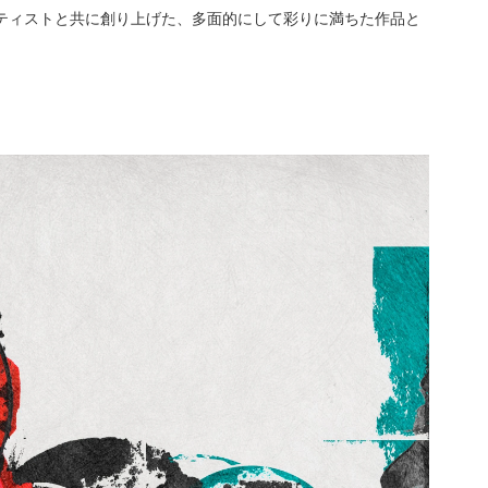
たアーティストと共に創り上げた、多面的にして彩りに満ちた作品と