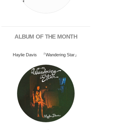
ALBUM OF THE MONTH
Haylie Davis 『Wandering Star』