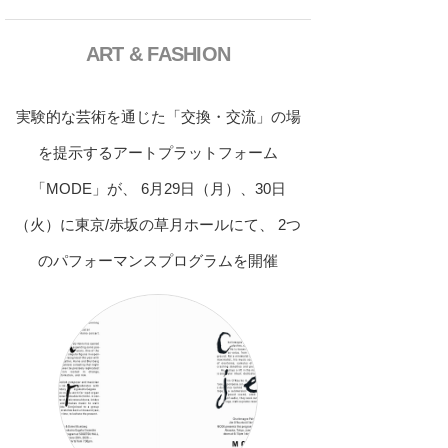
ART & FASHION
実験的な芸術を通じた「交換・交流」の場
を提示するアートプラットフォーム
「MODE」が、 6月29日（月）、30日
（火）に東京/赤坂の草月ホールにて、 2つ
のパフォーマンスプログラムを開催